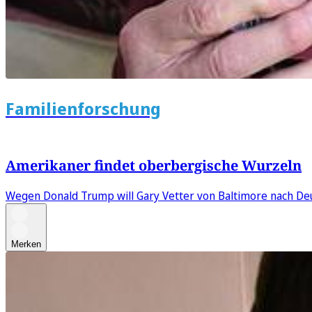
Familienforschung
Amerikaner findet oberbergische Wurzeln
Wegen Donald Trump will Gary Vetter von Baltimore nach Deut
Merken