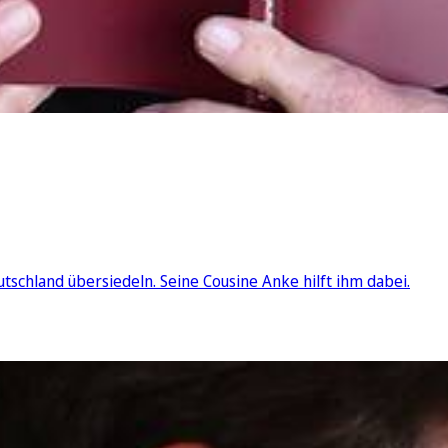
schland übersiedeln. Seine Cousine Anke hilft ihm dabei.