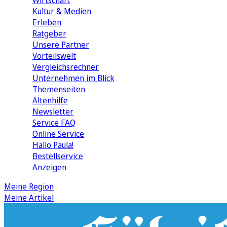
Wirtschaft
Kultur & Medien
Erleben
Ratgeber
Unsere Partner
Vorteilswelt
Vergleichsrechner
Unternehmen im Blick
Themenseiten
Altenhilfe
Newsletter
Service FAQ
Online Service
Hallo Paula!
Bestellservice
Anzeigen
Meine Region
Meine Artikel