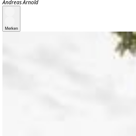
Andreas Arnold
Merken