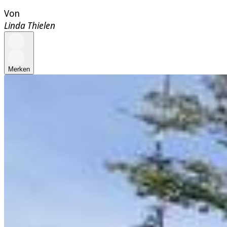
Von
Linda Thielen
Merken