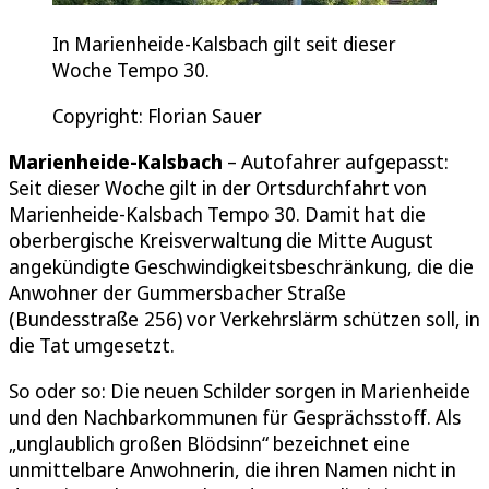
In Marienheide-Kalsbach gilt seit dieser
Woche Tempo 30.
Copyright: Florian Sauer
Marienheide-Kalsbach
– Autofahrer aufgepasst:
Seit dieser Woche gilt in der Ortsdurchfahrt von
Marienheide-Kalsbach Tempo 30. Damit hat die
oberbergische Kreisverwaltung die Mitte August
angekündigte Geschwindigkeitsbeschränkung, die die
Anwohner der Gummersbacher Straße
(Bundesstraße 256) vor Verkehrslärm schützen soll, in
die Tat umgesetzt.
So oder so: Die neuen Schilder sorgen in Marienheide
und den Nachbarkommunen für Gesprächsstoff. Als
„unglaublich großen Blödsinn“ bezeichnet eine
unmittelbare Anwohnerin, die ihren Namen nicht in