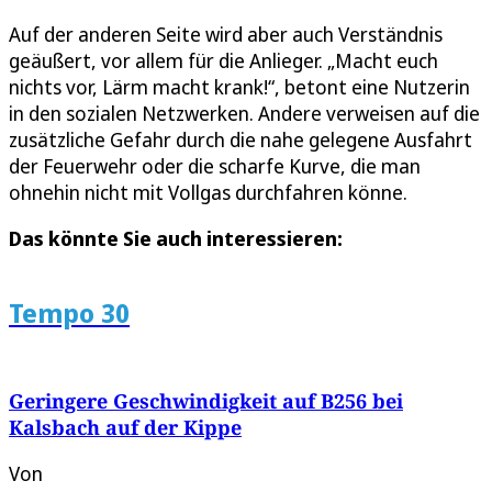
Auf der anderen Seite wird aber auch Verständnis
geäußert, vor allem für die Anlieger. „Macht euch
nichts vor, Lärm macht krank!“, betont eine Nutzerin
in den sozialen Netzwerken. Andere verweisen auf die
zusätzliche Gefahr durch die nahe gelegene Ausfahrt
der Feuerwehr oder die scharfe Kurve, die man
ohnehin nicht mit Vollgas durchfahren könne.
Das könnte Sie auch interessieren:
Tempo 30
Geringere Geschwindigkeit auf B256 bei
Kalsbach auf der Kippe
Von