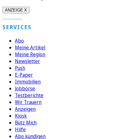
ANZEIGE X
SERVICES
Abo
Meine Artikel
Meine Region
Newsletter
Push
E-Paper
Immobilien
Jobbörse
Testberichte
Wir Trauern
Anzeigen
Kiosk
Bütz Mich
Hilfe
Abo kündigen