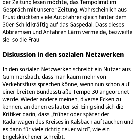
der Zeitung lesen möchte, das Tempolimit im
Gespräch mit unserer Zeitung. Wahrscheinlich aus
Frust drückten viele Autofahrer gleich hinter dem
30er-Schild kräftig auf das Gaspedal. Dass dieses
Abbremsen und Anfahren Lärm vermeide, bezweifle
sie, so die Frau.
Diskussion in den sozialen Netzwerken
In den sozialen Netzwerken schreibt ein Nutzer aus
Gummersbach, dass man kaum mehr von
Verkehrsfluss sprechen könne, wenn nun schon auf
einer breiten Bundesstraße Tempo 30 angeordnet
werde. Wieder andere meinen, diverse Ecken zu
kennen, an denen es lauter sei. Einig sind sich die
Kritiker darin, dass „früher oder später der
Radarwagen des Kreises in Kalsbach auftauchen und
es dann für viele richtig teuer wird“, wie ein
Engelskirchener schreibt.