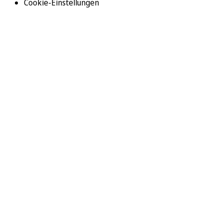
Cookie-Einstellungen