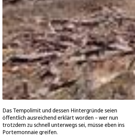
Das Tempolimit und dessen Hintergründe seien
öffentlich ausreichend erklärt worden – wer nun
trotzdem zu schnell unterwegs sei, müsse eben ins
Portemonnaie greifen.