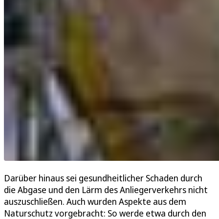
Darüber hinaus sei gesundheitlicher Schaden durch
die Abgase und den Lärm des Anliegerverkehrs nicht
auszuschließen. Auch wurden Aspekte aus dem
Naturschutz vorgebracht: So werde etwa durch den