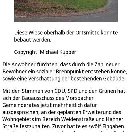
Diese Wiese oberhalb der Ortsmitte könnte
bebaut werden.
Copyright: Michael Kupper
Die Anwohner fürchten, dass durch die Zahl neuer
Bewohner ein sozialer Brennpunkt entstehen könne,
sowie eine Verschattung der bestehenden Gebäude.
Mit den Stimmen von CDU, SPD und den Grünen hat
sich der Bauausschuss des Morsbacher
Gemeinderates jetzt mehrheitlich dafür
ausgesprochen, an der geplanten Erweiterung des
Wohngebiets im Bereich Weidenstraße und Hahner
Straße festzuhalten. Zuvor hatte es zwölf Eingaben