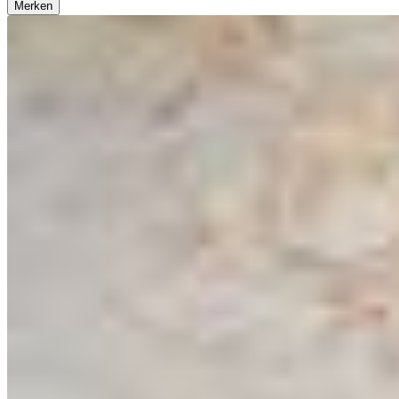
Merken