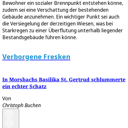
Bewohner ein sozialer Brennpunkt entstehen könne,
zudem sei eine Verschattung der bestehenden
Gebäude anzunehmen. Ein wichtiger Punkt sei auch
die Versiegelung der derzeitigen Wiesen, was bei
Starkregen zu einer Überflutung unterhalb liegender
Bestandsgebäude führen könne.
Verborgene Fresken
In Morsbachs Basilika St. Gertrud schlummerte
ein echter Schatz
Von
Christoph Buchen