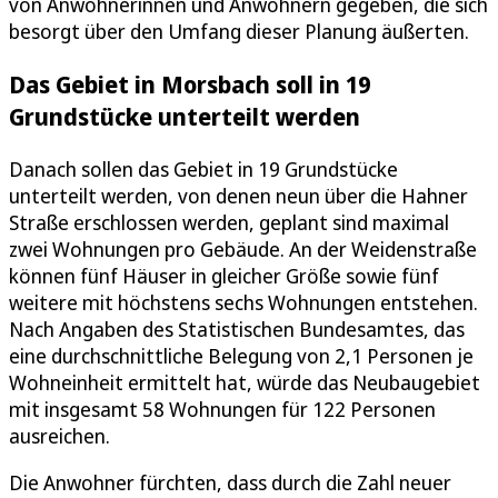
von Anwohnerinnen und Anwohnern gegeben, die sich
besorgt über den Umfang dieser Planung äußerten.
Das Gebiet in Morsbach soll in 19
Grundstücke unterteilt werden
Danach sollen das Gebiet in 19 Grundstücke
unterteilt werden, von denen neun über die Hahner
Straße erschlossen werden, geplant sind maximal
zwei Wohnungen pro Gebäude. An der Weidenstraße
können fünf Häuser in gleicher Größe sowie fünf
weitere mit höchstens sechs Wohnungen entstehen.
Nach Angaben des Statistischen Bundesamtes, das
eine durchschnittliche Belegung von 2,1 Personen je
Wohneinheit ermittelt hat, würde das Neubaugebiet
mit insgesamt 58 Wohnungen für 122 Personen
ausreichen.
Die Anwohner fürchten, dass durch die Zahl neuer