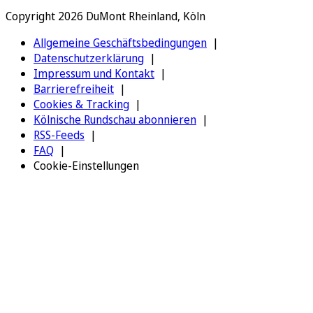
Copyright 2026 DuMont Rheinland, Köln
Allgemeine Geschäftsbedingungen
Datenschutzerklärung
Impressum und Kontakt
Barrierefreiheit
Cookies & Tracking
Kölnische Rundschau abonnieren
RSS-Feeds
FAQ
Cookie-Einstellungen