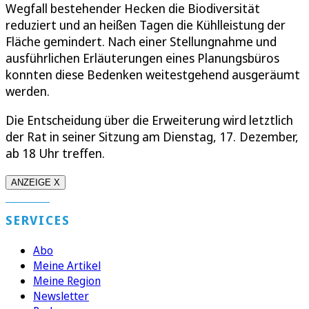
Wegfall bestehender Hecken die Biodiversität
reduziert und an heißen Tagen die Kühlleistung der
Fläche gemindert. Nach einer Stellungnahme und
ausführlichen Erläuterungen eines Planungsbüros
konnten diese Bedenken weitestgehend ausgeräumt
werden.
Die Entscheidung über die Erweiterung wird letztlich
der Rat in seiner Sitzung am Dienstag, 17. Dezember,
ab 18 Uhr treffen.
ANZEIGE X
SERVICES
Abo
Meine Artikel
Meine Region
Newsletter