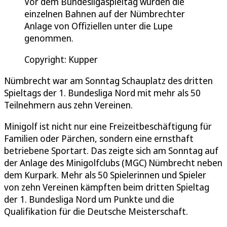
Vor dem Bundesligaspieltag wurden die
einzelnen Bahnen auf der Nümbrechter
Anlage von Offiziellen unter die Lupe
genommen.
Copyright: Kupper
Nümbrecht war am Sonntag Schauplatz des dritten
Spieltags der 1. Bundesliga Nord mit mehr als 50
Teilnehmern aus zehn Vereinen.
Minigolf ist nicht nur eine Freizeitbeschäftigung für
Familien oder Pärchen, sondern eine ernsthaft
betriebene Sportart. Das zeigte sich am Sonntag auf
der Anlage des Minigolfclubs (MGC) Nümbrecht neben
dem Kurpark. Mehr als 50 Spielerinnen und Spieler
von zehn Vereinen kämpften beim dritten Spieltag
der 1. Bundesliga Nord um Punkte und die
Qualifikation für die Deutsche Meisterschaft.