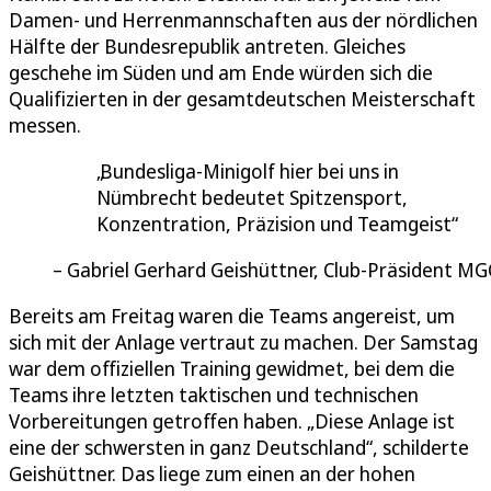
Damen- und Herrenmannschaften aus der nördlichen
Hälfte der Bundesrepublik antreten. Gleiches
geschehe im Süden und am Ende würden sich die
Qualifizierten in der gesamtdeutschen Meisterschaft
messen.
Bundesliga-Minigolf hier bei uns in
Nümbrecht bedeutet Spitzensport,
Konzentration, Präzision und Teamgeist
Gabriel Gerhard Geishüttner, Club-Präsident MG
Bereits am Freitag waren die Teams angereist, um
sich mit der Anlage vertraut zu machen. Der Samstag
war dem offiziellen Training gewidmet, bei dem die
Teams ihre letzten taktischen und technischen
Vorbereitungen getroffen haben. „Diese Anlage ist
eine der schwersten in ganz Deutschland“, schilderte
Geishüttner. Das liege zum einen an der hohen