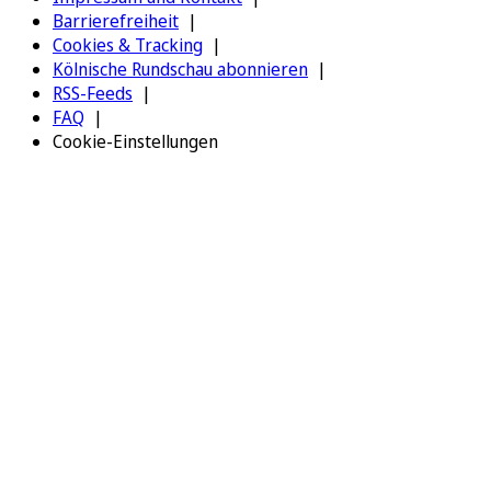
Barrierefreiheit
Cookies & Tracking
Kölnische Rundschau abonnieren
RSS-Feeds
FAQ
Cookie-Einstellungen