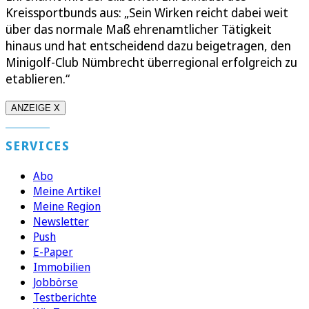
Kreissportbunds aus: „Sein Wirken reicht dabei weit
über das normale Maß ehrenamtlicher Tätigkeit
hinaus und hat entscheidend dazu beigetragen, den
Minigolf-Club Nümbrecht überregional erfolgreich zu
etablieren.“
ANZEIGE X
SERVICES
Abo
Meine Artikel
Meine Region
Newsletter
Push
E-Paper
Immobilien
Jobbörse
Testberichte