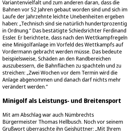
Variantenvielfalt und zum anderen daran, dass die
Bahnen vor 52 Jahren gebaut worden sind und sich im
Laufe der Jahrzehnte leichte Unebenheiten ergeben
haben: „Technisch sind sie natürlich hundertprozentig
in Ordnung.“ Das bestätigte Schiedsrichter Ferdinand
Essler. Er berichtete, dass nach den Wettkampfregeln
eine Minigolfanlage im Vorfeld des Wettkampfs auf
Vordermann gebracht werden müsse. Das bedeute
beispielsweise, Schäden an den Randbereichen
auszubessern, die Bahnflächen zu spachteln und zu
streichen: „Zwei Wochen vor dem Termin wird die
Anlage abgenommen und danach darf nichts mehr
verändert werden.“
Minigolf als Leistungs- und Breitensport
Mit am Abschlag war auch Nümbrechts
Bürgermeister Thomas Hellbusch. Noch vor seinem
Grußwort überraschte ihn Geishüttner: „Mit Ihrem