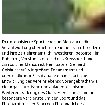
Der organisierte Sport lebe von Menschen, die
Verantwortung übernehmen, Gemeinschaft fördern
und ihre Zeit ehrenamtlich investieren, betonte Tim
Bubenzer, Vorstandsmitglied des Kreissportbunds:
„Ein solcher Mensch ist Herr Gabriel Gerhard
Geishüttner.“ Mit großem Engagement und
unermüdlichem Einsatz habe er die sportliche
Entwicklung des Vereins ebenso vorangebracht wie
die organisatorische und anlagentechnische
Weiterentwicklung des Clubs. Er zeichnete ihn für
besondere Verdienste um den Sport und das
Ehrenamt mit der Silbernen Ehrennadel des