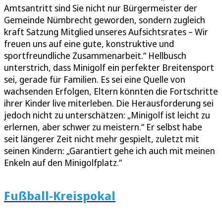
Amtsantritt sind Sie nicht nur Bürgermeister der
Gemeinde Nümbrecht geworden, sondern zugleich
kraft Satzung Mitglied unseres Aufsichtsrates – Wir
freuen uns auf eine gute, konstruktive und
sportfreundliche Zusammenarbeit.“ Hellbusch
unterstrich, dass Minigolf ein perfekter Breitensport
sei, gerade für Familien. Es sei eine Quelle von
wachsenden Erfolgen, Eltern könnten die Fortschritte
ihrer Kinder live miterleben. Die Herausforderung sei
jedoch nicht zu unterschätzen: „Minigolf ist leicht zu
erlernen, aber schwer zu meistern.“ Er selbst habe
seit längerer Zeit nicht mehr gespielt, zuletzt mit
seinen Kindern: „Garantiert gehe ich auch mit meinen
Enkeln auf den Minigolfplatz.“
Fußball-Kreispokal