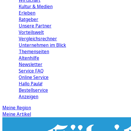
Wirtschaft
Kultur & Medien
Erleben
Ratgeber
Unsere Partner
Vorteilswelt
Vergleichsrechner
Unternehmen im Blick
Themenseiten
Altenhilfe
Newsletter
Service FAQ
Online Service
Hallo Paula!
Bestellservice
Anzeigen
Meine Region
Meine Artikel