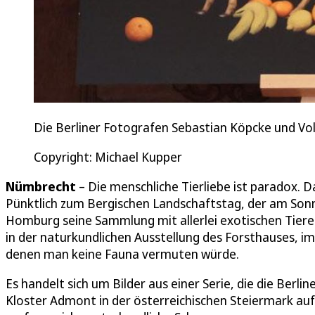
Die Berliner Fotografen Sebastian Köpcke und Vo
Copyright: Michael Kupper
Nümbrecht
– Die menschliche Tierliebe ist paradox. D
Pünktlich zum Bergischen Landschaftstag, der am Son
Homburg seine Sammlung mit allerlei exotischen Tiere
in der naturkundlichen Ausstellung des Forsthauses, im
denen man keine Fauna vermuten würde.
Es handelt sich um Bilder aus einer Serie, die die Ber
Kloster Admont in der österreichischen Steiermark au