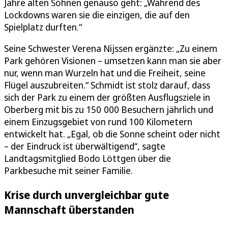
Jahre alten Söhnen genauso geht: „Während des
Lockdowns waren sie die einzigen, die auf den
Spielplatz durften.“
Seine Schwester Verena Nijssen ergänzte: „Zu einem
Park gehören Visionen – umsetzen kann man sie aber
nur, wenn man Wurzeln hat und die Freiheit, seine
Flügel auszubreiten.“ Schmidt ist stolz darauf, dass
sich der Park zu einem der größten Ausflugsziele in
Oberberg mit bis zu 150 000 Besuchern jährlich und
einem Einzugsgebiet von rund 100 Kilometern
entwickelt hat. „Egal, ob die Sonne scheint oder nicht
– der Eindruck ist überwältigend“, sagte
Landtagsmitglied Bodo Löttgen über die
Parkbesuche mit seiner Familie.
Krise durch unvergleichbar gute
Mannschaft überstanden