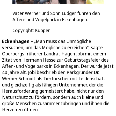
Vater Werner und Sohn Ludger führen den
Affen- und Vogelpark in Eckenhagen.
Copyright: Kupper
Eckenhagen
– „Man muss das Unmögliche
versuchen, um das Mögliche zu erreichen“, sagte
Oberbergs früherer Landrat Hagen Jobi mit einem
Zitat von Hermann Hesse zur Geburtstagsfeier des
Affen- und Vogelparks in Eckenhagen. Der wurde jetzt
40 Jahre alt. Jobi beschrieb den Parkgründer Dr.
Werner Schmidt als Tierforscher mit Leidenschaft
und gleichzeitig als fähigen Unternehmer, der die
Herausforderung gemeistert habe, nicht nur den
Naturschutz zu fördern, sondern auch kleine und
große Menschen zusammenzubringen und ihnen die
Herzen zu öffnen.