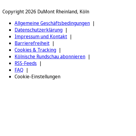
Copyright 2026 DuMont Rheinland, Köln
Allgemeine Geschäftsbedingungen
Datenschutzerklärung
Impressum und Kontakt
Barrierefreiheit
Cookies & Tracking
Kölnische Rundschau abonnieren
RSS-Feeds
FAQ
Cookie-Einstellungen