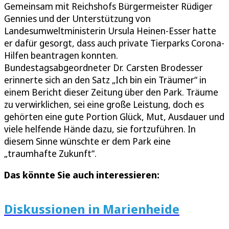
Gemeinsam mit Reichshofs Bürgermeister Rüdiger
Gennies und der Unterstützung von
Landesumweltministerin Ursula Heinen-Esser hatte
er dafür gesorgt, dass auch private Tierparks Corona-
Hilfen beantragen konnten.
Bundestagsabgeordneter Dr. Carsten Brodesser
erinnerte sich an den Satz „Ich bin ein Träumer“ in
einem Bericht dieser Zeitung über den Park. Träume
zu verwirklichen, sei eine große Leistung, doch es
gehörten eine gute Portion Glück, Mut, Ausdauer und
viele helfende Hände dazu, sie fortzuführen. In
diesem Sinne wünschte er dem Park eine
„traumhafte Zukunft“.
Das könnte Sie auch interessieren:
Diskussionen in Marienheide