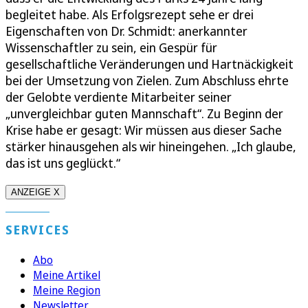
begleitet habe. Als Erfolgsrezept sehe er drei
Eigenschaften von Dr. Schmidt: anerkannter
Wissenschaftler zu sein, ein Gespür für
gesellschaftliche Veränderungen und Hartnäckigkeit
bei der Umsetzung von Zielen. Zum Abschluss ehrte
der Gelobte verdiente Mitarbeiter seiner
„unvergleichbar guten Mannschaft“. Zu Beginn der
Krise habe er gesagt: Wir müssen aus dieser Sache
stärker hinausgehen als wir hineingehen. „Ich glaube,
das ist uns geglückt.“
ANZEIGE X
SERVICES
Abo
Meine Artikel
Meine Region
Newsletter