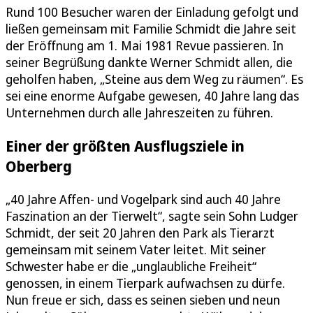
Rund 100 Besucher waren der Einladung gefolgt und
ließen gemeinsam mit Familie Schmidt die Jahre seit
der Eröffnung am 1. Mai 1981 Revue passieren. In
seiner Begrüßung dankte Werner Schmidt allen, die
geholfen haben, „Steine aus dem Weg zu räumen“. Es
sei eine enorme Aufgabe gewesen, 40 Jahre lang das
Unternehmen durch alle Jahreszeiten zu führen.
Einer der größten Ausflugsziele in
Oberberg
„40 Jahre Affen- und Vogelpark sind auch 40 Jahre
Faszination an der Tierwelt“, sagte sein Sohn Ludger
Schmidt, der seit 20 Jahren den Park als Tierarzt
gemeinsam mit seinem Vater leitet. Mit seiner
Schwester habe er die „unglaubliche Freiheit“
genossen, in einem Tierpark aufwachsen zu dürfe.
Nun freue er sich, dass es seinen sieben und neun