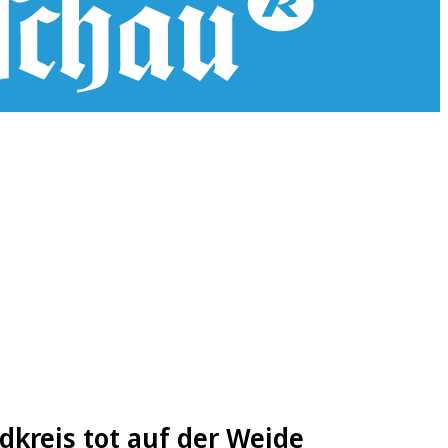
dkreis tot auf der Weide