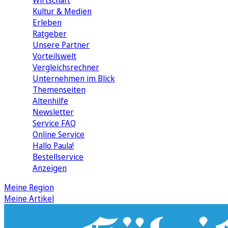
Wirtschaft
Kultur & Medien
Erleben
Ratgeber
Unsere Partner
Vorteilswelt
Vergleichsrechner
Unternehmen im Blick
Themenseiten
Altenhilfe
Newsletter
Service FAQ
Online Service
Hallo Paula!
Bestellservice
Anzeigen
Meine Region
Meine Artikel