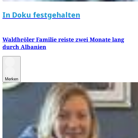
In Doku festgehalten
Waldbröler Familie reiste zwei Monate lang
durch Albanien
Merken