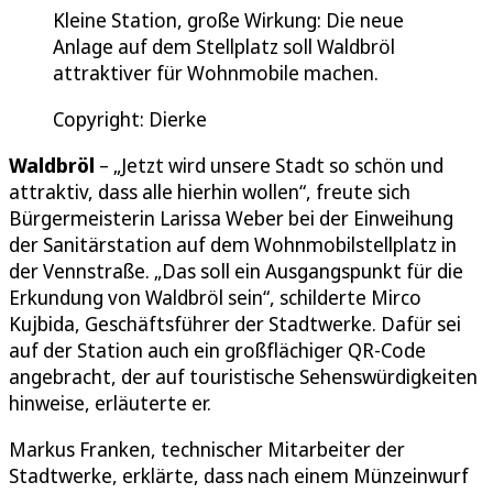
Kleine Station, große Wirkung: Die neue
Anlage auf dem Stellplatz soll Waldbröl
attraktiver für Wohnmobile machen.
Copyright: Dierke
Waldbröl
– „Jetzt wird unsere Stadt so schön und
attraktiv, dass alle hierhin wollen“, freute sich
Bürgermeisterin Larissa Weber bei der Einweihung
der Sanitärstation auf dem Wohnmobilstellplatz in
der Vennstraße. „Das soll ein Ausgangspunkt für die
Erkundung von Waldbröl sein“, schilderte Mirco
Kujbida, Geschäftsführer der Stadtwerke. Dafür sei
auf der Station auch ein großflächiger QR-Code
angebracht, der auf touristische Sehenswürdigkeiten
hinweise, erläuterte er.
Markus Franken, technischer Mitarbeiter der
Stadtwerke, erklärte, dass nach einem Münzeinwurf