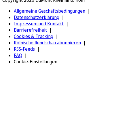
Allgemeine Geschäftsbedingungen
Datenschutzerklärung
Impressum und Kontakt
Barrierefreiheit
Cookies & Tracking
Kölnische Rundschau abonnieren
RSS-Feeds
FAQ
Cookie-Einstellungen