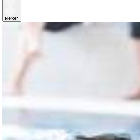
Merken