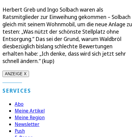
Herbert Greb und Ingo Solbach waren als
Ratsmitglieder zur Einweihung gekommen – Solbach
gleich mit seinem Wohnmobil, um die neue Anlage zu
testen: „Was nützt der schönste Stellplatz ohne
Entsorgung.“ Das sei der Grund, warum Waldbröl
diesbezüglich bislang schlechte Bewertungen
erhalten habe: „Ich denke, dass wird sich jetzt sehr
schnell ändern.“ (kup)
ANZEIGE X
SERVICES
Abo
Meine Artikel
Meine Region
Newsletter
Push