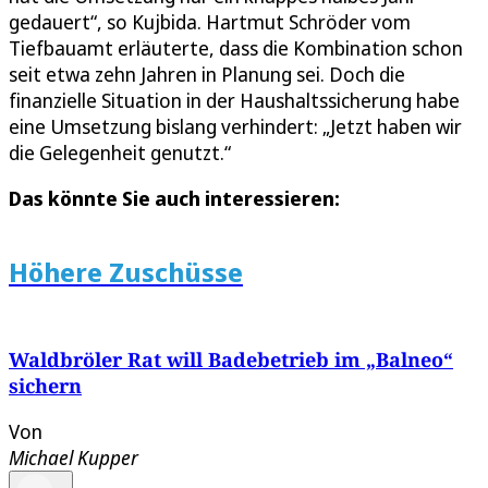
gedauert“, so Kujbida. Hartmut Schröder vom
Tiefbauamt erläuterte, dass die Kombination schon
seit etwa zehn Jahren in Planung sei. Doch die
finanzielle Situation in der Haushaltssicherung habe
eine Umsetzung bislang verhindert: „Jetzt haben wir
die Gelegenheit genutzt.“
Das könnte Sie auch interessieren:
Höhere Zuschüsse
Waldbröler Rat will Badebetrieb im „Balneo“
sichern
Von
Michael Kupper