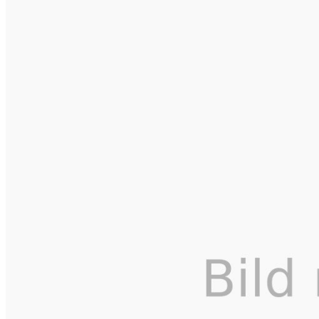
E-Paper