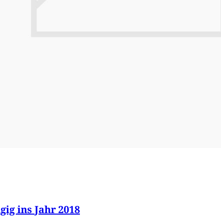
ig ins Jahr 2018