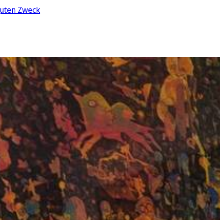
guten Zweck