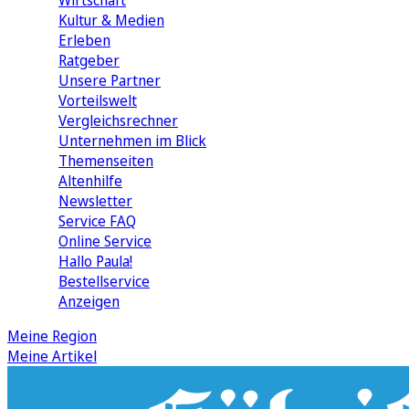
Wirtschaft
Kultur & Medien
Erleben
Ratgeber
Unsere Partner
Vorteilswelt
Vergleichsrechner
Unternehmen im Blick
Themenseiten
Altenhilfe
Newsletter
Service FAQ
Online Service
Hallo Paula!
Bestellservice
Anzeigen
Meine Region
Meine Artikel