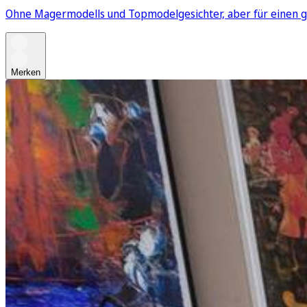
Ohne Magermodells und Topmodelgesichter, aber für einen 
Merken