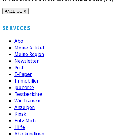
ANZEIGE X
SERVICES
Abo
Meine Artikel
Meine Region
Newsletter
Push
E-Paper
Immobilien
Jobbörse
Testberichte
Wir Trauern
Anzeigen
Kiosk
Bütz Mich
Hilfe
Abo kündigen