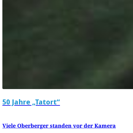
50 Jahre „Tatort“
Viele Oberberger standen vor der Kamera