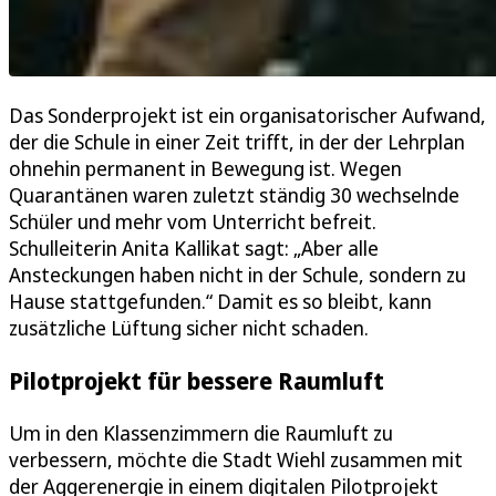
Das Sonderprojekt ist ein organisatorischer Aufwand,
der die Schule in einer Zeit trifft, in der der Lehrplan
ohnehin permanent in Bewegung ist. Wegen
Quarantänen waren zuletzt ständig 30 wechselnde
Schüler und mehr vom Unterricht befreit.
Schulleiterin Anita Kallikat sagt: „Aber alle
Ansteckungen haben nicht in der Schule, sondern zu
Hause stattgefunden.“ Damit es so bleibt, kann
zusätzliche Lüftung sicher nicht schaden.
Pilotprojekt für bessere Raumluft
Um in den Klassenzimmern die Raumluft zu
verbessern, möchte die Stadt Wiehl zusammen mit
der Aggerenergie in einem digitalen Pilotprojekt