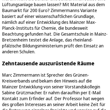
Lüftungsanlage bauen lassen? Mit Material aus dem
Baumarkt für 200 Euro? Zimmermanns Variante
basiert auf einer wissenschaftlichen Grundlage,
nämlich auf einer Entwicklung des Mainzer Max-
Planck-Instituts für Chemie, die bundesweit
Beachtung gefunden hat. Die Gesamtschule in Mainz-
Bretzenheim testet die Anlage, das rheinland-
pfälzische Bildungsministerium prüft den Einsatz an
anderen Schulen.
Zehntausende auszurüstende Räume
Marc Zimmermann ist Sprecher des Grünen-
Kreisverbands und bekam den Hinweis auf die
Mainzer Entwicklung von seiner Vorstandskollegin
Sabine Grützmacher. Er nahm daraufhin per E-Mail
Kontakt zum Erfinder auf. Der Professor hat wegen
des großen Interesses an seiner Arbeit keine Zeit für