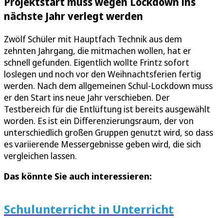
Projektstart muss wegen Lockdown ins
nächste Jahr verlegt werden
Zwölf Schüler mit Hauptfach Technik aus dem
zehnten Jahrgang, die mitmachen wollen, hat er
schnell gefunden. Eigentlich wollte Frintz sofort
loslegen und noch vor den Weihnachtsferien fertig
werden. Nach dem allgemeinen Schul-Lockdown muss
er den Start ins neue Jahr verschieben. Der
Testbereich für die Entlüftung ist bereits ausgewählt
worden. Es ist ein Differenzierungsraum, der von
unterschiedlich großen Gruppen genutzt wird, so dass
es variierende Messergebnisse geben wird, die sich
vergleichen lassen.
Das könnte Sie auch interessieren:
Schulunterricht in Unterricht