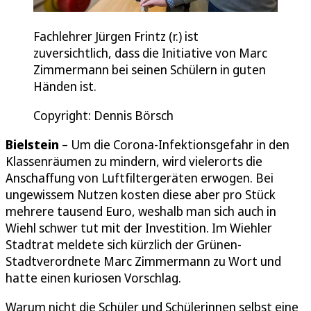
Fachlehrer Jürgen Frintz (r.) ist
zuversichtlich, dass die Initiative von Marc
Zimmermann bei seinen Schülern in guten
Händen ist.
Copyright: Dennis Börsch
Bielstein
– Um die Corona-Infektionsgefahr in den
Klassenräumen zu mindern, wird vielerorts die
Anschaffung von Luftfiltergeräten erwogen. Bei
ungewissem Nutzen kosten diese aber pro Stück
mehrere tausend Euro, weshalb man sich auch in
Wiehl schwer tut mit der Investition. Im Wiehler
Stadtrat meldete sich kürzlich der Grünen-
Stadtverordnete Marc Zimmermann zu Wort und
hatte einen kuriosen Vorschlag.
Warum nicht die Schüler und Schülerinnen selbst eine