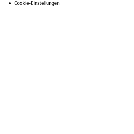
Cookie-Einstellungen