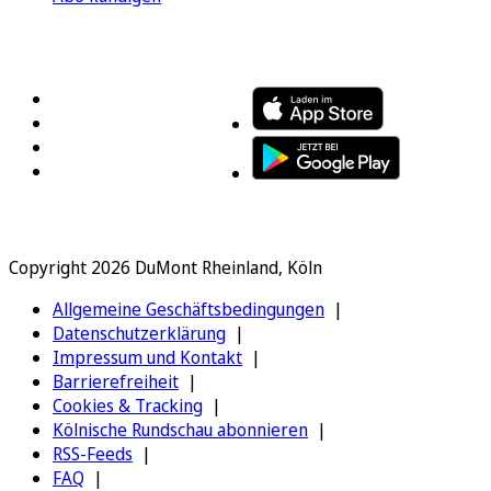
FOLGEN SIE UNS
ENTDECKEN SIE UNSERE APP
Copyright 2026 DuMont Rheinland, Köln
Allgemeine Geschäftsbedingungen
Datenschutzerklärung
Impressum und Kontakt
Barrierefreiheit
Cookies & Tracking
Kölnische Rundschau abonnieren
RSS-Feeds
FAQ