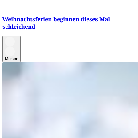
Weihnachtsferien beginnen dieses Mal
schleichend
Merken