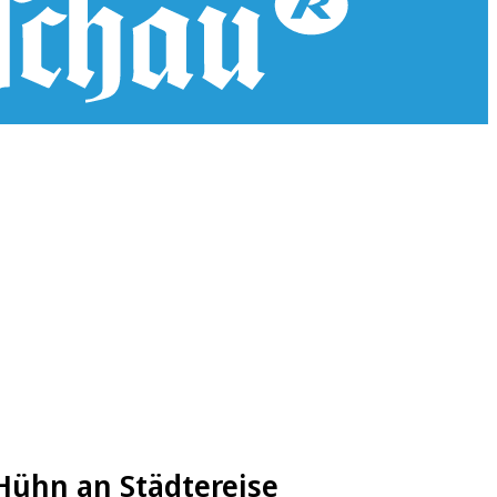
 Hühn an Städtereise