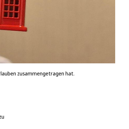
 Urlauben zusammengetragen hat.
zu