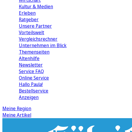
Wirtschaft
Kultur & Medien
Erleben
Ratgeber
Unsere Partner
Vorteilswelt
Vergleichsrechner
Unternehmen im Blick
Themenseiten
Altenhilfe
Newsletter
Service FAQ
Online Service
Hallo Paula!
Bestellservice
Anzeigen
Meine Region
Meine Artikel