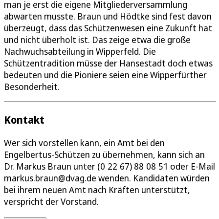
man je erst die eigene Mitgliederversammlung
abwarten musste. Braun und Hödtke sind fest davon
überzeugt, dass das Schützenwesen eine Zukunft hat
und nicht überholt ist. Das zeige etwa die große
Nachwuchsabteilung in Wipperfeld. Die
Schützentradition müsse der Hansestadt doch etwas
bedeuten und die Pioniere seien eine Wipperfürther
Besonderheit.
Kontakt
Wer sich vorstellen kann, ein Amt bei den
Engelbertus-Schützen zu übernehmen, kann sich an
Dr. Markus Braun unter (0 22 67) 88 08 51 oder E-Mail
markus.braun@dvag.de wenden. Kandidaten würden
bei ihrem neuen Amt nach Kräften unterstützt,
verspricht der Vorstand.