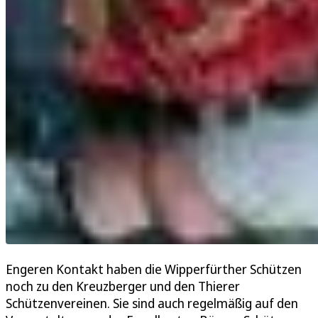
Engeren Kontakt haben die Wipperfürther Schützen
noch zu den Kreuzberger und den Thierer
Schützenvereinen. Sie sind auch regelmäßig auf den