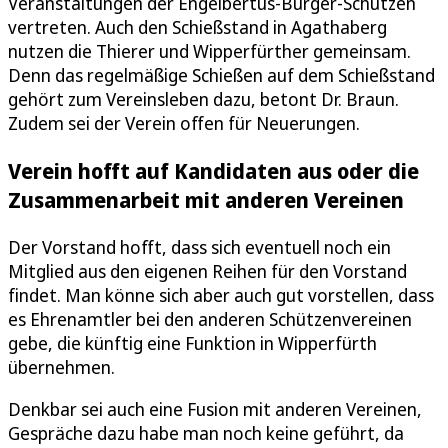
Veranstaltungen der Engelbertus-Bürger-Schützen
vertreten. Auch den Schießstand in Agathaberg
nutzen die Thierer und Wipperfürther gemeinsam.
Denn das regelmäßige Schießen auf dem Schießstand
gehört zum Vereinsleben dazu, betont Dr. Braun.
Zudem sei der Verein offen für Neuerungen.
Verein hofft auf Kandidaten aus oder die
Zusammenarbeit mit anderen Vereinen
Der Vorstand hofft, dass sich eventuell noch ein
Mitglied aus den eigenen Reihen für den Vorstand
findet. Man könne sich aber auch gut vorstellen, dass
es Ehrenamtler bei den anderen Schützenvereinen
gebe, die künftig eine Funktion in Wipperfürth
übernehmen.
Denkbar sei auch eine Fusion mit anderen Vereinen,
Gespräche dazu habe man noch keine geführt, da