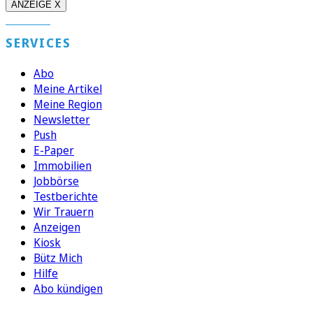
ANZEIGE X
SERVICES
Abo
Meine Artikel
Meine Region
Newsletter
Push
E-Paper
Immobilien
Jobbörse
Testberichte
Wir Trauern
Anzeigen
Kiosk
Bütz Mich
Hilfe
Abo kündigen