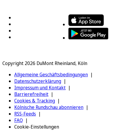
FOLGEN SIE UNS
ENTDECKEN SIE UNSERE APP
Copyright 2026 DuMont Rheinland, Köln
Allgemeine Geschäftsbedingungen
Datenschutzerklärung
Impressum und Kontakt
Barrierefreiheit
Cookies & Tracking
Kölnische Rundschau abonnieren
RSS-Feeds
FAQ
Cookie-Einstellungen