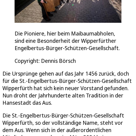
Die Pioniere, hier beim Maibaumabholen,
sind eine Besonderheit der Wipperfürther
Engelbertus-Bürger-Schützen-Gesellschaft.
Copyright: Dennis Börsch
Die Ursprünge gehen auf das Jahr 1456 zurück, doch
für die St.-Engelbertus-Bürger-Schützen-Gesellschaft
Wipperfürth hat sich kein neuer Vorstand gefunden.
Nun droht der Jahrhunderte alten Tradition in der
Hansestadt das Aus.
Die St.-Engelbertus-Bürger-Schützen-Gesellschaft
Wipperfürth, so der vollständige Name, steht vor
dem Aus. Wenn sich in der außerordentlichen