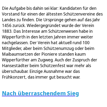
Die Aufgabe bis dahin sei klar: Kandidaten für den
Vorstand für einen der ältesten Schützenvereine des
Landes zu finden. Die Ursprünge gehen auf das Jahr
1456 zurück. Wiedergegründet wurde der Verein
1883. Das Interesse am Schützenwesen habe in
Wipperfürth in den letzten Jahren immer weiter
nachgelassen. Der Verein hat aktuell rund 100
Mitglieder, aber beim Schützenumzug oder beim
Maibaumsetzen der Pioniere standen kaum
Wipperfürther am Zugweg. Auch der Zuspruch der
Hansestädter beim Schützenfest war mehr als
überschaubar. Einzige Ausnahme war das
Frühkonzert, das immer gut besucht war.
Nach überraschendem Sieg