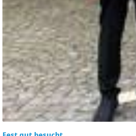
Fest gut besucht