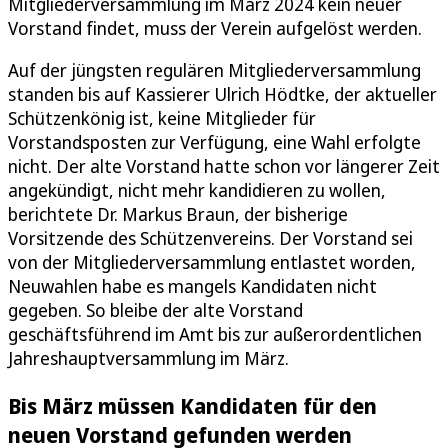
Mitgliederversammlung im März 2024 kein neuer
Vorstand findet, muss der Verein aufgelöst werden.
Auf der jüngsten regulären Mitgliederversammlung
standen bis auf Kassierer Ulrich Hödtke, der aktueller
Schützenkönig ist, keine Mitglieder für
Vorstandsposten zur Verfügung, eine Wahl erfolgte
nicht. Der alte Vorstand hatte schon vor längerer Zeit
angekündigt, nicht mehr kandidieren zu wollen,
berichtete Dr. Markus Braun, der bisherige
Vorsitzende des Schützenvereins. Der Vorstand sei
von der Mitgliederversammlung entlastet worden,
Neuwahlen habe es mangels Kandidaten nicht
gegeben. So bleibe der alte Vorstand
geschäftsführend im Amt bis zur außerordentlichen
Jahreshauptversammlung im März.
Bis März müssen Kandidaten für den
neuen Vorstand gefunden werden