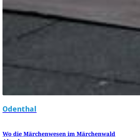
Odenthal
Wo die Märchenwesen im Märchenwald