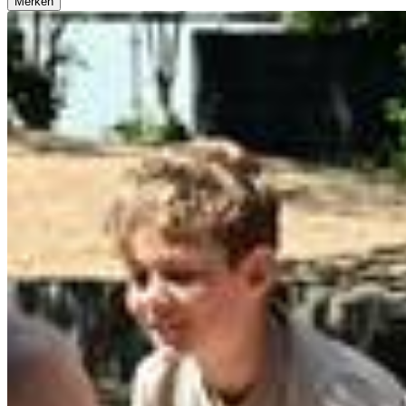
Merken