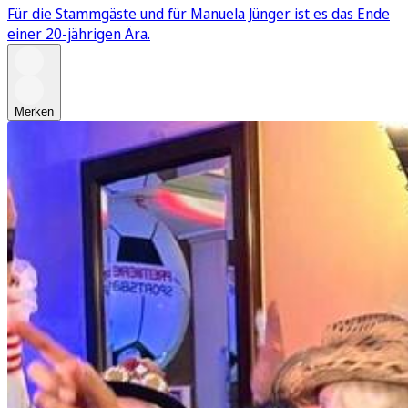
Für die Stammgäste und für Manuela Jünger ist es das Ende
einer 20-jährigen Ära.
Merken