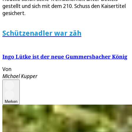
gestellt und sich mit dem 210. Schuss den Kaisertitel
gesichert.
Schützenadler war zäh
Ingo Lütke ist der neue Gummersbacher König
Von
Michael Kupper
Merken