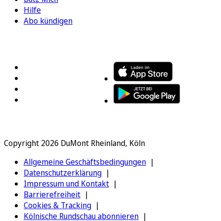
Hilfe
Abo kündigen
FOLGEN SIE UNS
ENTDECKEN SIE UNSERE APP
Copyright 2026 DuMont Rheinland, Köln
Allgemeine Geschäftsbedingungen
Datenschutzerklärung
Impressum und Kontakt
Barrierefreiheit
Cookies & Tracking
Kölnische Rundschau abonnieren