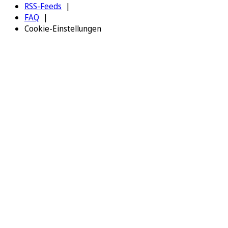
RSS-Feeds
FAQ
Cookie-Einstellungen