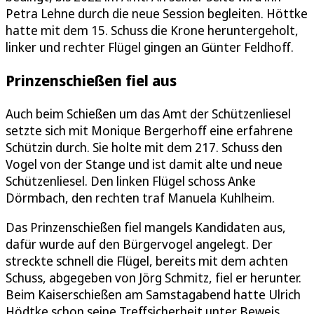
Petra Lehne durch die neue Session begleiten. Höttke
hatte mit dem 15. Schuss die Krone heruntergeholt,
linker und rechter Flügel gingen an Günter Feldhoff.
Prinzenschießen fiel aus
Auch beim Schießen um das Amt der Schützenliesel
setzte sich mit Monique Bergerhoff eine erfahrene
Schützin durch. Sie holte mit dem 217. Schuss den
Vogel von der Stange und ist damit alte und neue
Schützenliesel. Den linken Flügel schoss Anke
Dörmbach, den rechten traf Manuela Kuhlheim.
Das Prinzenschießen fiel mangels Kandidaten aus,
dafür wurde auf den Bürgervogel angelegt. Der
streckte schnell die Flügel, bereits mit dem achten
Schuss, abgegeben von Jörg Schmitz, fiel er herunter.
Beim Kaiserschießen am Samstagabend hatte Ulrich
Hödtke schon seine Treffsicherheit unter Beweis