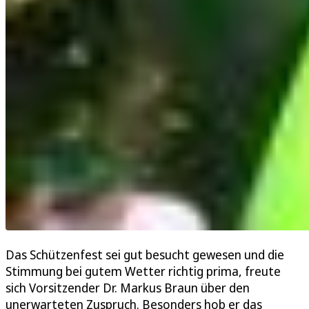
Das Schützenfest sei gut besucht gewesen und die
Stimmung bei gutem Wetter richtig prima, freute
sich Vorsitzender Dr. Markus Braun über den
unerwarteten Zuspruch. Besonders hob er das