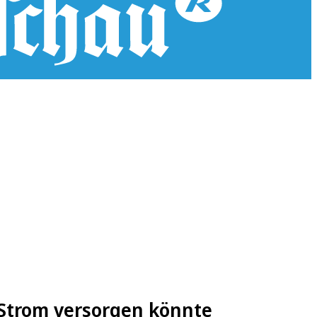
 Strom versorgen könnte