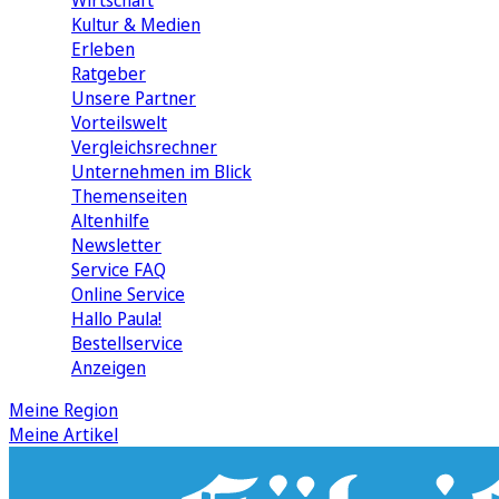
Wirtschaft
Kultur & Medien
Erleben
Ratgeber
Unsere Partner
Vorteilswelt
Vergleichsrechner
Unternehmen im Blick
Themenseiten
Altenhilfe
Newsletter
Service FAQ
Online Service
Hallo Paula!
Bestellservice
Anzeigen
Meine Region
Meine Artikel