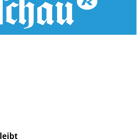
leibt