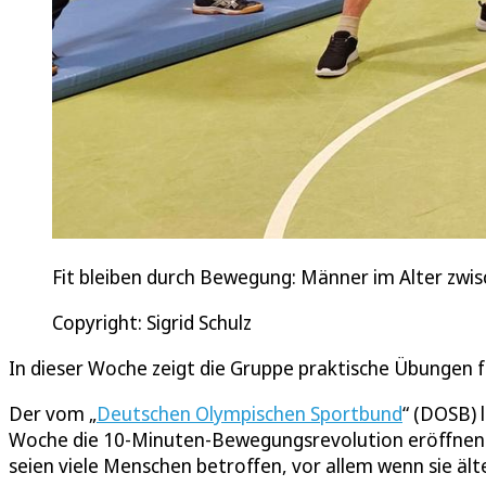
Fit bleiben durch Bewegung: Männer im Alter zwis
Copyright: Sigrid Schulz
In dieser Woche zeigt die Gruppe praktische Übungen 
Der vom „
Deutschen Olympischen Sportbund
“ (DOSB) 
Woche die 10-Minuten-Bewegungsrevolution eröffnen. Er
seien viele Menschen betroffen, vor allem wenn sie ält