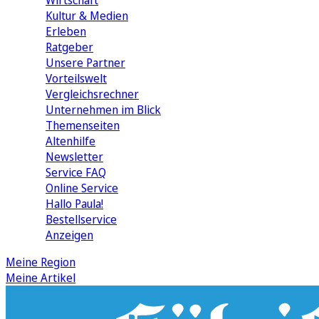
Wirtschaft
Kultur & Medien
Erleben
Ratgeber
Unsere Partner
Vorteilswelt
Vergleichsrechner
Unternehmen im Blick
Themenseiten
Altenhilfe
Newsletter
Service FAQ
Online Service
Hallo Paula!
Bestellservice
Anzeigen
Meine Region
Meine Artikel