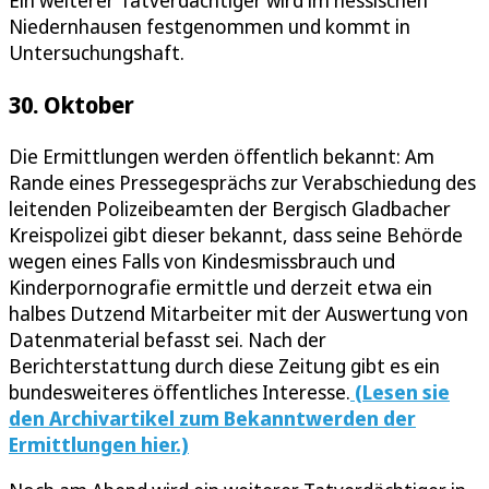
Niedernhausen festgenommen und kommt in
Untersuchungshaft.
30. Oktober
Die Ermittlungen werden öffentlich bekannt: Am
Rande eines Pressegesprächs zur Verabschiedung des
leitenden Polizeibeamten der Bergisch Gladbacher
Kreispolizei gibt dieser bekannt, dass seine Behörde
wegen eines Falls von Kindesmissbrauch und
Kinderpornografie ermittle und derzeit etwa ein
halbes Dutzend Mitarbeiter mit der Auswertung von
Datenmaterial befasst sei. Nach der
Berichterstattung durch diese Zeitung gibt es ein
bundesweiteres öffentliches Interesse.
(Lesen sie
den Archivartikel zum Bekanntwerden der
Ermittlungen hier.)