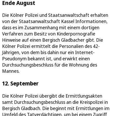
Ende August
Die Kölner Polizei und Staatsanwaltschaft erhalten
von der Staatsanwaltschaft Kassel Informationen,
dass es im Zusammenhang mit einem dortigen
Verfahren zum Besitz von Kinderpornografie
Hinweise auf einen Bergisch Gladbacher gibt. Die
Kölner Polizei ermittelt die Personalien des 42-
Jährigen, von dem bis dahin nur ein Internet-
Pseudonym bekannt ist, und erwirkt einen
Durchsuchungsbeschluss für die Wohnung des
Mannes.
12. September
Die Kölner Polizei übergibt die Ermittlungsakten
samt Durchsuchungsbeschluss an die Kreispolizei in
Bergisch Gladbach. Die beginnt mit Ermittlungen im
Umfeld des Tatverdächtigen, um bei einem Zugriff