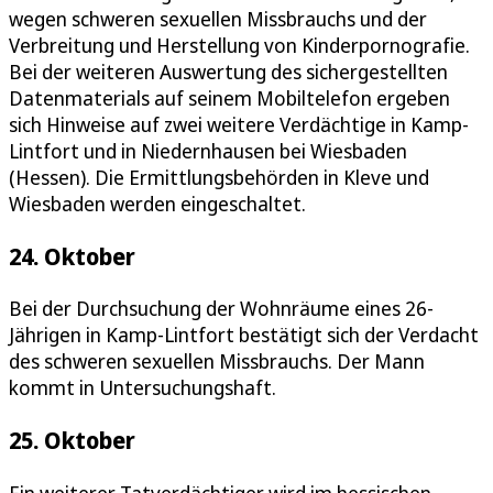
wegen schweren sexuellen Missbrauchs und der
Verbreitung und Herstellung von Kinderpornografie.
Bei der weiteren Auswertung des sichergestellten
Datenmaterials auf seinem Mobiltelefon ergeben
sich Hinweise auf zwei weitere Verdächtige in Kamp-
Lintfort und in Niedernhausen bei Wiesbaden
(Hessen). Die Ermittlungsbehörden in Kleve und
Wiesbaden werden eingeschaltet.
24. Oktober
Bei der Durchsuchung der Wohnräume eines 26-
Jährigen in Kamp-Lintfort bestätigt sich der Verdacht
des schweren sexuellen Missbrauchs. Der Mann
kommt in Untersuchungshaft.
25. Oktober
Ein weiterer Tatverdächtiger wird im hessischen