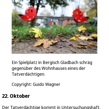
Ein Spielplatz in Bergisch Gladbach schräg
gegenüber des Wohnhauses eines der
Tatverdächtigen.
Copyright: Guido Wagner
22. Oktober
Der Tatverdächtige kommt in Untersuchungshaft,