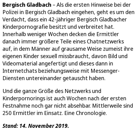
Bergisch Gladbach
– Als die ersten Hinweise bei der
Polizei in Bergisch Gladbach eingehen, geht es um den
Verdacht, dass ein 42-jähriger Bergisch Gladbacher
Kinderpornografie besitzt und verbreitet hat.
Innerhalb weniger Wochen decken die Ermittler
danach immer größere Teile eines Chatnetzwerks
auf, in dem Männer auf grausame Weise zumeist ihre
eigenen Kinder sexuell missbraucht, davon Bild und
Videomaterial angefertigt und dieses dann in
Internetchats beziehungsweise mit Messenger-
Diensten untereinander getauscht haben.
Und die ganze Größe des Netzwerks und
Kinderpornorings ist auch Wochen nach der ersten
Festnahme noch gar nicht absehbar. Mittlerweile sind
250 Ermittler im Einsatz. Eine Chronologie.
Stand: 14. November 2019.