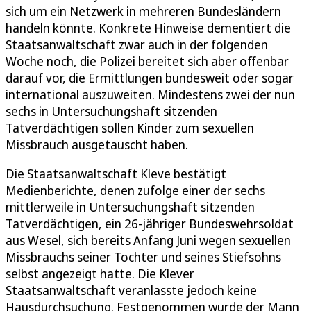
sich um ein Netzwerk in mehreren Bundesländern
handeln könnte. Konkrete Hinweise dementiert die
Staatsanwaltschaft zwar auch in der folgenden
Woche noch, die Polizei bereitet sich aber offenbar
darauf vor, die Ermittlungen bundesweit oder sogar
international auszuweiten. Mindestens zwei der nun
sechs in Untersuchungshaft sitzenden
Tatverdächtigen sollen Kinder zum sexuellen
Missbrauch ausgetauscht haben.
Die Staatsanwaltschaft Kleve bestätigt
Medienberichte, denen zufolge einer der sechs
mittlerweile in Untersuchungshaft sitzenden
Tatverdächtigen, ein 26-jähriger Bundeswehrsoldat
aus Wesel, sich bereits Anfang Juni wegen sexuellen
Missbrauchs seiner Tochter und seines Stiefsohns
selbst angezeigt hatte. Die Klever
Staatsanwaltschaft veranlasste jedoch keine
Hausdurchsuchung. Festgenommen wurde der Mann