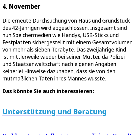
4. November
Die erneute Durchsuchung von Haus und Grundstück
des 42-Jährigen wird abgeschlossen. Insgesamt sind
nun Speichermedien wie Handys, USB-Sticks und
Festplatten sichergestellt mit einem Gesamtvolumen
von mehr als sieben Terabyte. Das zweijährige Kind
ist mittlerweile wieder bei seiner Mutter, da Polizei
und Staatsanwaltschaft nach eigenen Angaben
keinerlei Hinweise dazuhaben, dass sie von den
mutmaßlichen Taten ihres Mannes wusste.
Das könnte Sie auch interessieren:
Unterstützung und Beratung