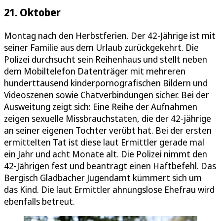
21. Oktober
Montag nach den Herbstferien. Der 42-Jährige ist mit
seiner Familie aus dem Urlaub zurückgekehrt. Die
Polizei durchsucht sein Reihenhaus und stellt neben
dem Mobiltelefon Datenträger mit mehreren
hunderttausend kinderpornografischen Bildern und
Videoszenen sowie Chatverbindungen sicher. Bei der
Ausweitung zeigt sich: Eine Reihe der Aufnahmen
zeigen sexuelle Missbrauchstaten, die der 42-jährige
an seiner eigenen Tochter verübt hat. Bei der ersten
ermittelten Tat ist diese laut Ermittler gerade mal
ein Jahr und acht Monate alt. Die Polizei nimmt den
42-Jährigen fest und beantragt einen Haftbefehl. Das
Bergisch Gladbacher Jugendamt kümmert sich um
das Kind. Die laut Ermittler ahnungslose Ehefrau wird
ebenfalls betreut.