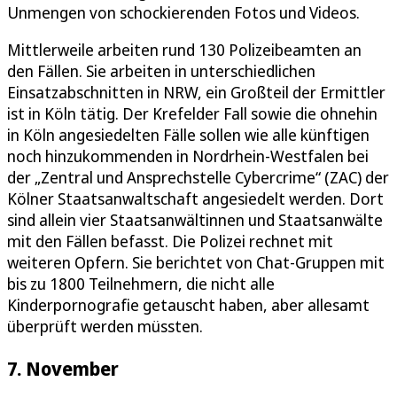
Unmengen von schockierenden Fotos und Videos.
Mittlerweile arbeiten rund 130 Polizeibeamten an
den Fällen. Sie arbeiten in unterschiedlichen
Einsatzabschnitten in NRW, ein Großteil der Ermittler
ist in Köln tätig. Der Krefelder Fall sowie die ohnehin
in Köln angesiedelten Fälle sollen wie alle künftigen
noch hinzukommenden in Nordrhein-Westfalen bei
der „Zentral und Ansprechstelle Cybercrime“ (ZAC) der
Kölner Staatsanwaltschaft angesiedelt werden. Dort
sind allein vier Staatsanwältinnen und Staatsanwälte
mit den Fällen befasst. Die Polizei rechnet mit
weiteren Opfern. Sie berichtet von Chat-Gruppen mit
bis zu 1800 Teilnehmern, die nicht alle
Kinderpornografie getauscht haben, aber allesamt
überprüft werden müssten.
7. November