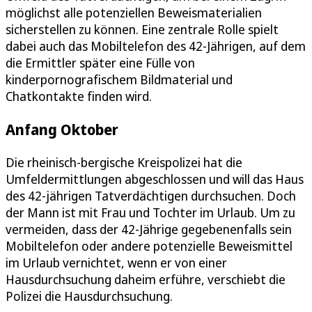
möglichst alle potenziellen Beweismaterialien
sicherstellen zu können. Eine zentrale Rolle spielt
dabei auch das Mobiltelefon des 42-Jährigen, auf dem
die Ermittler später eine Fülle von
kinderpornografischem Bildmaterial und
Chatkontakte finden wird.
Anfang Oktober
Die rheinisch-bergische Kreispolizei hat die
Umfeldermittlungen abgeschlossen und will das Haus
des 42-jährigen Tatverdächtigen durchsuchen. Doch
der Mann ist mit Frau und Tochter im Urlaub. Um zu
vermeiden, dass der 42-Jährige gegebenenfalls sein
Mobiltelefon oder andere potenzielle Beweismittel
im Urlaub vernichtet, wenn er von einer
Hausdurchsuchung daheim erführe, verschiebt die
Polizei die Hausdurchsuchung.