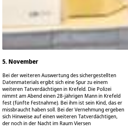
5. November
Bei der weiteren Auswertung des sichergestellten
Datenmaterials ergibt sich eine Spur zu einem
weiteren Tatverdächtigen in Krefeld. Die Polizei
nimmt am Abend einen 28-jährigen Mann in Krefeld
fest (fünfte Festnahme). Bei ihm ist sein Kind, das er
missbraucht haben soll. Bei der Vernehmung ergeben
sich Hinweise auf einen weiteren Tatverdächtigen,
der noch in der Nacht im Raum Viersen