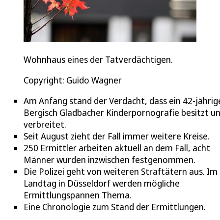
Wohnhaus eines der Tatverdächtigen.
Copyright: Guido Wagner
Am Anfang stand der Verdacht, dass ein 42-jährig
Bergisch Gladbacher Kinderpornografie besitzt u
verbreitet.
Seit August zieht der Fall immer weitere Kreise.
250 Ermittler arbeiten aktuell an dem Fall, acht
Männer wurden inzwischen festgenommen.
Die Polizei geht von weiteren Straftätern aus. Im
Landtag in Düsseldorf werden mögliche
Ermittlungspannen Thema.
Eine Chronologie zum Stand der Ermittlungen.