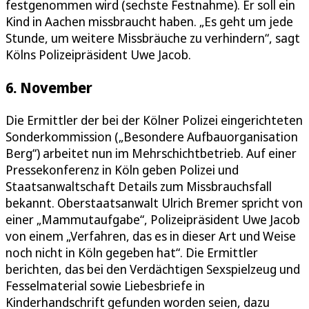
festgenommen wird (sechste Festnahme). Er soll ein
Kind in Aachen missbraucht haben. „Es geht um jede
Stunde, um weitere Missbräuche zu verhindern“, sagt
Kölns Polizeipräsident Uwe Jacob.
6. November
Die Ermittler der bei der Kölner Polizei eingerichteten
Sonderkommission („Besondere Aufbauorganisation
Berg“) arbeitet nun im Mehrschichtbetrieb. Auf einer
Pressekonferenz in Köln geben Polizei und
Staatsanwaltschaft Details zum Missbrauchsfall
bekannt. Oberstaatsanwalt Ulrich Bremer spricht von
einer „Mammutaufgabe“, Polizeipräsident Uwe Jacob
von einem „Verfahren, das es in dieser Art und Weise
noch nicht in Köln gegeben hat“. Die Ermittler
berichten, das bei den Verdächtigen Sexspielzeug und
Fesselmaterial sowie Liebesbriefe in
Kinderhandschrift gefunden worden seien, dazu