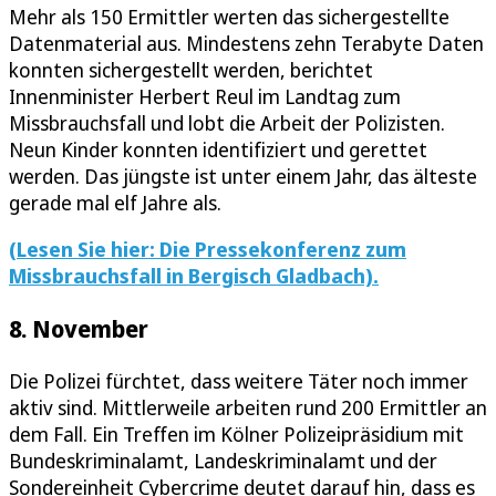
Mehr als 150 Ermittler werten das sichergestellte
Datenmaterial aus. Mindestens zehn Terabyte Daten
konnten sichergestellt werden, berichtet
Innenminister Herbert Reul im Landtag zum
Missbrauchsfall und lobt die Arbeit der Polizisten.
Neun Kinder konnten identifiziert und gerettet
werden. Das jüngste ist unter einem Jahr, das älteste
gerade mal elf Jahre als.
(Lesen Sie hier: Die Pressekonferenz zum
Missbrauchsfall in Bergisch Gladbach).
8. November
Die Polizei fürchtet, dass weitere Täter noch immer
aktiv sind. Mittlerweile arbeiten rund 200 Ermittler an
dem Fall. Ein Treffen im Kölner Polizeipräsidium mit
Bundeskriminalamt, Landeskriminalamt und der
Sondereinheit Cybercrime deutet darauf hin, dass es