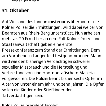
31. Oktober
Auf Weisung des Innenministeriums übernimmt die
Kölner Polizei die Ermittlungen, wird dabei weiter von
Beamten aus Rhein-Berg unterstützt. Nun arbeiten
mehr als 20 Ermittler an dem Fall. Kölner Polizei und
Staatsanwaltschaft geben eine erste
Pressekonferenz zum Stand der Ermittlungen. Dem
am Vorabend in Langenfeld festgenommenen Mann
wird wie den bisherigen Verdächtigen schwerer
sexueller Missbrauch und die Herstellung und
Verbreitung von kinderpornografischem Material
vorgeworfen. Die Polizei kennt bisher sechs Opfer im
Alter von unter einem Jahr und zehn Jahren. Die Opfer
sollen die Kinder oder Stiefkinder der
Tatverdächtigen sein.
Kölns Polizeipräsident Jacobs: