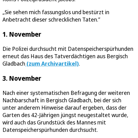
„Sie sehen mich fassungslos und bestürzt in
Anbetracht dieser schrecklichen Taten.”
1. November
Die Polizei durchsucht mit Datenspeicherspürhunden
erneut das Haus des Tatverdächtigen aus Bergisch
Gladbach
(zum Archivartikel)
.
3. November
Nach einer systematischen Befragung der weiteren
Nachbarschaft in Bergisch Gladbach, bei der sich
unter anderem Hinweise darauf ergeben, dass der
Garten des 42-Jährigen jüngst neugestaltet wurde,
wird auch das Grundstück des Mannes mit
Datenspeicherspürhunden durchsucht.