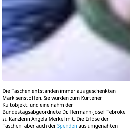
Die Taschen entstanden immer aus geschenkten
Markisenstoffen. Sie wurden zum Kürtener
Kultobjekt, und eine nahm der
Bundestagsabgeordnete Dr. Hermann-Josef Tebroke
zu Kanzlerin Angela Merkel mit. Die Erlöse der
Taschen, aber auch der
Spenden
aus umgenähten