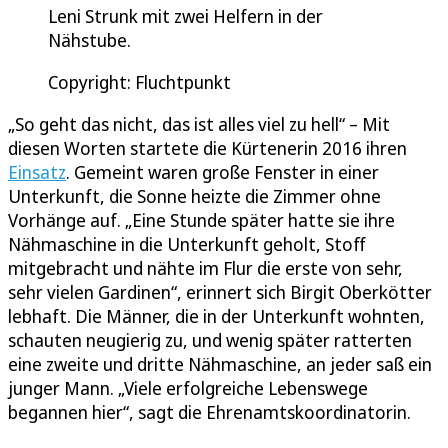
Leni Strunk mit zwei Helfern in der
Nähstube.
Copyright: Fluchtpunkt
„So geht das nicht, das ist alles viel zu hell“ – Mit
diesen Worten startete die Kürtenerin 2016 ihren
Einsatz
. Gemeint waren große Fenster in einer
Unterkunft, die Sonne heizte die Zimmer ohne
Vorhänge auf. „Eine Stunde später hatte sie ihre
Nähmaschine in die Unterkunft geholt, Stoff
mitgebracht und nähte im Flur die erste von sehr,
sehr vielen Gardinen“, erinnert sich Birgit Oberkötter
lebhaft. Die Männer, die in der Unterkunft wohnten,
schauten neugierig zu, und wenig später ratterten
eine zweite und dritte Nähmaschine, an jeder saß ein
junger Mann. „Viele erfolgreiche Lebenswege
begannen hier“, sagt die Ehrenamtskoordinatorin.