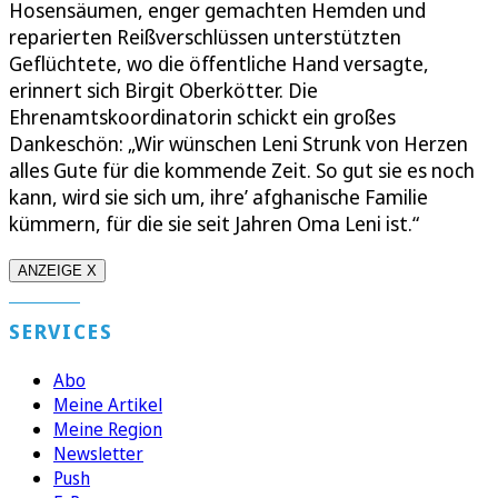
Hosensäumen, enger gemachten Hemden und
reparierten Reißverschlüssen unterstützten
Geflüchtete, wo die öffentliche Hand versagte,
erinnert sich Birgit Oberkötter. Die
Ehrenamtskoordinatorin schickt ein großes
Dankeschön: „Wir wünschen Leni Strunk von Herzen
alles Gute für die kommende Zeit. So gut sie es noch
kann, wird sie sich um, ihre’ afghanische Familie
kümmern, für die sie seit Jahren Oma Leni ist.“
ANZEIGE X
SERVICES
Abo
Meine Artikel
Meine Region
Newsletter
Push