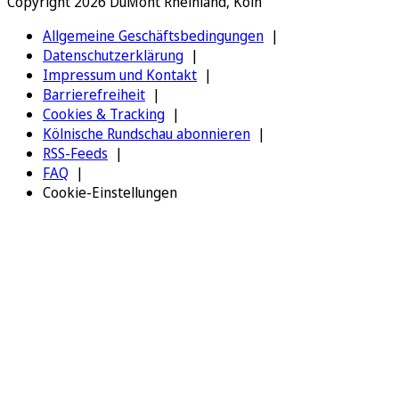
Copyright 2026 DuMont Rheinland, Köln
Allgemeine Geschäftsbedingungen
Datenschutzerklärung
Impressum und Kontakt
Barrierefreiheit
Cookies & Tracking
Kölnische Rundschau abonnieren
RSS-Feeds
FAQ
Cookie-Einstellungen