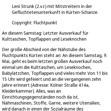
Leni Strunk (2.v.r.) mit Mitstreitern in der
Geflüchtetenunterkunft in Kürten-Schanze.
Copyright: Fluchtpunkt
An diesem Samstag: Letzter Ausverkauf für
Kulttaschen, Topflappen und Leseknochen
Der große Abschied von der Nähstube des
Fluchtpunkts Kürten steht an: An diesem Samstag, 9.
Mai, geht es beim letzten großen Ausverkauf noch
einmal um die Kulttaschen, um Leseknochen,
Babylätzchen, Topflappen und vieles mehr. Von 11 bis
15 Uhr wird gefeiert und an die vergangenen zehn
Jahre erinnert (Adresse: Kölner Straße 414a,
Kleiderkammer). Alles, was an
Einrichtungsgegenständen noch da ist,
Nähmaschinen, Stoffe, Garne, weitere Utensilien,
wird danach in einen der Sozialräume des