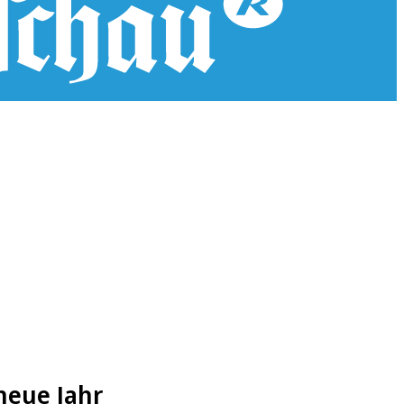
neue Jahr