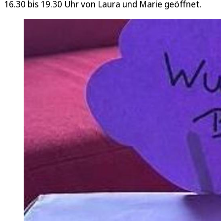
16.30 bis 19.30 Uhr von Laura und Marie geöffnet.