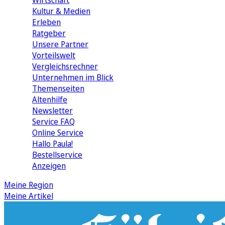
Wirtschaft
Kultur & Medien
Erleben
Ratgeber
Unsere Partner
Vorteilswelt
Vergleichsrechner
Unternehmen im Blick
Themenseiten
Altenhilfe
Newsletter
Service FAQ
Online Service
Hallo Paula!
Bestellservice
Anzeigen
Meine Region
Meine Artikel