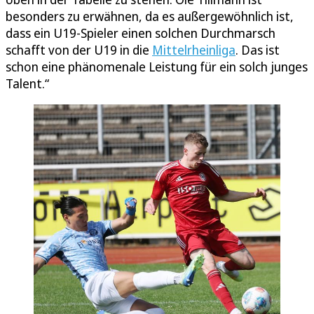
besonders zu erwähnen, da es außergewöhnlich ist,
dass ein U19-Spieler einen solchen Durchmarsch
schafft von der U19 in die
Mittelrheinliga
. Das ist
schon eine phänomenale Leistung für ein solch junges
Talent.“