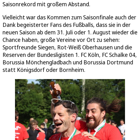
Saisonrekord mit großem Abstand.
Vielleicht war das Kommen zum Saisonfinale auch der
Dank begeisterter Fans des Fußballs, dass sie in der
neuen Saison ab dem 31. Juli oder 1. August wieder die
Chance haben, große Vereine vor Ort zu sehen:
Sportfreunde Siegen, Rot-Weiß Oberhausen und die
Reserven der Bundesligisten 1. FC Köln, FC Schalke 04,
Borussia Mönchengladbach und Borussia Dortmund
statt Königsdorf oder Bornheim.