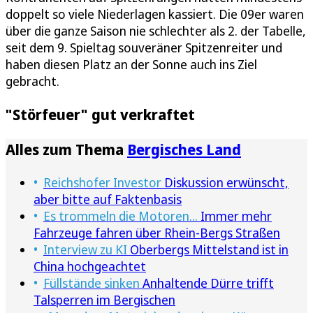
doppelt so viele Niederlagen kassiert. Die 09er waren
über die ganze Saison nie schlechter als 2. der Tabelle,
seit dem 9. Spieltag souveräner Spitzenreiter und
haben diesen Platz an der Sonne auch ins Ziel
gebracht.
"Störfeuer" gut verkraftet
Alles zum Thema
Bergisches Land
Reichshofer Investor
Diskussion erwünscht,
aber bitte auf Faktenbasis
Es trommeln die Motoren...
Immer mehr
Fahrzeuge fahren über Rhein-Bergs Straßen
Interview zu KI
Oberbergs Mittelstand ist in
China hochgeachtet
Füllstände sinken
Anhaltende Dürre trifft
Talsperren im Bergischen