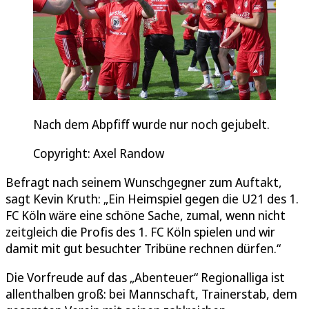
Nach dem Abpfiff wurde nur noch gejubelt.
Copyright: Axel Randow
Befragt nach seinem Wunschgegner zum Auftakt,
sagt Kevin Kruth: „Ein Heimspiel gegen die U21 des 1.
FC Köln wäre eine schöne Sache, zumal, wenn nicht
zeitgleich die Profis des 1. FC Köln spielen und wir
damit mit gut besuchter Tribüne rechnen dürfen.“
Die Vorfreude auf das „Abenteuer“ Regionalliga ist
allenthalben groß: bei Mannschaft, Trainerstab, dem