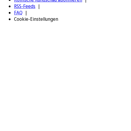
RSS-Feeds
FAQ
Cookie-Einstellungen