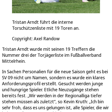
Tristan Arndt führt die interne
Torschützenliste mit 19 Toren an.
Copyright: Axel Randow
Tristan Arndt wurde mit seinen 19 Treffern die
Nummer drei der Torjägerliste im Fußballverband
Mittelrhein.
In Sachen Personalien für die neue Saison geht es bei
SV 09 nicht um Namen, sondern es wurde ein klares
Anforderungsprofil erstellt. Gesucht werden junge
und hungrige Spieler. Etliche Neuzugänge stehen
bereits fest. „Wir werden in der Regionalliga tiefer
stehen müssen als zuletzt“, so Kevin Kruth: „Ich bin
sehr froh, dass es uns gelungen ist, alle Spieler, die wir