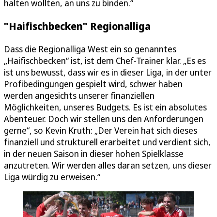
halten wollten, an uns zu binden.“
"Haifischbecken" Regionalliga
Dass die Regionalliga West ein so genanntes
„Haifischbecken“ ist, ist dem Chef-Trainer klar. „Es es
ist uns bewusst, dass wir es in dieser Liga, in der unter
Profibedingungen gespielt wird, schwer haben
werden angesichts unserer finanziellen
Möglichkeiten, unseres Budgets. Es ist ein absolutes
Abenteuer. Doch wir stellen uns den Anforderungen
gerne“, so Kevin Kruth: „Der Verein hat sich dieses
finanziell und strukturell erarbeitet und verdient sich,
in der neuen Saison in dieser hohen Spielklasse
anzutreten. Wir werden alles daran setzen, uns dieser
Liga würdig zu erweisen.“