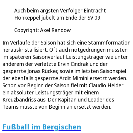
Auch beim ärgsten Verfolger Eintracht
Hohkeppel jubelt am Ende der SV 09.
Copyright: Axel Randow
Im Verlaufe der Saison hat sich eine Stammformation
herauskristallisiert. Oft auch notgedrungen mussten
im späteren Saisonverlauf Leistungsträger wie unter
anderem der verletzte Ervin Cindrak und der
gesperrte Jonas Rücker, sowie im letzten Saisonspiel
der ebenfalls gesperrte Ardit Mimini ersetzt werden.
Schon vor Beginn der Saison fiel mit Claudio Heider
ein absoluter Leistungsträger mit einem
Kreuzbandriss aus. Der Kapitän und Leader des
Teams musste von Beginn an ersetzt werden.
Fußball im Bergischen