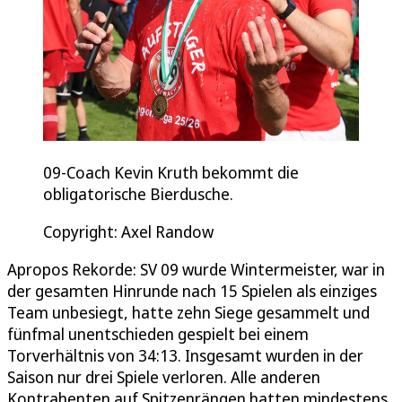
09-Coach Kevin Kruth bekommt die
obligatorische Bierdusche.
Copyright: Axel Randow
Apropos Rekorde: SV 09 wurde Wintermeister, war in
der gesamten Hinrunde nach 15 Spielen als einziges
Team unbesiegt, hatte zehn Siege gesammelt und
fünfmal unentschieden gespielt bei einem
Torverhältnis von 34:13. Insgesamt wurden in der
Saison nur drei Spiele verloren. Alle anderen
Kontrahenten auf Spitzenrängen hatten mindestens