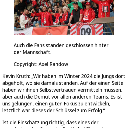
Auch die Fans standen geschlossen hinter
der Mannschaft.
Copyright: Axel Randow
Kevin Kruth: „Wir haben im Winter 2024 die Jungs dort
abgeholt, wo sie damals standen. Auf der einen Seite
haben wir ihnen Selbstvertrauen vermitteln müssen,
aber auch die Demut vor allen anderen Teams. Es ist
uns gelungen, einen guten Fokus zu entwickeln,
letztlich war dieses der Schlüssel zum Erfolg.“
Ist die Einschätzung richtig, dass eines der