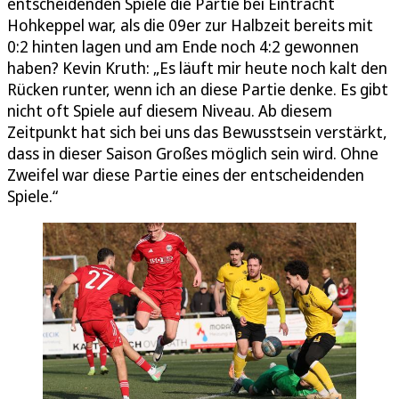
entscheidenden Spiele die Partie bei Eintracht
Hohkeppel war, als die 09er zur Halbzeit bereits mit
0:2 hinten lagen und am Ende noch 4:2 gewonnen
haben? Kevin Kruth: „Es läuft mir heute noch kalt den
Rücken runter, wenn ich an diese Partie denke. Es gibt
nicht oft Spiele auf diesem Niveau. Ab diesem
Zeitpunkt hat sich bei uns das Bewusstsein verstärkt,
dass in dieser Saison Großes möglich sein wird. Ohne
Zweifel war diese Partie eines der entscheidenden
Spiele.“