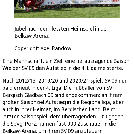
Jubel nach dem letzten Heimspiel in der
Belkaw-Arena.
Copyright: Axel Randow
Eine Mannschaft, ein Ziel, eine herausragende Saison:
Wie der SV 09 den Aufstieg in die 4. Liga meisterte.
Nach 2012/13, 2019/20 und 2020/21 spielt SV 09 nun
bald erneut in der 4. Liga. Die Fußballer von SV
Bergisch Gladbach 09 sind angekommen: an ihrem
großen Saisonziel Aufstieg in die Regionalliga, aber
auch in ihrer Heimat, im Bergischen Land. Beim
letzten Saisonspiel, dem überragenden 10:0 gegen
die SpVg. Porz, kamen fast 900 Zuschauer in die
Belkaw-Arena, um ihren SV 09 anzufeuern: