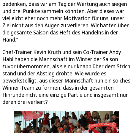
bedenken, dass wir am Tag der Wertung auch siegen
und drei Punkte sammeln könnten. Aber dieses war
vielleicht eher noch mehr Motivation für uns, unser
Ziel nicht aus den Augen zu verlieren. Wir hatten über
die gesamte Saison das Heft des Handelns in der
Hand.“
Chef-Trainer Kevin Kruth und sein Co-Trainer Andy
Habl haben die Mannschaft im Winter der Saison
zuvor übernommen, als sie nur knapp über dem Strich
stand und der Abstieg drohte. Wie wurde es
bewerkstelligt, aus dieser Mannschaft nun ein solches
Winner-Team zu formen, dass in der gesamten
Hinrunde nicht eine einzige Partie und insgesamt nur
deren drei verliert?