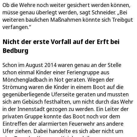
Ob die Wehre noch weiter gesichert werden können,
müsse genau überlegt werden, sagt Schneider. „Bei
weiteren baulichen Maßnahmen könnte sich Treibgut
verfangen.“
Nicht der erste Vorfall auf der Erft bei
Bedburg
Schon im August 2014 waren genau an der Stelle
schon einmal Kinder einer Feriengruppe aus
Mönchengladbach in Not geraten. Wegen der
Strömung waren die Kinder in einem Boot auf die
gegenüberliegende Uferseite geraten und mussten
sich am Gebüsch festhalten, um nicht durch das Wehr
in der Innenstadt gezogen zu werden. Ein Leiter der
privaten Gruppe konnte das Boot noch vor dem
Eintreffen der alarmierten Feuerwehr ans andere
Ufer ziehen. Dabei handelte es sich aber nicht um