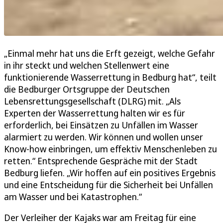
„Einmal mehr hat uns die Erft gezeigt, welche Gefahr
in ihr steckt und welchen Stellenwert eine
funktionierende Wasserrettung in Bedburg hat“, teilt
die Bedburger Ortsgruppe der Deutschen
Lebensrettungsgesellschaft (DLRG) mit. „Als
Experten der Wasserrettung halten wir es für
erforderlich, bei Einsätzen zu Unfällen im Wasser
alarmiert zu werden. Wir können und wollen unser
Know-how einbringen, um effektiv Menschenleben zu
retten.“ Entsprechende Gespräche mit der Stadt
Bedburg liefen. „Wir hoffen auf ein positives Ergebnis
und eine Entscheidung für die Sicherheit bei Unfällen
am Wasser und bei Katastrophen.“
Der Verleiher der Kajaks war am Freitag für eine