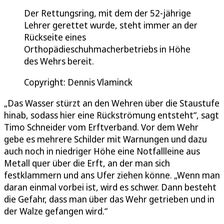
Der Rettungsring, mit dem der 52-jährige
Lehrer gerettet wurde, steht immer an der
Rückseite eines
Orthopädieschuhmacherbetriebs in Höhe
des Wehrs bereit.
Copyright: Dennis Vlaminck
„Das Wasser stürzt an den Wehren über die Staustufe
hinab, sodass hier eine Rückströmung entsteht“, sagt
Timo Schneider vom Erftverband. Vor dem Wehr
gebe es mehrere Schilder mit Warnungen und dazu
auch noch in niedriger Höhe eine Notfallleine aus
Metall quer über die Erft, an der man sich
festklammern und ans Ufer ziehen könne. „Wenn man
daran einmal vorbei ist, wird es schwer. Dann besteht
die Gefahr, dass man über das Wehr getrieben und in
der Walze gefangen wird.“