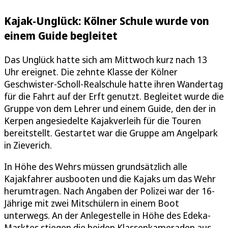
Kajak-Unglück: Kölner Schule wurde von
einem Guide begleitet
Das Unglück hatte sich am Mittwoch kurz nach 13
Uhr ereignet. Die zehnte Klasse der Kölner
Geschwister-Scholl-Realschule hatte ihren Wandertag
für die Fahrt auf der Erft genutzt. Begleitet wurde die
Gruppe von dem Lehrer und einem Guide, den der in
Kerpen angesiedelte Kajakverleih für die Touren
bereitstellt. Gestartet war die Gruppe am Angelpark
in Zieverich.
In Höhe des Wehrs müssen grundsätzlich alle
Kajakfahrer ausbooten und die Kajaks um das Wehr
herumtragen. Nach Angaben der Polizei war der 16-
Jährige mit zwei Mitschülern in einem Boot
unterwegs. An der Anlegestelle in Höhe des Edeka-
Marktes stiegen die beiden Klassenkameraden aus