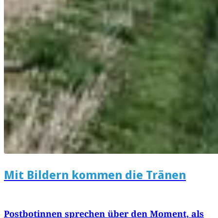
Mit Bildern kommen die Tränen
Postbotinnen sprechen über den Moment, als