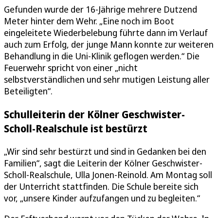
Gefunden wurde der 16-Jährige mehrere Dutzend
Meter hinter dem Wehr. „Eine noch im Boot
eingeleitete Wiederbelebung führte dann im Verlauf
auch zum Erfolg, der junge Mann konnte zur weiteren
Behandlung in die Uni-Klinik geflogen werden.“ Die
Feuerwehr spricht von einer „nicht
selbstverständlichen und sehr mutigen Leistung aller
Beteiligten“.
Schulleiterin der Kölner Geschwister-
Scholl-Realschule ist bestürzt
„Wir sind sehr bestürzt und sind in Gedanken bei den
Familien“, sagt die Leiterin der Kölner Geschwister-
Scholl-Realschule, Ulla Jonen-Reinold. Am Montag soll
der Unterricht stattfinden. Die Schule bereite sich
vor, „unsere Kinder aufzufangen und zu begleiten.“