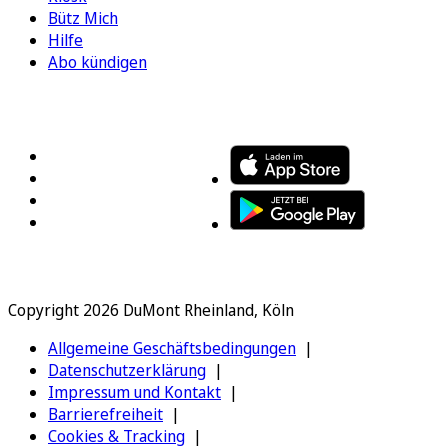
Bütz Mich
Hilfe
Abo kündigen
FOLGEN SIE UNS
ENTDECKEN SIE UNSERE APP
Copyright 2026 DuMont Rheinland, Köln
Allgemeine Geschäftsbedingungen
Datenschutzerklärung
Impressum und Kontakt
Barrierefreiheit
Cookies & Tracking