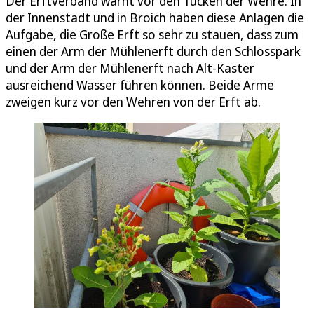
Der Erftverband warnt vor den Tücken der Wehre. In
der Innenstadt und in Broich haben diese Anlagen die
Aufgabe, die Große Erft so sehr zu stauen, dass zum
einen der Arm der Mühlenerft durch den Schlosspark
und der Arm der Mühlenerft nach Alt-Kaster
ausreichend Wasser führen können. Beide Arme
zweigen kurz vor den Wehren von der Erft ab.