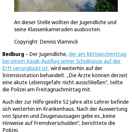
An dieser Stelle wollten der Jugendliche und
seine Klassenkameraden ausbooten.
Copyright: Dennis Vlaminck
Bedburg
– Der Jugendliche,
der am Mittwochmittag
bei einem Kajak-Ausflug seiner Schulklasse auf der
Erft verunglückt ist,
wird weiterhin auf der
Intensivstation behandelt. „Die Ärzte können derzeit
eine akute Lebensgefahr nicht ausschließen“, teilte
die Polizei am Freitagnachmittag mit.
Auch der zur Hilfe geeilte 52 Jahre alte Lehrer befinde
sich weiterhin im Krankenhaus. Nach der Auswertung
von Spuren und Zeugenaussagen gebe es „keine
Hinweise auf Fremdverschulden“, berichtete die
Polizei.