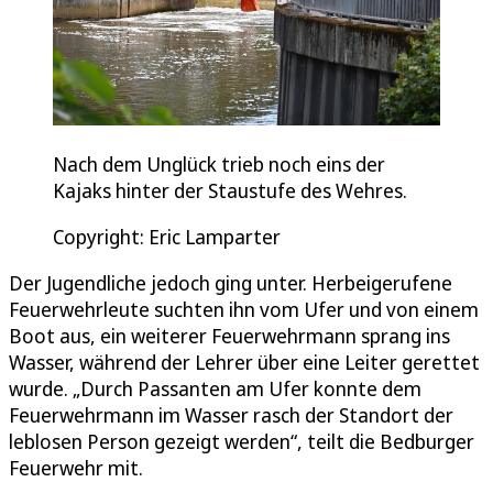
Nach dem Unglück trieb noch eins der
Kajaks hinter der Staustufe des Wehres.
Copyright: Eric Lamparter
Der Jugendliche jedoch ging unter. Herbeigerufene
Feuerwehrleute suchten ihn vom Ufer und von einem
Boot aus, ein weiterer Feuerwehrmann sprang ins
Wasser, während der Lehrer über eine Leiter gerettet
wurde. „Durch Passanten am Ufer konnte dem
Feuerwehrmann im Wasser rasch der Standort der
leblosen Person gezeigt werden“, teilt die Bedburger
Feuerwehr mit.