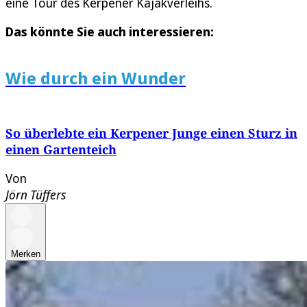
eine Tour des Kerpener Kajakverleihs.
Das könnte Sie auch interessieren:
Wie durch ein Wunder
So überlebte ein Kerpener Junge einen Sturz in
einen Gartenteich
Von
Jörn Tüffers
Merken