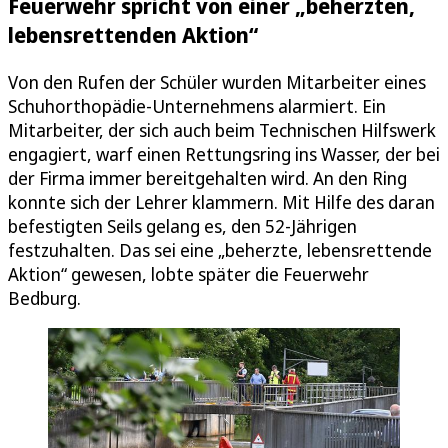
Feuerwehr spricht von einer „beherzten,
lebensrettenden Aktion“
Von den Rufen der Schüler wurden Mitarbeiter eines
Schuhorthopädie-Unternehmens alarmiert. Ein
Mitarbeiter, der sich auch beim Technischen Hilfswerk
engagiert, warf einen Rettungsring ins Wasser, der bei
der Firma immer bereitgehalten wird. An den Ring
konnte sich der Lehrer klammern. Mit Hilfe des daran
befestigten Seils gelang es, den 52-Jährigen
festzuhalten. Das sei eine „beherzte, lebensrettende
Aktion“ gewesen, lobte später die Feuerwehr
Bedburg.