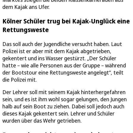
dem Kajak ans Ufer.
Kölner Schüler trug bei Kajak-Unglück eine
Rettungsweste
Das soll auch der Jugendliche versucht haben. Laut
Polizei ist er aber mit dem Kajak abgetrieben,
gekentert und ins Wasser gestürzt. „Der Schüler
hatte – wie alle Personen aus der Gruppe – während
der Bootstour eine Rettungsweste angelegt“, teilt
die Polizei mit.
Der Lehrer soll mit seinem Kajak hinterhergefahren
sein, und es ist ihm wohl sogar gelungen, den Jungen
halb auf sein Boot zu ziehen. Dabei soll jedoch auch
dieses Kajak gekentert sein. Lehrer und Schüler
wurden über das Wehr getrieben.