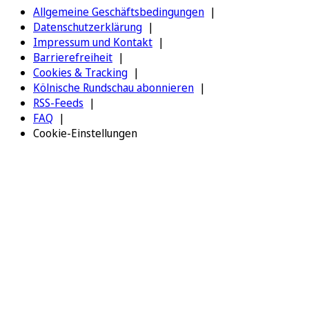
Allgemeine Geschäftsbedingungen
Datenschutzerklärung
Impressum und Kontakt
Barrierefreiheit
Cookies & Tracking
Kölnische Rundschau abonnieren
RSS-Feeds
FAQ
Cookie-Einstellungen