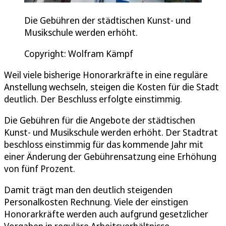
Die Gebühren der städtischen Kunst- und
Musikschule werden erhöht.
Copyright: Wolfram Kämpf
Weil viele bisherige Honorarkräfte in eine reguläre
Anstellung wechseln, steigen die Kosten für die Stadt
deutlich. Der Beschluss erfolgte einstimmig.
Die Gebühren für die Angebote der städtischen
Kunst- und Musikschule werden erhöht. Der Stadtrat
beschloss einstimmig für das kommende Jahr mit
einer Änderung der Gebührensatzung eine Erhöhung
von fünf Prozent.
Damit trägt man den deutlich steigenden
Personalkosten Rechnung. Viele der einstigen
Honorarkräfte werden auch aufgrund gesetzlicher