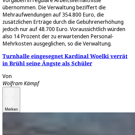
Vorgaben in reguläre Arbeitsverhältnisse
übernommen. Die Verwaltung beziffert die
Mehraufwendungen auf 354.800 Euro, die
zusätzlichen Erträge durch die Gebührenerhöhung
jedoch nur auf 48.700 Euro. Voraussichtlich würden
also 14 Prozent der zu erwartenden Personal-
Mehrkosten ausgeglichen, so die Verwaltung.
Turnhalle eingesegnet Kardinal Woelki verrät
in Brühl seine Ängste als Schüler
Von
Wolfram Kämpf
Merken