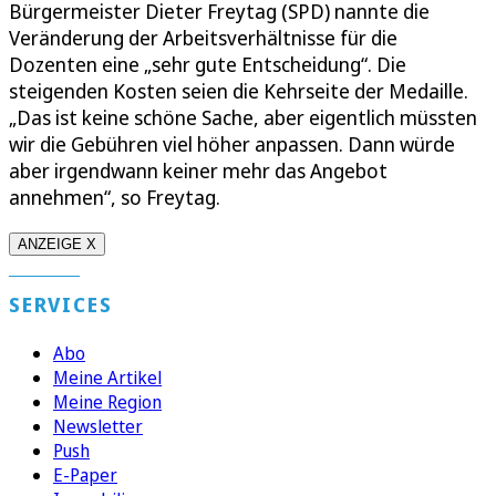
Bürgermeister Dieter Freytag (SPD) nannte die
Veränderung der Arbeitsverhältnisse für die
Dozenten eine „sehr gute Entscheidung“. Die
steigenden Kosten seien die Kehrseite der Medaille.
„Das ist keine schöne Sache, aber eigentlich müssten
wir die Gebühren viel höher anpassen. Dann würde
aber irgendwann keiner mehr das Angebot
annehmen“, so Freytag.
ANZEIGE X
SERVICES
Abo
Meine Artikel
Meine Region
Newsletter
Push
E-Paper