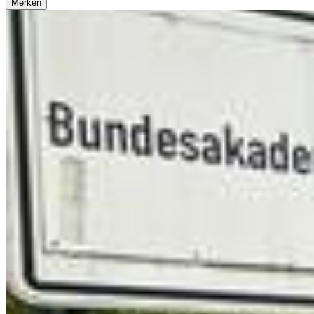
Merken