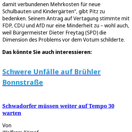
damit verbundenen Mehrkosten für neue
Schulbauten und Kindergärten“, gibt Pitz zu
bedenken. Seinem Antrag auf Vertagung stimmte mit
FDP, CDU und AfD nur eine Minderheit zu – wohl auch,
weil Bürgermeister Dieter Freytag (SPD) die
Dimension des Problems vor dem Votum schilderte.
Das könnte Sie auch interessieren:
Schwere Unfälle auf Brühler
Bonnstraße
Schwadorfer müssen weiter auf Tempo 30
warten
Von