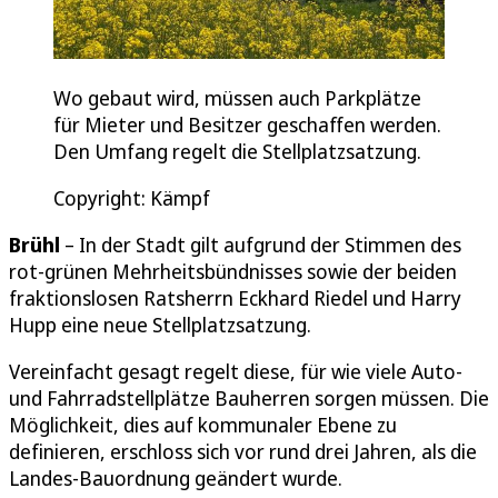
Wo gebaut wird, müssen auch Parkplätze
für Mieter und Besitzer geschaffen werden.
Den Umfang regelt die Stellplatzsatzung.
Copyright: Kämpf
Brühl
– In der Stadt gilt aufgrund der Stimmen des
rot-grünen Mehrheitsbündnisses sowie der beiden
fraktionslosen Ratsherrn Eckhard Riedel und Harry
Hupp eine neue Stellplatzsatzung.
Vereinfacht gesagt regelt diese, für wie viele Auto-
und Fahrradstellplätze Bauherren sorgen müssen. Die
Möglichkeit, dies auf kommunaler Ebene zu
definieren, erschloss sich vor rund drei Jahren, als die
Landes-Bauordnung geändert wurde.