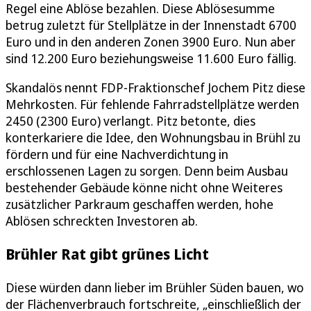
Regel eine Ablöse bezahlen. Diese Ablösesumme
betrug zuletzt für Stellplätze in der Innenstadt 6700
Euro und in den anderen Zonen 3900 Euro. Nun aber
sind 12.200 Euro beziehungsweise 11.600 Euro fällig.
Skandalös nennt FDP-Fraktionschef Jochem Pitz diese
Mehrkosten. Für fehlende Fahrradstellplätze werden
2450 (2300 Euro) verlangt. Pitz betonte, dies
konterkariere die Idee, den Wohnungsbau in Brühl zu
fördern und für eine Nachverdichtung in
erschlossenen Lagen zu sorgen. Denn beim Ausbau
bestehender Gebäude könne nicht ohne Weiteres
zusätzlicher Parkraum geschaffen werden, hohe
Ablösen schreckten Investoren ab.
Brühler Rat gibt grünes Licht
Diese würden dann lieber im Brühler Süden bauen, wo
der Flächenverbrauch fortschreite, „einschließlich der