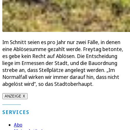
Im Schnitt seien es pro Jahr nur zwei Fälle, in denen
eine Ablösesumme gezahlt werde. Freytag betonte,
es gebe kein Recht auf Ablösen. Die Entscheidung
liege im Ermessen der Stadt, und die Bauordnung
strebe an, dass Stellplätze angelegt werden. „Im
Normalfall wirken wir immer darauf hin, dass nicht
abgelöst wird“, so das Stadtoberhaupt.
ANZEIGE X
SERVICES
Abo