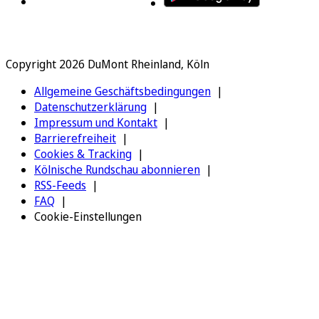
Copyright 2026 DuMont Rheinland, Köln
Allgemeine Geschäftsbedingungen
Datenschutzerklärung
Impressum und Kontakt
Barrierefreiheit
Cookies & Tracking
Kölnische Rundschau abonnieren
RSS-Feeds
FAQ
Cookie-Einstellungen