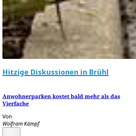
Hitzige Diskussionen in Brühl
Anwohnerparken kostet bald mehr als das
Vierfache
Von
Wolfram Kämpf