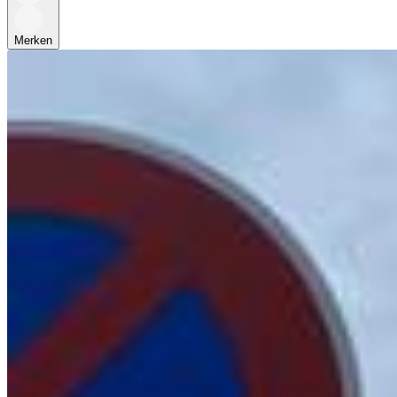
Merken