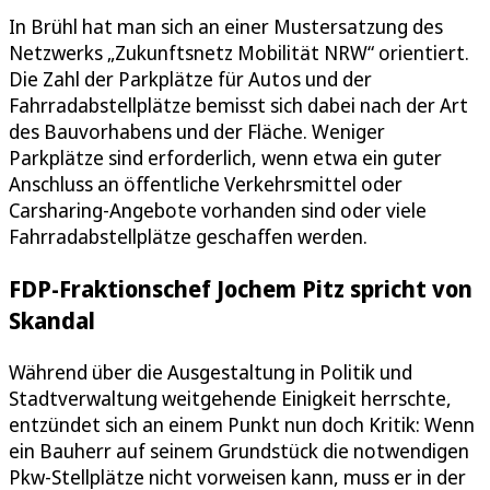
In Brühl hat man sich an einer Mustersatzung des
Netzwerks „Zukunftsnetz Mobilität NRW“ orientiert.
Die Zahl der Parkplätze für Autos und der
Fahrradabstellplätze bemisst sich dabei nach der Art
des Bauvorhabens und der Fläche. Weniger
Parkplätze sind erforderlich, wenn etwa ein guter
Anschluss an öffentliche Verkehrsmittel oder
Carsharing-Angebote vorhanden sind oder viele
Fahrradabstellplätze geschaffen werden.
FDP-Fraktionschef Jochem Pitz spricht von
Skandal
Während über die Ausgestaltung in Politik und
Stadtverwaltung weitgehende Einigkeit herrschte,
entzündet sich an einem Punkt nun doch Kritik: Wenn
ein Bauherr auf seinem Grundstück die notwendigen
Pkw-Stellplätze nicht vorweisen kann, muss er in der