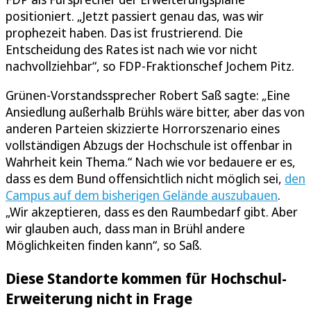
positioniert. „Jetzt passiert genau das, was wir
prophezeit haben. Das ist frustrierend. Die
Entscheidung des Rates ist nach wie vor nicht
nachvollziehbar“, so FDP-Fraktionschef Jochem Pitz.
Grünen-Vorstandssprecher Robert Saß sagte: „Eine
Ansiedlung außerhalb Brühls wäre bitter, aber das von
anderen Parteien skizzierte Horrorszenario eines
vollständigen Abzugs der Hochschule ist offenbar in
Wahrheit kein Thema.“ Nach wie vor bedauere er es,
dass es dem Bund offensichtlich nicht möglich sei,
den
Campus auf dem bisherigen Gelände auszubauen
.
„Wir akzeptieren, dass es den Raumbedarf gibt. Aber
wir glauben auch, dass man in Brühl andere
Möglichkeiten finden kann“, so Saß.
Diese Standorte kommen für Hochschul-
Erweiterung nicht in Frage