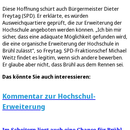
Diese Hoffnung schürt auch Bürgermeister Dieter
Freytag (SPD). Er erklärte, es würden
Ausweichquartiere geprüft, die zur Erweiterung der
Hochschule angeboten werden können. „Ich bin mir
sicher, dass eine adäquate Möglichkeit gefunden wird,
die eine organische Erweiterung der Hochschule in
Brühl zulässt“, so Freytag. SPD-Fraktionschef Michael
Weitz findet es legitim, wenn sich andere bewerben.
Er glaube aber nicht, dass Brühl aus dem Rennen sei.
Das könnte Sie auch interessieren:
Kommentar zur Hochschul-
Erweiterung
Im Scheitern liegt auch eine Chance für Brühl