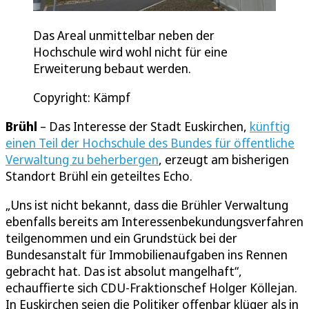
Das Areal unmittelbar neben der
Hochschule wird wohl nicht für eine
Erweiterung bebaut werden.
Copyright: Kämpf
Brühl
– Das Interesse der Stadt Euskirchen,
künftig
einen Teil der Hochschule des Bundes für öffentliche
Verwaltung zu beherbergen
, erzeugt am bisherigen
Standort Brühl ein geteiltes Echo.
„Uns ist nicht bekannt, dass die Brühler Verwaltung
ebenfalls bereits am Interessenbekundungsverfahren
teilgenommen und ein Grundstück bei der
Bundesanstalt für Immobilienaufgaben ins Rennen
gebracht hat. Das ist absolut mangelhaft“,
echauffierte sich CDU-Fraktionschef Holger Köllejan.
In Euskirchen seien die Politiker offenbar klüger als in