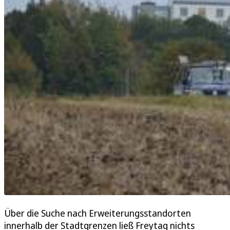
Über die Suche nach Erweiterungsstandorten
innerhalb der Stadtgrenzen ließ Freytag nichts