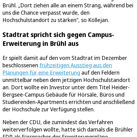
Brühl. „Dort ziehen alle an einem Strang, während bei
uns die Chance verpasst wurde, den
Hochschulstandort zu stärken“, so Köllejan.
Stadtrat spricht sich gegen Campus-
Erweiterung in Brühl aus
Er spielt damit auf den vom Stadtrat im Dezember
beschlossenen
frühzeitigen Ausstieg aus den
Planungen für eine Erweiterung
auf den Feldern
unmittelbar neben dem jetzigen Hochschulstandort
an. Dort wollte ein Investor unter dem Titel Heider-
Bergsee-Campus Gebäude für Hörsäle, Büros und
Studierenden-Apartments errichten und anschließend
der Hochschule zur Verfügung stellen.
Neben der CDU, die zumindest das Verfahren
weiterverfolgen wollte, hatte sich damals die Brühler
FDP als Fürsprecher der Erweiterungspläne