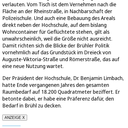
verlauten. Vom Tisch ist dem Vernehmen nach die
Fläche an der Rheinstraße, in Nachbarschaft der
Polizeischule. Und auch eine Bebauung des Areals
direkt neben der Hochschule, auf dem bislang
Wohncontainer für Geflüchtete stehen, gilt als
unwahrscheinlich, weil die Größe nicht ausreicht.
Damit richten sich die Blicke der Brühler Politik
vornehmlich auf das Grundstück im Dreieck von
Auguste-Viktoria-Straße und Römerstraße, das auf
eine neue Nutzung wartet.
Der Präsident der Hochschule, Dr. Benjamin Limbach,
hatte Ende vergangenen Jahres den gesamten
Raumbedarf auf 18.200 Quadratmeter beziffert. Er
betonte dabei, er habe eine Präferenz dafür, den
Bedarf in Brühl zu decken.
ANZEIGE X