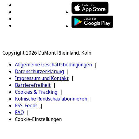
Copyright 2026 DuMont Rheinland, Köln
Allgemeine Geschäftsbedingungen
Datenschutzerklärung
Impressum und Kontakt
Barrierefreiheit
Cookies & Tracking
Kölnische Rundschau abonnieren
RSS-Feeds
FAQ
Cookie-Einstellungen