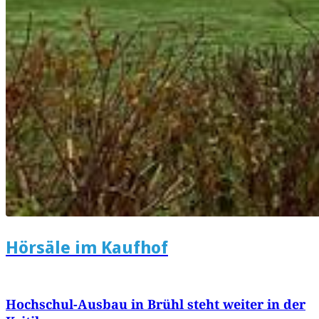
Hörsäle im Kaufhof
Hochschul-Ausbau in Brühl steht weiter in der