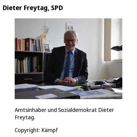
Dieter Freytag, SPD
Amtsinhaber und Sozialdemokrat Dieter
Freytag.
Copyright: Kämpf