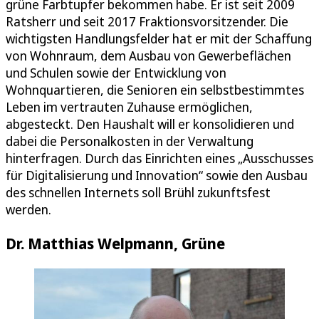
grüne Farbtupfer bekommen habe. Er ist seit 2009
Ratsherr und seit 2017 Fraktionsvorsitzender. Die
wichtigsten Handlungsfelder hat er mit der Schaffung
von Wohnraum, dem Ausbau von Gewerbeflächen
und Schulen sowie der Entwicklung von
Wohnquartieren, die Senioren ein selbstbestimmtes
Leben im vertrauten Zuhause ermöglichen,
abgesteckt. Den Haushalt will er konsolidieren und
dabei die Personalkosten in der Verwaltung
hinterfragen. Durch das Einrichten eines „Ausschusses
für Digitalisierung und Innovation“ sowie den Ausbau
des schnellen Internets soll Brühl zukunftsfest
werden.
Dr. Matthias Welpmann, Grüne