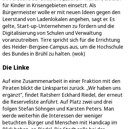
für Kinder in Krisengebieten einsetzt. Als
Bürgermeister wolle er mit neuen Ideen gegen den
Leerstand von Ladenlokalen angehen, sagt er. Es
gelte, Start-up-Unternehmen zu fördern und die
Digitalisierung von Schulen und Verwaltung
voranzutreiben. Tirre spricht sich für die Errichtung
des Heider-Bergsee-Campus aus, um die Hochschule
des Bundes in Brühl zu halten. (wok)
Die Linke
Auf eine Zusammenarbeit in einer Fraktion mit den
Piraten blickt die Linkspartei zurück. „Wir haben uns
ergänzt“, findet Ratsherr Eckhard Riedel, der erneut
die Reserveliste anführt. Auf Platz zwei und drei
folgen Stefan Söhngen und Karsten Peters. Man
werde weiterhin die Interessen der weniger
betuchten Bürger und Menschen mit Handicap im