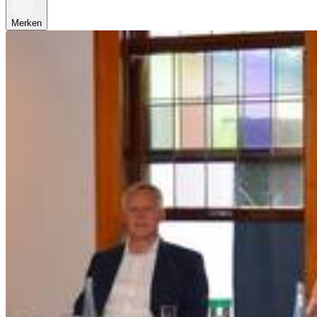
Merken