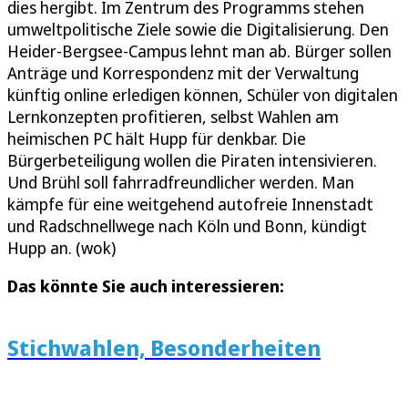
dies hergibt. Im Zentrum des Programms stehen
umweltpolitische Ziele sowie die Digitalisierung. Den
Heider-Bergsee-Campus lehnt man ab. Bürger sollen
Anträge und Korrespondenz mit der Verwaltung
künftig online erledigen können, Schüler von digitalen
Lernkonzepten profitieren, selbst Wahlen am
heimischen PC hält Hupp für denkbar. Die
Bürgerbeteiligung wollen die Piraten intensivieren.
Und Brühl soll fahrradfreundlicher werden. Man
kämpfe für eine weitgehend autofreie Innenstadt
und Radschnellwege nach Köln und Bonn, kündigt
Hupp an. (wok)
Das könnte Sie auch interessieren:
Stichwahlen, Besonderheiten