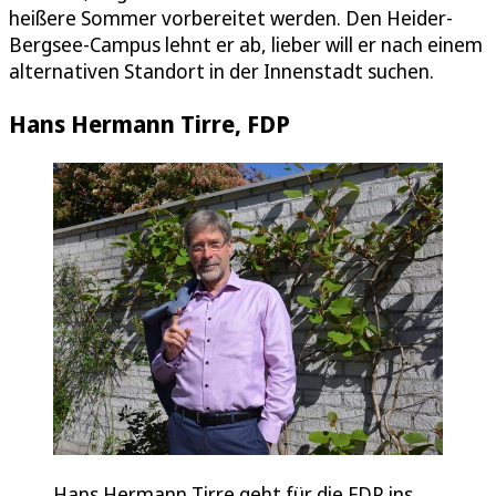
heißere Sommer vorbereitet werden. Den Heider-
Bergsee-Campus lehnt er ab, lieber will er nach einem
alternativen Standort in der Innenstadt suchen.
Hans Hermann Tirre, FDP
Hans Hermann Tirre geht für die FDP ins