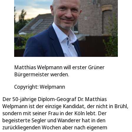
Matthias Welpmann will erster Grüner
Bürgermeister werden.
Copyright: Welpmann
Der 50-jährige Diplom-Geograf Dr. Matthias
Welpmann ist der einzige Kandidat, der nicht in Brühl,
sondern mit seiner Frau in der Köln lebt. Der
begeisterte Segler und Wanderer hat in den
zurückliegenden Wochen aber nach eigenem