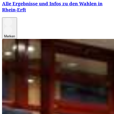
Alle Ergebnisse und Infos zu den Wahlen in
Rhein-Erft
Merken