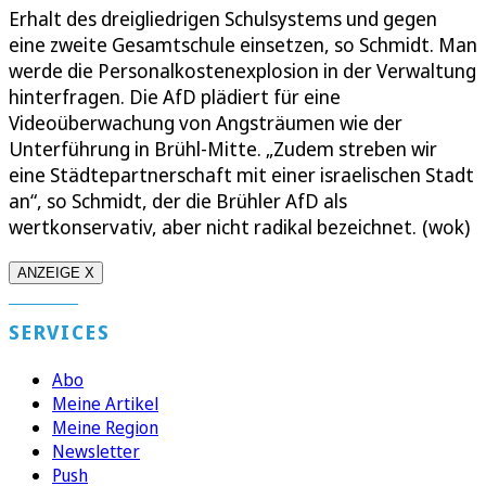
Erhalt des dreigliedrigen Schulsystems und gegen
eine zweite Gesamtschule einsetzen, so Schmidt. Man
werde die Personalkostenexplosion in der Verwaltung
hinterfragen. Die AfD plädiert für eine
Videoüberwachung von Angsträumen wie der
Unterführung in Brühl-Mitte. „Zudem streben wir
eine Städtepartnerschaft mit einer israelischen Stadt
an“, so Schmidt, der die Brühler AfD als
wertkonservativ, aber nicht radikal bezeichnet. (wok)
ANZEIGE X
SERVICES
Abo
Meine Artikel
Meine Region
Newsletter
Push