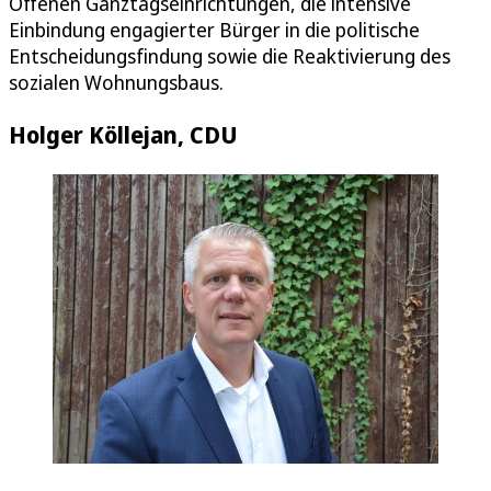
Offenen Ganztagseinrichtungen, die intensive
Einbindung engagierter Bürger in die politische
Entscheidungsfindung sowie die Reaktivierung des
sozialen Wohnungsbaus.
Holger Köllejan, CDU