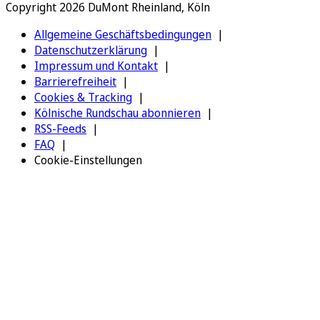
Copyright 2026 DuMont Rheinland, Köln
Allgemeine Geschäftsbedingungen
Datenschutzerklärung
Impressum und Kontakt
Barrierefreiheit
Cookies & Tracking
Kölnische Rundschau abonnieren
RSS-Feeds
FAQ
Cookie-Einstellungen