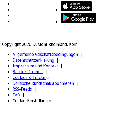
Copyright 2026 DuMont Rheinland, Köln
Allgemeine Geschäftsbedingungen
Datenschutzerklärung
Impressum und Kontakt
Barrierefreiheit
Cookies & Tracking
Kölnische Rundschau abonnieren
RSS-Feeds
FAQ
Cookie-Einstellungen