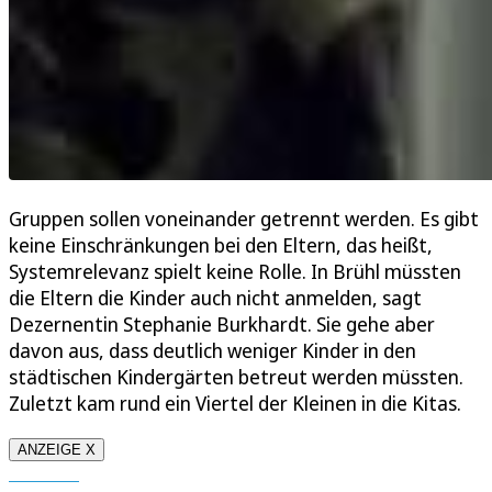
Gruppen sollen voneinander getrennt werden. Es gibt
keine Einschränkungen bei den Eltern, das heißt,
Systemrelevanz spielt keine Rolle. In Brühl müssten
die Eltern die Kinder auch nicht anmelden, sagt
Dezernentin Stephanie Burkhardt. Sie gehe aber
davon aus, dass deutlich weniger Kinder in den
städtischen Kindergärten betreut werden müssten.
Zuletzt kam rund ein Viertel der Kleinen in die Kitas.
ANZEIGE X