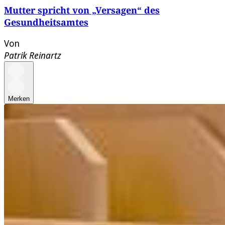
Mutter spricht von „Versagen“ des
Gesundheitsamtes
Von
Patrik Reinartz
Merken