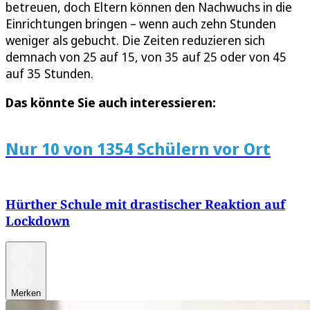
betreuen, doch Eltern können den Nachwuchs in die
Einrichtungen bringen – wenn auch zehn Stunden
weniger als gebucht. Die Zeiten reduzieren sich
demnach von 25 auf 15, von 35 auf 25 oder von 45
auf 35 Stunden.
Das könnte Sie auch interessieren:
Nur 10 von 1354 Schülern vor Ort
Hürther Schule mit drastischer Reaktion auf
Lockdown
Merken