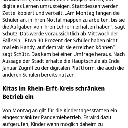
digitales Lernen umzusteigen. Stattdessen werden
Zettel kopiert und verteilt. „Am Montag fangen die
Schüler an, in ihren Notfallmappen zu arbeiten, bis sie
die Aufgaben von ihren Lehrern erhalten haben“, sagt
Schütz. Das werde voraussichtlich ab Mittwoch der
Fall sein. „Etwa 30 Prozent der Schüler haben nicht
mal ein Handy, auf dem wir sie erreichen können“,
sagt Schütz. Das kam bei einer Umfrage heraus. Nach
Aussage der Stadt erhalte die Hauptschule ab Ende
Januar Zugriff zu der digitalen Plattform, die auch die
anderen Schulen bereits nutzen.
Kitas im Rhein-Erft-Kreis schränken
Betrieb ein
Von Montag an gilt für die Kindertagesstätten ein
eingeschränkter Pandemiebetrieb. Es wird dazu
aufgerufen, Kinder wenn möglich daheim zu