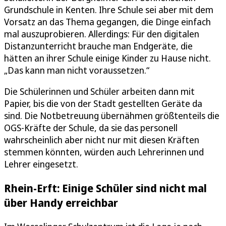
Grundschule in Kenten. Ihre Schule sei aber mit dem
Vorsatz an das Thema gegangen, die Dinge einfach
mal auszuprobieren. Allerdings: Für den digitalen
Distanzunterricht brauche man Endgeräte, die
hätten an ihrer Schule einige Kinder zu Hause nicht.
„Das kann man nicht voraussetzen.“
Die Schülerinnen und Schüler arbeiten dann mit
Papier, bis die von der Stadt gestellten Geräte da
sind. Die Notbetreuung übernähmen größtenteils die
OGS-Kräfte der Schule, da sie das personell
wahrscheinlich aber nicht nur mit diesen Kräften
stemmen könnten, würden auch Lehrerinnen und
Lehrer eingesetzt.
Rhein-Erft: Einige Schüler sind nicht mal
über Handy erreichbar