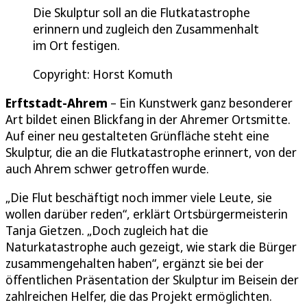
Die Skulptur soll an die Flutkatastrophe
erinnern und zugleich den Zusammenhalt
im Ort festigen.
Copyright: Horst Komuth
Erftstadt-Ahrem
– Ein Kunstwerk ganz besonderer
Art bildet einen Blickfang in der Ahremer Ortsmitte.
Auf einer neu gestalteten Grünfläche steht eine
Skulptur, die an die Flutkatastrophe erinnert, von der
auch Ahrem schwer getroffen wurde.
„Die Flut beschäftigt noch immer viele Leute, sie
wollen darüber reden“, erklärt Ortsbürgermeisterin
Tanja Gietzen. „Doch zugleich hat die
Naturkatastrophe auch gezeigt, wie stark die Bürger
zusammengehalten haben“, ergänzt sie bei der
öffentlichen Präsentation der Skulptur im Beisein der
zahlreichen Helfer, die das Projekt ermöglichten.