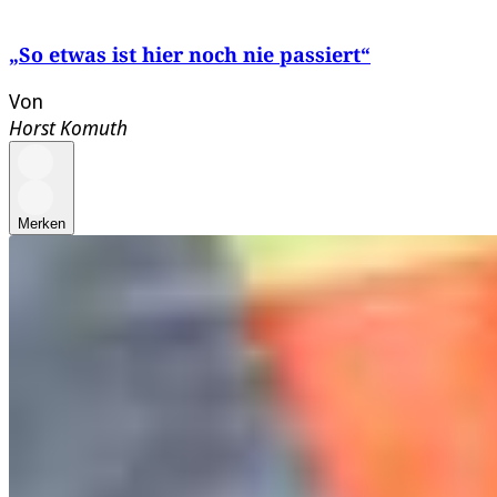
„So etwas ist hier noch nie passiert“
Von
Horst Komuth
Merken