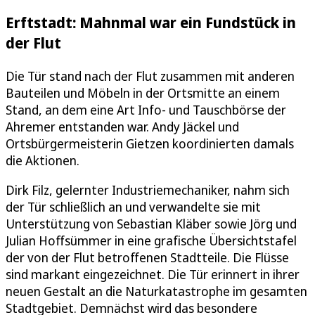
Erftstadt: Mahnmal war ein Fundstück in
der Flut
Die Tür stand nach der Flut zusammen mit anderen
Bauteilen und Möbeln in der Ortsmitte an einem
Stand, an dem eine Art Info- und Tauschbörse der
Ahremer entstanden war. Andy Jäckel und
Ortsbürgermeisterin Gietzen koordinierten damals
die Aktionen.
Dirk Filz, gelernter Industriemechaniker, nahm sich
der Tür schließlich an und verwandelte sie mit
Unterstützung von Sebastian Kläber sowie Jörg und
Julian Hoffsümmer in eine grafische Übersichtstafel
der von der Flut betroffenen Stadtteile. Die Flüsse
sind markant eingezeichnet. Die Tür erinnert in ihrer
neuen Gestalt an die Naturkatastrophe im gesamten
Stadtgebiet. Demnächst wird das besondere