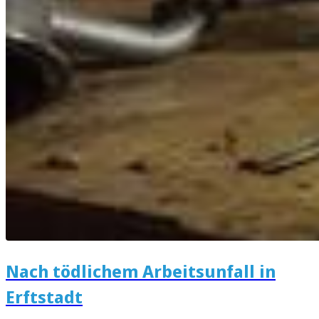
Nach tödlichem Arbeitsunfall in
Erftstadt