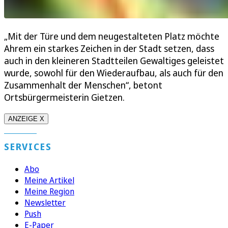
„Mit der Türe und dem neugestalteten Platz möchte
Ahrem ein starkes Zeichen in der Stadt setzen, dass
auch in den kleineren Stadtteilen Gewaltiges geleistet
wurde, sowohl für den Wiederaufbau, als auch für den
Zusammenhalt der Menschen“, betont
Ortsbürgermeisterin Gietzen.
ANZEIGE X
SERVICES
Abo
Meine Artikel
Meine Region
Newsletter
Push
E-Paper