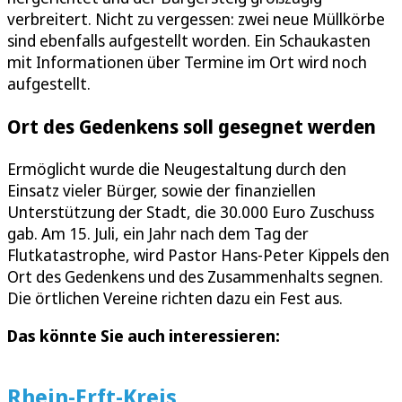
verbreitert. Nicht zu vergessen: zwei neue Müllkörbe
sind ebenfalls aufgestellt worden. Ein Schaukasten
mit Informationen über Termine im Ort wird noch
aufgestellt.
Ort des Gedenkens soll gesegnet werden
Ermöglicht wurde die Neugestaltung durch den
Einsatz vieler Bürger, sowie der finanziellen
Unterstützung der Stadt, die 30.000 Euro Zuschuss
gab. Am 15. Juli, ein Jahr nach dem Tag der
Flutkatastrophe, wird Pastor Hans-Peter Kippels den
Ort des Gedenkens und des Zusammenhalts segnen.
Die örtlichen Vereine richten dazu ein Fest aus.
Das könnte Sie auch interessieren:
Rhein-Erft-Kreis