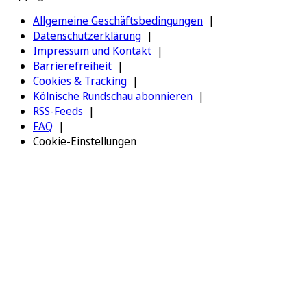
Allgemeine Geschäftsbedingungen
Datenschutzerklärung
Impressum und Kontakt
Barrierefreiheit
Cookies & Tracking
Kölnische Rundschau abonnieren
RSS-Feeds
FAQ
Cookie-Einstellungen