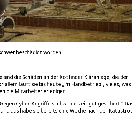
 schwer beschädigt worden.
sind die Schäden an der Köttinger Kläranlage, die der
 allem läuft sie bis heute „im Handbetrieb“, vieles, was
en die Mitarbeiter erledigen.
egen Cyber-Angriffe sind wir derzeit gut gesichert.“ Da
t, und das habe sie bereits eine Woche nach der Katastro