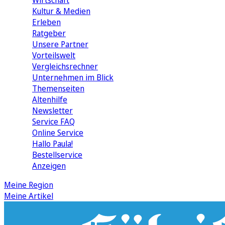
Wirtschaft
Kultur & Medien
Erleben
Ratgeber
Unsere Partner
Vorteilswelt
Vergleichsrechner
Unternehmen im Blick
Themenseiten
Altenhilfe
Newsletter
Service FAQ
Online Service
Hallo Paula!
Bestellservice
Anzeigen
Meine Region
Meine Artikel