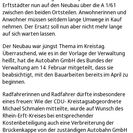
Erftstädter nun auf den Neubau über die A 1/61
zwischen den beiden Ortsteilen. Anwohnerinnen und
Anwohner müssen seitdem lange Umwege in Kauf
nehmen. Der Ersatz soll nun aber nicht mehr lange
auf sich warten lassen.
Der Neubau war jüngst Thema im Kreistag.
Überraschend, wie es in der Vorlage der Verwaltung
heißt, hat die Autobahn GmbH des Bundes der
Verwaltung am 14. Februar mitgeteilt, dass sie
beabsichtigt, mit den Bauarbeiten bereits im April zu
beginnen.
Radfahrerinnen und Radfahrer dürfte insbesondere
eines freuen: Wie der CDU- Kreistagsabgeordnete
Michael Schmalen mitteilte, wurde auf Wunsch des
Rhein-Erft-Kreises bei entsprechender
Kostenbeteiligung auch eine Verbreiterung der
Brückenkappe von der zuständigen Autobahn GmbH