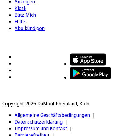
Anzeigen
Kiosk
Bütz Mich
Hilfe
Abo kündigen
FOLGEN SIE UNS
ENTDECKEN SIE UNSERE APP
Copyright 2026 DuMont Rheinland, Köln
Allgemeine Geschäftsbedingungen
Datenschutzerklärung
Impressum und Kontakt
Barrierefreiheit