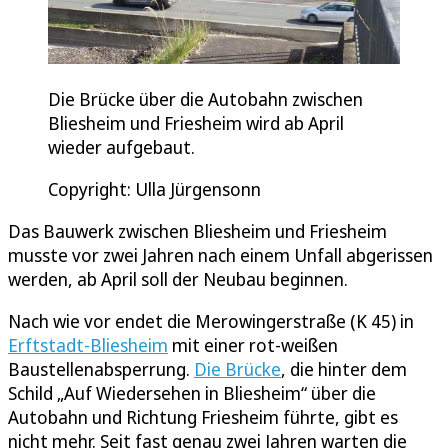
Die Brücke über die Autobahn zwischen
Bliesheim und Friesheim wird ab April
wieder aufgebaut.
Copyright: Ulla Jürgensonn
Das Bauwerk zwischen Bliesheim und Friesheim
musste vor zwei Jahren nach einem Unfall abgerissen
werden, ab April soll der Neubau beginnen.
Nach wie vor endet die Merowingerstraße (K 45) in
Erftstadt-Bliesheim
mit einer rot-weißen
Baustellenabsperrung.
Die Brücke
, die hinter dem
Schild „Auf Wiedersehen in Bliesheim“ über die
Autobahn und Richtung Friesheim führte, gibt es
nicht mehr. Seit fast genau zwei Jahren warten die