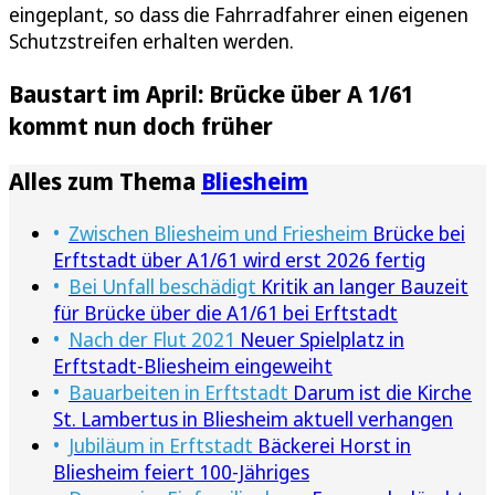
eingeplant, so dass die Fahrradfahrer einen eigenen
Schutzstreifen erhalten werden.
Baustart im April: Brücke über A 1/61
kommt nun doch früher
Alles zum Thema
Bliesheim
Zwischen Bliesheim und Friesheim
Brücke bei
Erftstadt über A1/61 wird erst 2026 fertig
Bei Unfall beschädigt
Kritik an langer Bauzeit
für Brücke über die A1/61 bei Erftstadt
Nach der Flut 2021
Neuer Spielplatz in
Erftstadt-Bliesheim eingeweiht
Bauarbeiten in Erftstadt
Darum ist die Kirche
St. Lambertus in Bliesheim aktuell verhangen
Jubiläum in Erftstadt
Bäckerei Horst in
Bliesheim feiert 100-Jähriges