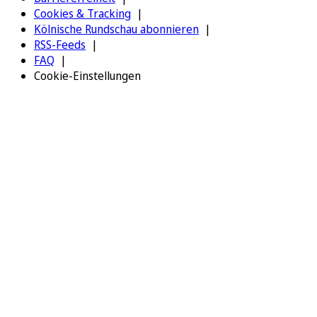
Cookies & Tracking
Kölnische Rundschau abonnieren
RSS-Feeds
FAQ
Cookie-Einstellungen