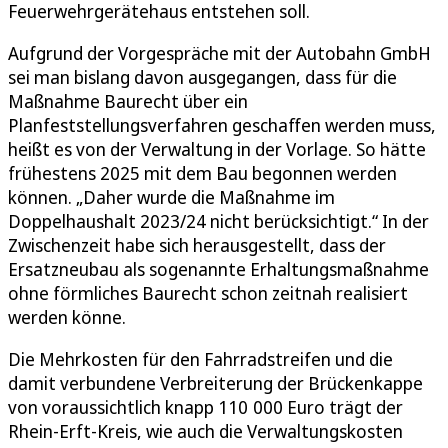
Feuerwehrgerätehaus entstehen soll.
Aufgrund der Vorgespräche mit der Autobahn GmbH
sei man bislang davon ausgegangen, dass für die
Maßnahme Baurecht über ein
Planfeststellungsverfahren geschaffen werden muss,
heißt es von der Verwaltung in der Vorlage. So hätte
frühestens 2025 mit dem Bau begonnen werden
können. „Daher wurde die Maßnahme im
Doppelhaushalt 2023/24 nicht berücksichtigt.“ In der
Zwischenzeit habe sich herausgestellt, dass der
Ersatzneubau als sogenannte Erhaltungsmaßnahme
ohne förmliches Baurecht schon zeitnah realisiert
werden könne.
Die Mehrkosten für den Fahrradstreifen und die
damit verbundene Verbreiterung der Brückenkappe
von voraussichtlich knapp 110 000 Euro trägt der
Rhein-Erft-Kreis, wie auch die Verwaltungskosten