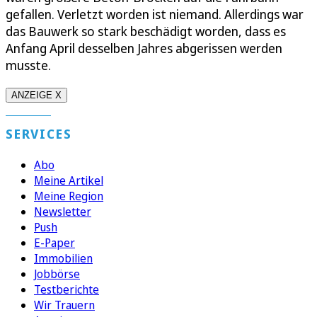
gefallen. Verletzt worden ist niemand. Allerdings war
das Bauwerk so stark beschädigt worden, dass es
Anfang April desselben Jahres abgerissen werden
musste.
ANZEIGE X
SERVICES
Abo
Meine Artikel
Meine Region
Newsletter
Push
E-Paper
Immobilien
Jobbörse
Testberichte
Wir Trauern