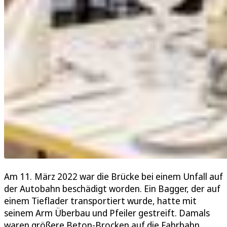
Am 11. März 2022 war die Brücke bei einem Unfall auf
der Autobahn beschädigt worden. Ein Bagger, der auf
einem Tieflader transportiert wurde, hatte mit
seinem Arm Überbau und Pfeiler gestreift. Damals
waren größere Beton-Brocken auf die Fahrbahn