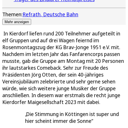
Themen:
Refrath
Deutsche Bahn
Mehr anzeigen
In Kierdorf liefen rund 200 Teilnehmer aufgeteilt in
elf Gruppen und auf drei Wagen feiernd im
Rosenmontagszug der KG Brav-Jonge 1951 e.V. mit.
Nachdem im letzten Jahr das Fanfarencorps passen
musste, gab die Gruppe am Montag mit 20 Personen
ihr lautstarkes Comeback. Sehr zur Freude des
Präsidenten Jörg Otten, der sein 40-jähriges
Vereinsjubiläum zelebrierte und sehr gerne sehen
würde, wie sich weitere junge Musiker der Gruppe
anschließen. In diesem war erstmals die recht junge
Kierdorfer Maigesellschaft 2023 mit dabei.
Die Stimmung in Köttingen ist super und
hier scheint immer die Sonne