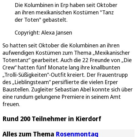
Die Kolumbinen in Erp haben seit Oktober
an ihren mexikanischen Kostümen "Tanz
der Toten" gebastelt.
Copyright: Alexa Jansen
So hatten seit Oktober die Kolumbinen an ihren
aufwendigen Kostümen zum Thema „Mexikanischer
Totentanz“ gearbeitet. Auch die 22 Freunde von „Die
Crew“ hatten fünf Monate lang ihre knallbunten
„Trolli-Süßigkeiten“-Outfit kreiert. Der Frauentrupp
des „Lieblingsteam“ persiflierte die vielen Erper
Baustellen. Zugleiter Sebastian Abel konnte sich über
eine rundum gelungene Premiere in seinem Amt
freuen.
Rund 200 Teilnehmer in Kierdorf
Alles zum Thema
Rosenmontag