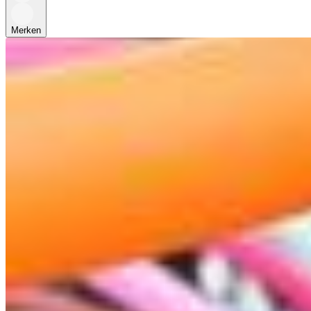
Merken