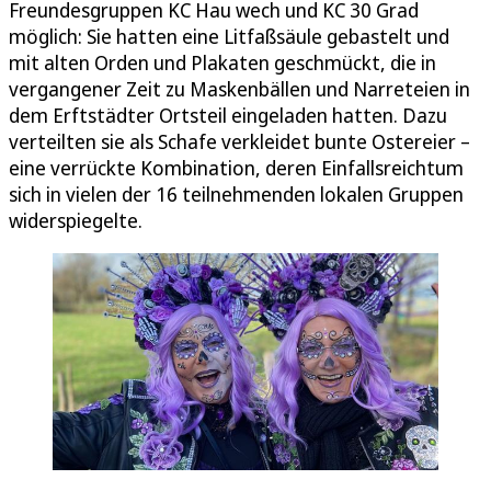
Freundesgruppen KC Hau wech und KC 30 Grad
möglich: Sie hatten eine Litfaßsäule gebastelt und
mit alten Orden und Plakaten geschmückt, die in
vergangener Zeit zu Maskenbällen und Narreteien in
dem Erftstädter Ortsteil eingeladen hatten. Dazu
verteilten sie als Schafe verkleidet bunte Ostereier –
eine verrückte Kombination, deren Einfallsreichtum
sich in vielen der 16 teilnehmenden lokalen Gruppen
widerspiegelte.