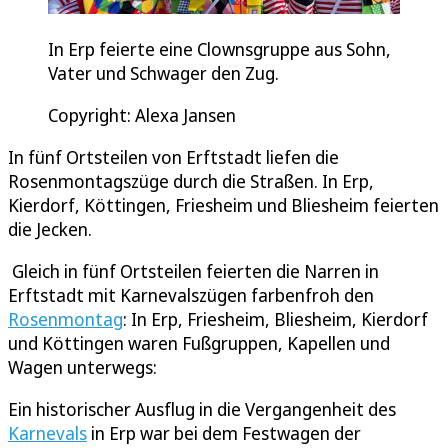
In Erp feierte eine Clownsgruppe aus Sohn,
Vater und Schwager den Zug.
Copyright: Alexa Jansen
In fünf Ortsteilen von Erftstadt liefen die
Rosenmontagszüge durch die Straßen. In Erp,
Kierdorf, Köttingen, Friesheim und Bliesheim feierten
die Jecken.
Gleich in fünf Ortsteilen feierten die Narren in
Erftstadt mit Karnevalszügen farbenfroh den
Rosenmontag
: In Erp, Friesheim, Bliesheim, Kierdorf
und Köttingen waren Fußgruppen, Kapellen und
Wagen unterwegs:
Ein historischer Ausflug in die Vergangenheit des
Karnevals
in Erp war bei dem Festwagen der