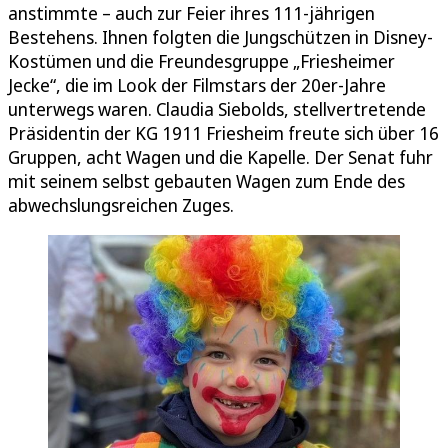
anstimmte – auch zur Feier ihres 111-jährigen
Bestehens. Ihnen folgten die Jungschützen in Disney-
Kostümen und die Freundesgruppe „Friesheimer
Jecke“, die im Look der Filmstars der 20er-Jahre
unterwegs waren. Claudia Siebolds, stellvertretende
Präsidentin der KG 1911 Friesheim freute sich über 16
Gruppen, acht Wagen und die Kapelle. Der Senat fuhr
mit seinem selbst gebauten Wagen zum Ende des
abwechslungsreichen Zuges.