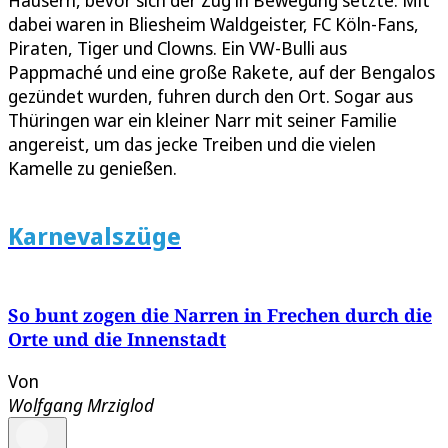
dabei waren in Bliesheim Waldgeister, FC Köln-Fans,
Piraten, Tiger und Clowns. Ein VW-Bulli aus
Pappmaché und eine große Rakete, auf der Bengalos
gezündet wurden, fuhren durch den Ort. Sogar aus
Thüringen war ein kleiner Narr mit seiner Familie
angereist, um das jecke Treiben und die vielen
Kamelle zu genießen.
Karnevalszüge
So bunt zogen die Narren in Frechen durch die
Orte und die Innenstadt
Von
Wolfgang Mrziglod