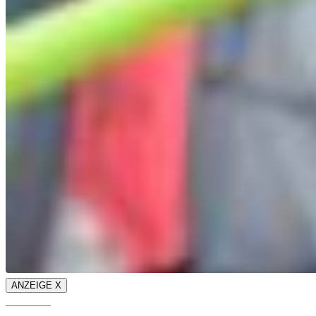
ANZEIGE X