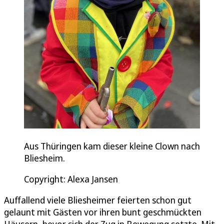
Aus Thüringen kam dieser kleine Clown nach
Bliesheim.
Copyright: Alexa Jansen
Auffallend viele Bliesheimer feierten schon gut
gelaunt mit Gästen vor ihren bunt geschmückten
Häusern, bevor sich der Zug in Bewegung setzte. Mit