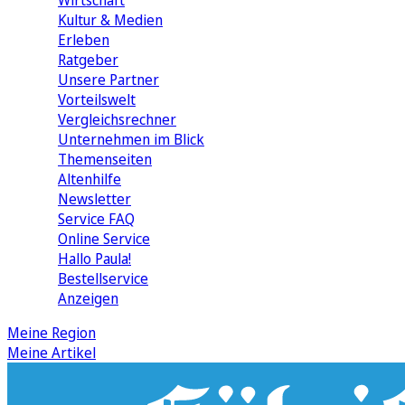
Wirtschaft
Kultur & Medien
Erleben
Ratgeber
Unsere Partner
Vorteilswelt
Vergleichsrechner
Unternehmen im Blick
Themenseiten
Altenhilfe
Newsletter
Service FAQ
Online Service
Hallo Paula!
Bestellservice
Anzeigen
Meine Region
Meine Artikel