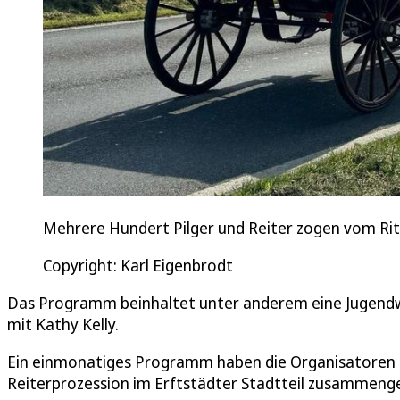
Mehrere Hundert Pilger und Reiter zogen vom Rittp
Copyright: Karl Eigenbrodt
Das Programm beinhaltet unter anderem eine Jugendwal
mit Kathy Kelly.
Ein einmonatiges Programm haben die Organisatoren
Reiterprozession im Erftstädter Stadtteil zusammenge