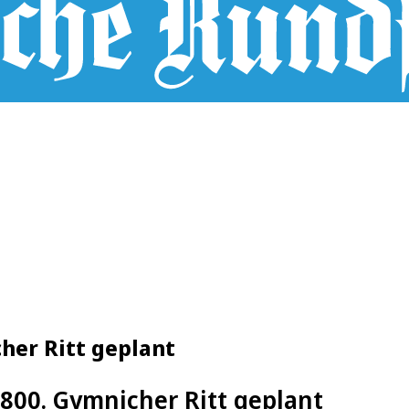
cher Ritt geplant
 800. Gymnicher Ritt geplant