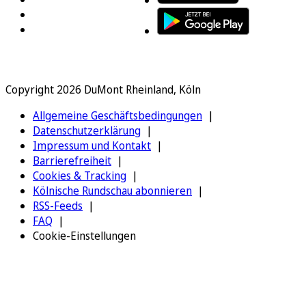
Copyright 2026 DuMont Rheinland, Köln
Allgemeine Geschäftsbedingungen
Datenschutzerklärung
Impressum und Kontakt
Barrierefreiheit
Cookies & Tracking
Kölnische Rundschau abonnieren
RSS-Feeds
FAQ
Cookie-Einstellungen