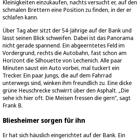
Kleinigkeiten einzukaufen, nachts versucht er, auf den
schmalen Brettern eine Position zu finden, in der er
schlafen kann.
Über Tag aber sitzt der 54-Jährige auf der Bank und
lässt seinen Blick schweifen. Dabei ist das Panorama
nicht gerade spannend. Ein abgeerntetes Feld im
Vordergrund, rechts die Autobahn, fast schon am
Horizont die Silhouette von Lechenich. Alle paar
Minuten saust ein Auto vorbei, mal tuckert ein
Trecker. Ein paar Jungs, die auf dem Fahrrad
unterwegs sind, winken ihm freundlich zu. Eine dicke
grüne Heuschrecke schwirrt über den Asphalt. „Die
sehe ich hier oft. Die Meisen fressen die gern“, sagt
Frank B.
Bliesheimer sorgen für ihn
Er hat sich häuslich eingerichtet auf der Bank. Ein