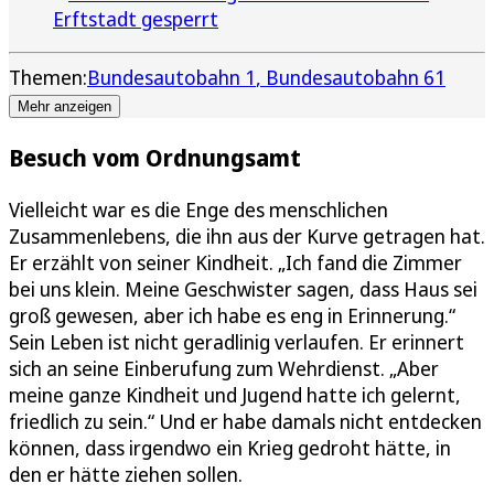
Erftstadt gesperrt
Themen:
Bundesautobahn 1
Bundesautobahn 61
Mehr anzeigen
Besuch vom Ordnungsamt
Vielleicht war es die Enge des menschlichen
Zusammenlebens, die ihn aus der Kurve getragen hat.
Er erzählt von seiner Kindheit. „Ich fand die Zimmer
bei uns klein. Meine Geschwister sagen, dass Haus sei
groß gewesen, aber ich habe es eng in Erinnerung.“
Sein Leben ist nicht geradlinig verlaufen. Er erinnert
sich an seine Einberufung zum Wehrdienst. „Aber
meine ganze Kindheit und Jugend hatte ich gelernt,
friedlich zu sein.“ Und er habe damals nicht entdecken
können, dass irgendwo ein Krieg gedroht hätte, in
den er hätte ziehen sollen.