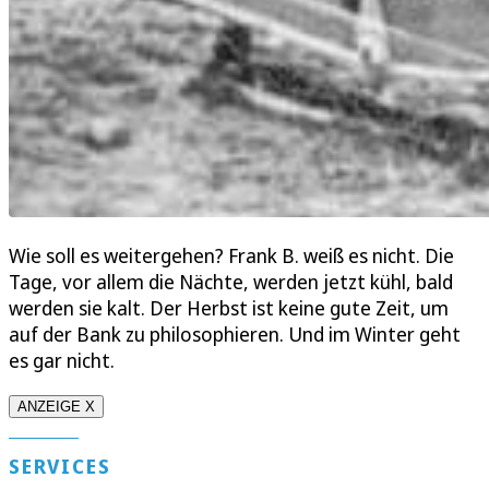
Wie soll es weitergehen? Frank B. weiß es nicht. Die
Tage, vor allem die Nächte, werden jetzt kühl, bald
werden sie kalt. Der Herbst ist keine gute Zeit, um
auf der Bank zu philosophieren. Und im Winter geht
es gar nicht.
ANZEIGE X
SERVICES