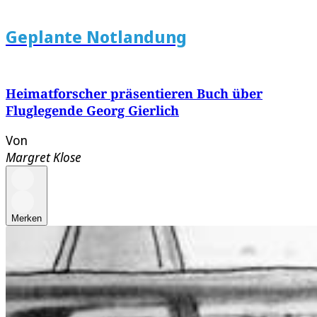
Geplante Notlandung
Heimatforscher präsentieren Buch über
Fluglegende Georg Gierlich
Von
Margret Klose
Merken