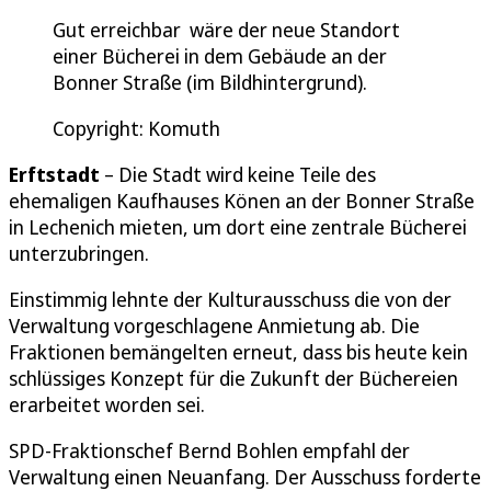
Gut erreichbar wäre der neue Standort
einer Bücherei in dem Gebäude an der
Bonner Straße (im Bildhintergrund).
Copyright: Komuth
Erftstadt
– Die Stadt wird keine Teile des
ehemaligen Kaufhauses Könen an der Bonner Straße
in Lechenich mieten, um dort eine zentrale Bücherei
unterzubringen.
Einstimmig lehnte der Kulturausschuss die von der
Verwaltung vorgeschlagene Anmietung ab. Die
Fraktionen bemängelten erneut, dass bis heute kein
schlüssiges Konzept für die Zukunft der Büchereien
erarbeitet worden sei.
SPD-Fraktionschef Bernd Bohlen empfahl der
Verwaltung einen Neuanfang. Der Ausschuss forderte