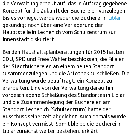
die Verwaltung erneut auf, das in Auftrag gegebene
Konzept für die Zukunft der Büchereien vorzulegen.
Bis es vorliege, werde weder die Bücherei in
Liblar
gekündigt noch über eine Verlagerung der
Hauptstelle in Lechenich vom Schulzentrum zur
Innenstadt diskutiert.
Bei den Haushaltsplanberatungen für 2015 hatten
CDU, SPD und Freie Wähler beschlossen, die Filialen
der Stadtbüchereien an einem neuen Standort
zusammenzulegen und die Artothek zu schließen. Die
Verwaltung wurde beauftragt, ein Konzept zu
erarbeiten. Eine von der Verwaltung daraufhin
vorgeschlagene Schließung des Standortes in Liblar
und die Zusammenlegung der Büchereien am
Standort Lechenich (Schulzentrum) hatte der
Ausschuss seinerzeit abgelehnt. Auch damals wurde
ein Konzept vermisst. Somit bleibe die Bücherei in
Liblar zunächst weiter bestehen, erklärt