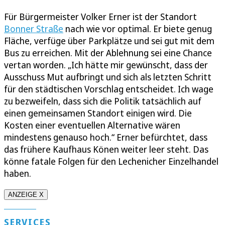
Für Bürgermeister Volker Erner ist der Standort
Bonner Straße
nach wie vor optimal. Er biete genug
Fläche, verfüge über Parkplätze und sei gut mit dem
Bus zu erreichen. Mit der Ablehnung sei eine Chance
vertan worden. „Ich hätte mir gewünscht, dass der
Ausschuss Mut aufbringt und sich als letzten Schritt
für den städtischen Vorschlag entscheidet. Ich wage
zu bezweifeln, dass sich die Politik tatsächlich auf
einen gemeinsamen Standort einigen wird. Die
Kosten einer eventuellen Alternative wären
mindestens genauso hoch.“ Erner befürchtet, dass
das frühere Kaufhaus Könen weiter leer steht. Das
könne fatale Folgen für den Lechenicher Einzelhandel
haben.
ANZEIGE X
SERVICES