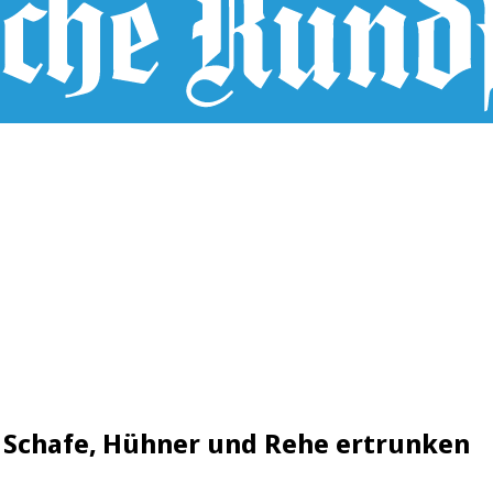
, Schafe, Hühner und Rehe ertrunken