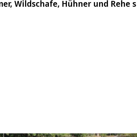
er, Wildschafe, Hühner und Rehe si