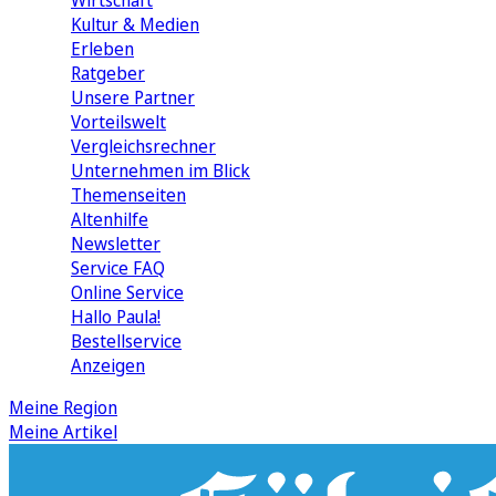
Wirtschaft
Kultur & Medien
Erleben
Ratgeber
Unsere Partner
Vorteilswelt
Vergleichsrechner
Unternehmen im Blick
Themenseiten
Altenhilfe
Newsletter
Service FAQ
Online Service
Hallo Paula!
Bestellservice
Anzeigen
Meine Region
Meine Artikel