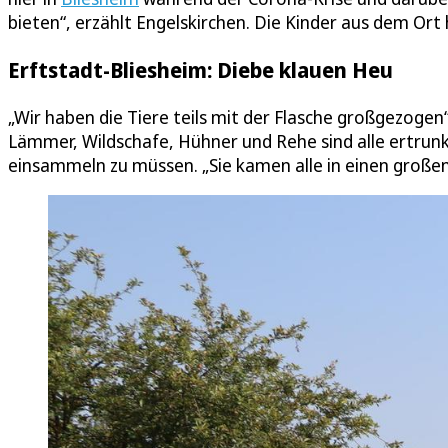
bieten“, erzählt Engelskirchen. Die Kinder aus dem 
Erftstadt-Bliesheim: Diebe klauen Heu
„Wir haben die Tiere teils mit der Flasche großgezogen“
Lämmer, Wildschafe, Hühner und Rehe sind alle ertrunke
einsammeln zu müssen. „Sie kamen alle in einen großen 