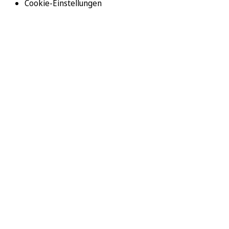
Cookie-Einstellungen