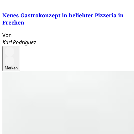
Neues Gastrokonzept in beliebter Pizzeria in
Frechen
Von
Karl Rodriguez
Merken