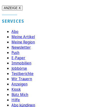
ANZEIGE X
SERVICES
Abo
Meine Artikel
Meine Region
Newsletter
Push
E-Paper
Immobilien
Jobbörse
Testberichte
Wir Trauern
Anzeigen
Kiosk
Bütz Mich
Hilfe
Abo kündigen