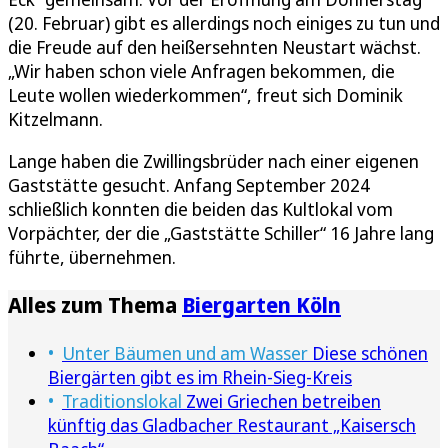
(20. Februar) gibt es allerdings noch einiges zu tun und
die Freude auf den heißersehnten Neustart wächst.
„Wir haben schon viele Anfragen bekommen, die
Leute wollen wiederkommen“, freut sich Dominik
Kitzelmann.
Lange haben die Zwillingsbrüder nach einer eigenen
Gaststätte gesucht. Anfang September 2024
schließlich konnten die beiden das Kultlokal vom
Vorpächter, der die „Gaststätte Schiller“ 16 Jahre lang
führte, übernehmen.
Alles zum Thema
Biergarten Köln
Unter Bäumen und am Wasser
Diese schönen
Biergärten gibt es im Rhein-Sieg-Kreis
Traditionslokal
Zwei Griechen betreiben
künftig das Gladbacher Restaurant „Kaisersch