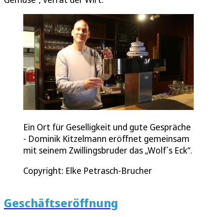
Ein Ort für Geselligkeit und gute Gespräche
- Dominik Kitzelmann eröffnet gemeinsam
mit seinem Zwillingsbruder das „Wolf´s Eck“.
Copyright: Elke Petrasch-Brucher
Geschäftseröffnung