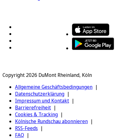
FOLGEN SIE UNS
ENTDECKEN SIE UNSERE APP
Copyright 2026 DuMont Rheinland, Köln
Allgemeine Geschäftsbedingungen
Datenschutzerklärung
Impressum und Kontakt
Barrierefreiheit
Cookies & Tracking
Kölnische Rundschau abonnieren
RSS-Feeds
FAQ