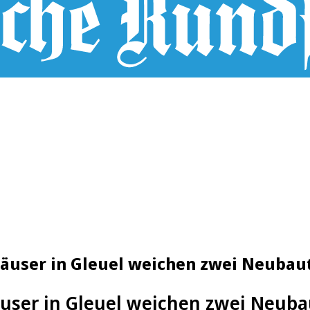
user in Gleuel weichen zwei Neubau
user in Gleuel weichen zwei Neub