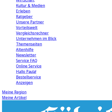
Wirtschaft
Kultur & Medien
Erleben
Ratgeber
Unsere Partner
Vorteilswelt
Vergleichsrechner
Unternehmen im Blick
Themenseiten
Altenhilfe
Newsletter
Service FAQ
Online Service
Hallo Paula!
Bestellservice
Anzeigen
Meine Region
Meine Artikel