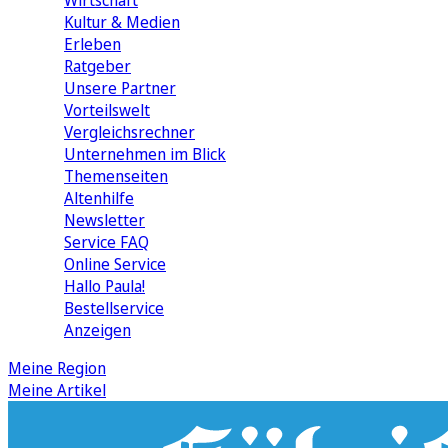
Wirtschaft
Kultur & Medien
Erleben
Ratgeber
Unsere Partner
Vorteilswelt
Vergleichsrechner
Unternehmen im Blick
Themenseiten
Altenhilfe
Newsletter
Service FAQ
Online Service
Hallo Paula!
Bestellservice
Anzeigen
Meine Region
Meine Artikel