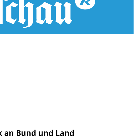
ik an Bund und Land