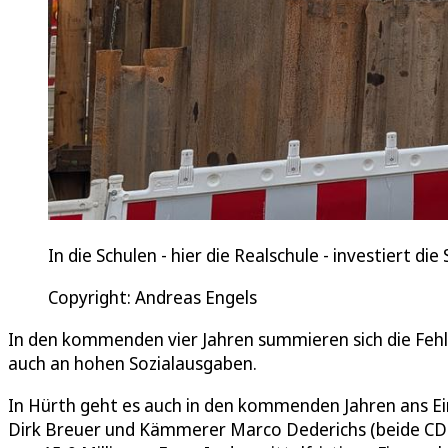
In die Schulen - hier die Realschule - investiert d
Copyright: Andreas Engels
In den kommenden vier Jahren summieren sich die Fehlb
auch an hohen Sozialausgaben.
In Hürth geht es auch in den kommenden Jahren ans 
Dirk Breuer und Kämmerer Marco Dederichs (beide CDU)