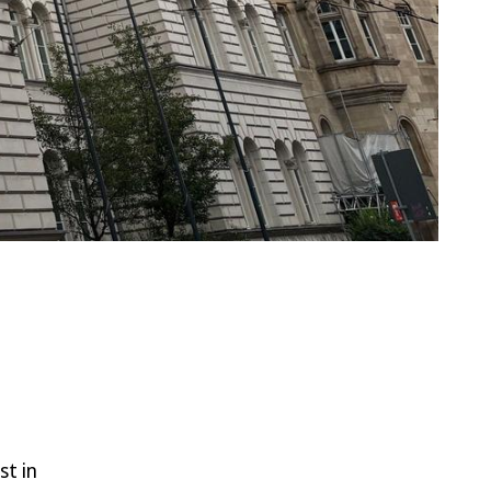
st in