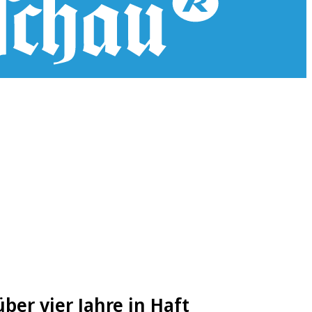
er vier Jahre in Haft