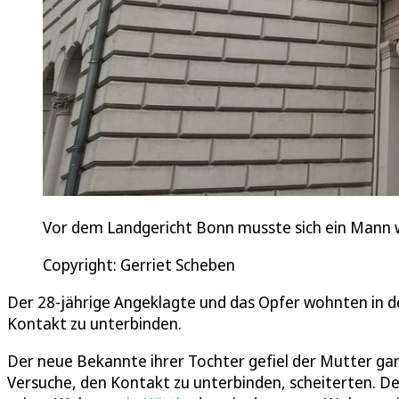
Vor dem Landgericht Bonn musste sich ein Mann
Copyright: Gerriet Scheben
Der 28-jährige Angeklagte und das Opfer wohnten in d
Kontakt zu unterbinden.
Der neue Bekannte ihrer Tochter gefiel der Mutter gar n
Versuche, den Kontakt zu unterbinden, scheiterten. D