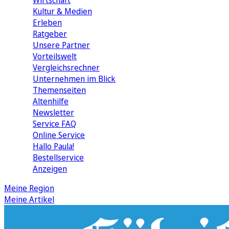
Wirtschaft
Kultur & Medien
Erleben
Ratgeber
Unsere Partner
Vorteilswelt
Vergleichsrechner
Unternehmen im Blick
Themenseiten
Altenhilfe
Newsletter
Service FAQ
Online Service
Hallo Paula!
Bestellservice
Anzeigen
Meine Region
Meine Artikel