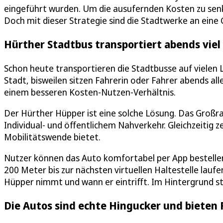
eingeführt wurden. Um die ausufernden Kosten zu sen
Doch mit dieser Strategie sind die Stadtwerke an ein
Hürther Stadtbus transportiert abends viel
Schon heute transportieren die Stadtbusse auf vielen Li
Stadt, bisweilen sitzen Fahrerin oder Fahrer abends all
einem besseren Kosten-Nutzen-Verhältnis.
Der Hürther Hüpper ist eine solche Lösung. Das Großr
Individual- und öffentlichem Nahverkehr. Gleichzeitig ze
Mobilitätswende bietet.
Nutzer können das Auto komfortabel per App bestelle
200 Meter bis zur nächsten virtuellen Haltestelle lau
Hüpper nimmt und wann er eintrifft. Im Hintergrund 
Die Autos sind echte Hingucker und bieten