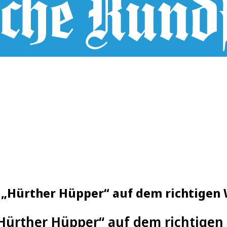
„Hürther Hüpper“ auf dem richtigen
Hürther Hüpper“ auf dem richtigen