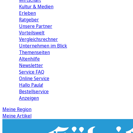
Wirtschaft
Kultur & Medien
Erleben
Ratgeber
Unsere Partner
Vorteilswelt
Vergleichsrechner
Unternehmen im Blick
Themenseiten
Altenhilfe
Newsletter
Service FAQ
Online Service
Hallo Paula!
Bestellservice
Anzeigen
Meine Region
Meine Artikel