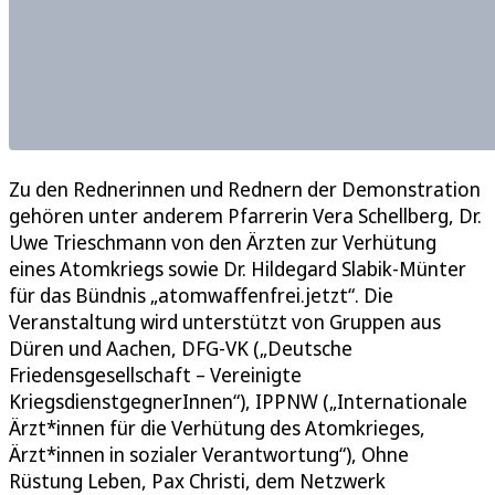
Zu den Rednerinnen und Rednern der Demonstration
gehören unter anderem Pfarrerin Vera Schellberg, Dr.
Uwe Trieschmann von den Ärzten zur Verhütung
eines Atomkriegs sowie Dr. Hildegard Slabik-Münter
für das Bündnis „atomwaffenfrei.jetzt“. Die
Veranstaltung wird unterstützt von Gruppen aus
Düren und Aachen, DFG-VK („Deutsche
Friedensgesellschaft – Vereinigte
KriegsdienstgegnerInnen“), IPPNW („Internationale
Ärzt*innen für die Verhütung des Atomkrieges,
Ärzt*innen in sozialer Verantwortung“), Ohne
Rüstung Leben, Pax Christi, dem Netzwerk