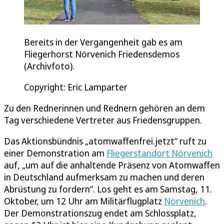
Bereits in der Vergangenheit gab es am
Fliegerhorst Nörvenich Friedensdemos
(Archivfoto).
Copyright: Eric Lamparter
Zu den Rednerinnen und Rednern gehören an dem
Tag verschiedene Vertreter aus Friedensgruppen.
Das Aktionsbündnis „atomwaffenfrei.jetzt“ ruft zu
einer Demonstration am
Fliegerstandort Nörvenich
auf, „um auf die anhaltende Präsenz von Atomwaffen
in Deutschland aufmerksam zu machen und deren
Abrüstung zu fordern“. Los geht es am Samstag, 11.
Oktober, um 12 Uhr am Militärflugplatz
Nörvenich
.
Der Demonstrationszug endet am Schlossplatz,