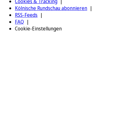
Cookies & Tracking
Kölnische Rundschau abonnieren
RSS-Feeds
FAQ
Cookie-Einstellungen