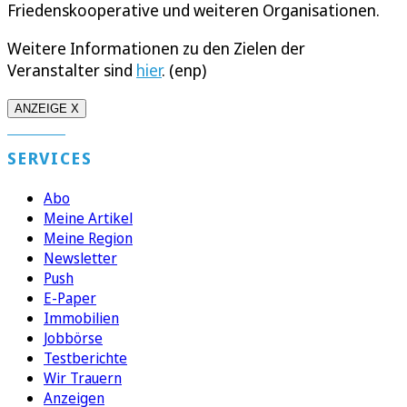
Friedenskooperative und weiteren Organisationen.
Weitere Informationen zu den Zielen der
Veranstalter sind
hier
. (enp)
ANZEIGE X
SERVICES
Abo
Meine Artikel
Meine Region
Newsletter
Push
E-Paper
Immobilien
Jobbörse
Testberichte
Wir Trauern
Anzeigen