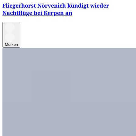
Fliegerhorst Nörvenich kündigt wieder
Nachtflüge bei Kerpen an
Merken