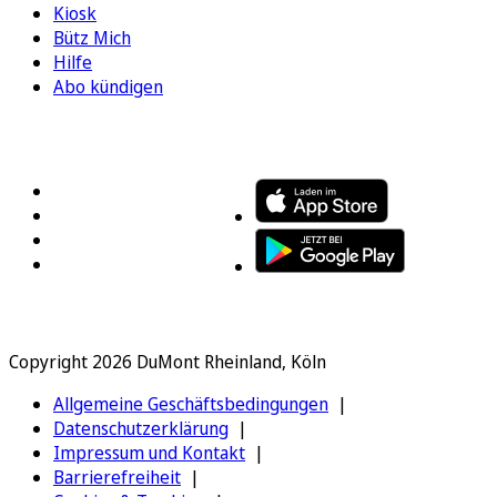
Kiosk
Bütz Mich
Hilfe
Abo kündigen
FOLGEN SIE UNS
ENTDECKEN SIE UNSERE APP
Copyright 2026 DuMont Rheinland, Köln
Allgemeine Geschäftsbedingungen
Datenschutzerklärung
Impressum und Kontakt
Barrierefreiheit