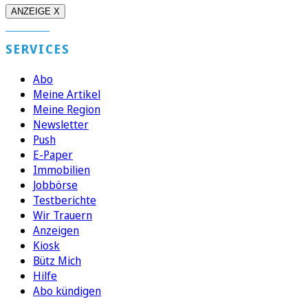
ANZEIGE X
SERVICES
Abo
Meine Artikel
Meine Region
Newsletter
Push
E-Paper
Immobilien
Jobbörse
Testberichte
Wir Trauern
Anzeigen
Kiosk
Bütz Mich
Hilfe
Abo kündigen