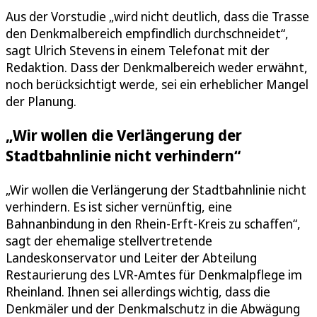
Aus der Vorstudie „wird nicht deutlich, dass die Trasse
den Denkmalbereich empfindlich durchschneidet“,
sagt Ulrich Stevens in einem Telefonat mit der
Redaktion. Dass der Denkmalbereich weder erwähnt,
noch berücksichtigt werde, sei ein erheblicher Mangel
der Planung.
„Wir wollen die Verlängerung der
Stadtbahnlinie nicht verhindern“
„Wir wollen die Verlängerung der Stadtbahnlinie nicht
verhindern. Es ist sicher vernünftig, eine
Bahnanbindung in den Rhein-Erft-Kreis zu schaffen“,
sagt der ehemalige stellvertretende
Landeskonservator und Leiter der Abteilung
Restaurierung des LVR-Amtes für Denkmalpflege im
Rheinland. Ihnen sei allerdings wichtig, dass die
Denkmäler und der Denkmalschutz in die Abwägung