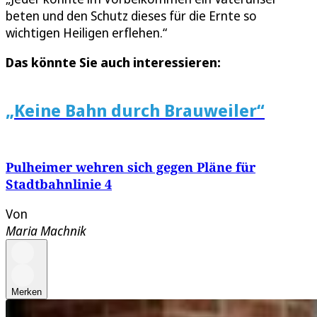
beten und den Schutz dieses für die Ernte so
wichtigen Heiligen erflehen.“
Das könnte Sie auch interessieren:
„Keine Bahn durch Brauweiler“
Pulheimer wehren sich gegen Pläne für
Stadtbahnlinie 4
Von
Maria Machnik
Merken