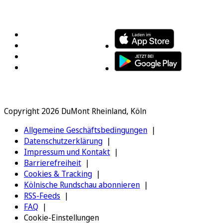
FOLGEN SIE UNS
ENTDECKEN SIE UNSERE APP
Copyright 2026 DuMont Rheinland, Köln
Allgemeine Geschäftsbedingungen
Datenschutzerklärung
Impressum und Kontakt
Barrierefreiheit
Cookies & Tracking
Kölnische Rundschau abonnieren
RSS-Feeds
FAQ
Cookie-Einstellungen