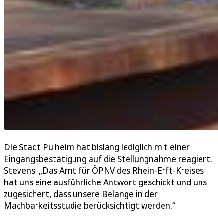
Die Stadt Pulheim hat bislang lediglich mit einer
Eingangsbestätigung auf die Stellungnahme reagiert.
Stevens: „Das Amt für ÖPNV des Rhein-Erft-Kreises
hat uns eine ausführliche Antwort geschickt und uns
zugesichert, dass unsere Belange in der
Machbarkeitsstudie berücksichtigt werden.“