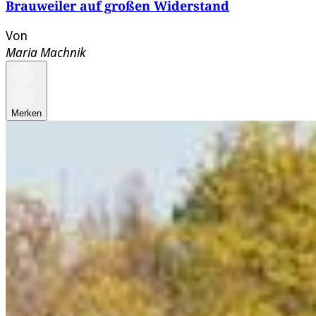
Brauweiler auf großen Widerstand
Von
Maria Machnik
Merken