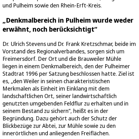
und Pulheim sowie den Rhein-Erft-Kreis.
„Denkmalbereich in Pulheim wurde weder
erwähnt, noch berücksichtigt“
Dr. Ulrich Stevens und Dr. Frank Kretzschmar, beide im
Vorstand des Regionalverbandes, sorgen sich um
Freimersdorf. Der Ort und die Brauweiler Mühle
liegen in einem Denkmalbereich, den der Pulheimer
Stadtrat 1996 per Satzung beschlossen hatte. Ziel ist
es, „den Weiler in seinen charakteristischen
Merkmalen als Einheit im Einklang mit dem
landschaftlichen Ort, seiner landwirtschaftlich
genutzten umgebenden Feldflur zu erhalten und in
seinem Bestand zu sichern“, heißt es in der
Begründung. Dazu gehört auch der Schutz der
Blickbezüge zur Abtei, zur Mühle sowie zu den
innerörtlichen und anliegenden Freiflächen.