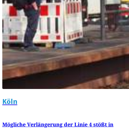
Köln
Mögliche Verlängerung der Linie 4 stößt in