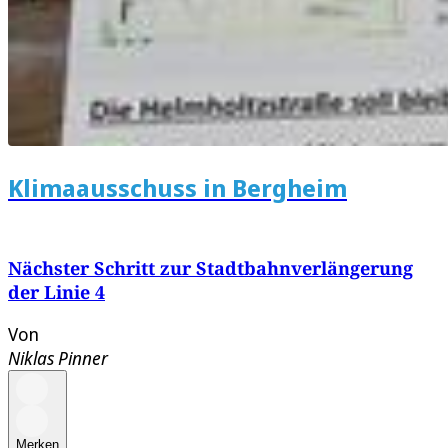
Klimaausschuss in Bergheim
Nächster Schritt zur Stadtbahnverlängerung
der Linie 4
Von
Niklas Pinner
Merken