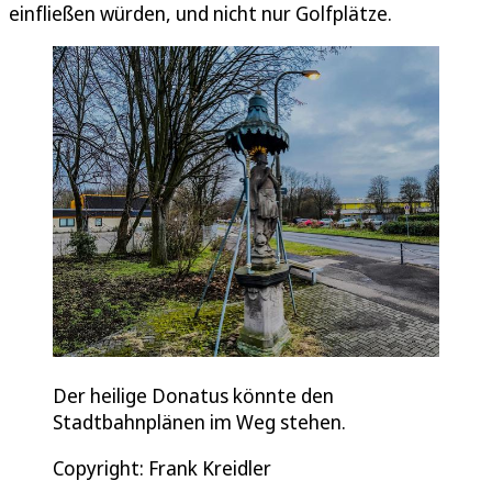
einfließen würden, und nicht nur Golfplätze.
Der heilige Donatus könnte den
Stadtbahnplänen im Weg stehen.
Copyright: Frank Kreidler