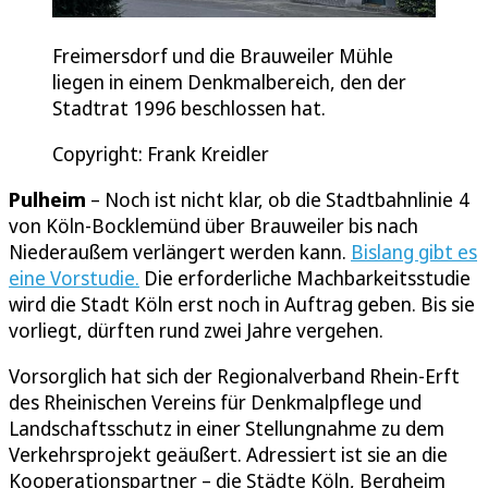
Freimersdorf und die Brauweiler Mühle
liegen in einem Denkmalbereich, den der
Stadtrat 1996 beschlossen hat.
Copyright: Frank Kreidler
Pulheim
– Noch ist nicht klar, ob die Stadtbahnlinie 4
von Köln-Bocklemünd über Brauweiler bis nach
Niederaußem verlängert werden kann.
Bislang gibt es
eine Vorstudie.
Die erforderliche Machbarkeitsstudie
wird die Stadt Köln erst noch in Auftrag geben. Bis sie
vorliegt, dürften rund zwei Jahre vergehen.
Vorsorglich hat sich der Regionalverband Rhein-Erft
des Rheinischen Vereins für Denkmalpflege und
Landschaftsschutz in einer Stellungnahme zu dem
Verkehrsprojekt geäußert. Adressiert ist sie an die
Kooperationspartner – die Städte Köln, Bergheim