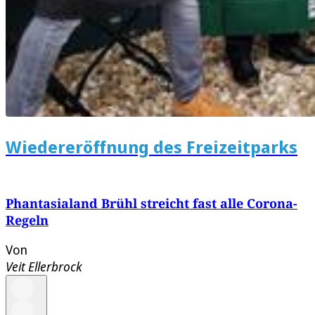
Wiedereröffnung des Freizeitparks
Phantasialand Brühl streicht fast alle Corona-
Regeln
Von
Veit Ellerbrock