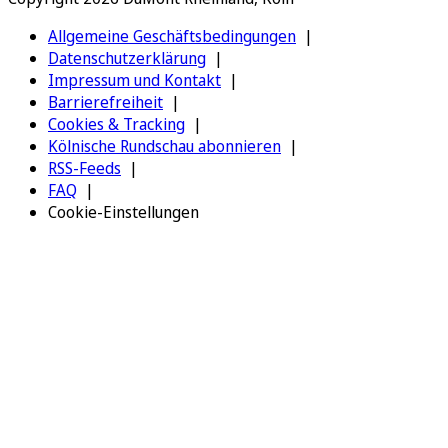
Allgemeine Geschäftsbedingungen
Datenschutzerklärung
Impressum und Kontakt
Barrierefreiheit
Cookies & Tracking
Kölnische Rundschau abonnieren
RSS-Feeds
FAQ
Cookie-Einstellungen