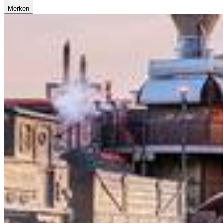
Merken