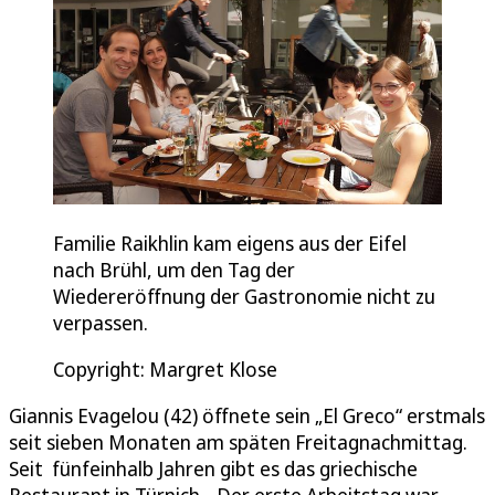
Familie Raikhlin kam eigens aus der Eifel
nach Brühl, um den Tag der
Wiedereröffnung der Gastronomie nicht zu
verpassen.
Copyright: Margret Klose
Giannis Evagelou (42) öffnete sein „El Greco“ erstmals
seit sieben Monaten am späten Freitagnachmittag.
Seit fünfeinhalb Jahren gibt es das griechische