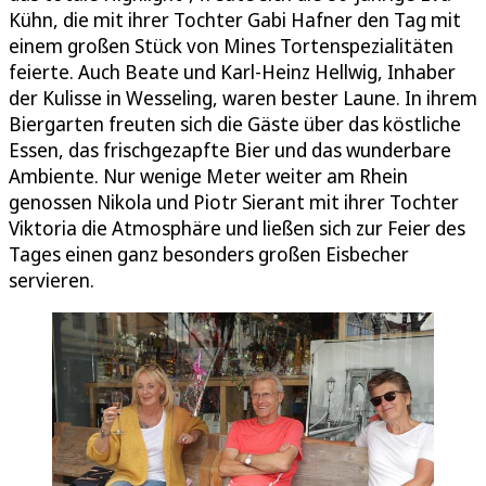
Kühn, die mit ihrer Tochter Gabi Hafner den Tag mit
einem großen Stück von Mines Tortenspezialitäten
feierte. Auch Beate und Karl-Heinz Hellwig, Inhaber
der Kulisse in Wesseling, waren bester Laune. In ihrem
Biergarten freuten sich die Gäste über das köstliche
Essen, das frischgezapfte Bier und das wunderbare
Ambiente. Nur wenige Meter weiter am Rhein
genossen Nikola und Piotr Sierant mit ihrer Tochter
Viktoria die Atmosphäre und ließen sich zur Feier des
Tages einen ganz besonders großen Eisbecher
servieren.