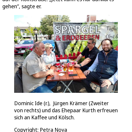
gehen“, sagte er.
Dominic Ide (r.), Jürgen Krämer (Zweiter
von rechts) und das Ehepaar Kurth erfreuen
sich an Kaffee und Kölsch.
Copyright: Petra Nova