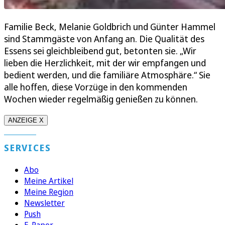
Familie Beck, Melanie Goldbrich und Günter Hammel
sind Stammgäste von Anfang an. Die Qualität des
Essens sei gleichbleibend gut, betonten sie. „Wir
lieben die Herzlichkeit, mit der wir empfangen und
bedient werden, und die familiäre Atmosphäre.“ Sie
alle hoffen, diese Vorzüge in den kommenden
Wochen wieder regelmäßig genießen zu können.
ANZEIGE X
SERVICES
Abo
Meine Artikel
Meine Region
Newsletter
Push
E-Paper