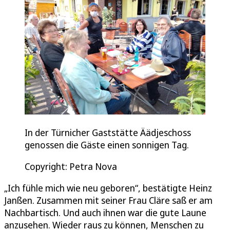
In der Türnicher Gaststätte Äädjeschoss
genossen die Gäste einen sonnigen Tag.
Copyright: Petra Nova
„Ich fühle mich wie neu geboren“, bestätigte Heinz
Janßen. Zusammen mit seiner Frau Cläre saß er am
Nachbartisch. Und auch ihnen war die gute Laune
anzusehen. Wieder raus zu können, Menschen zu