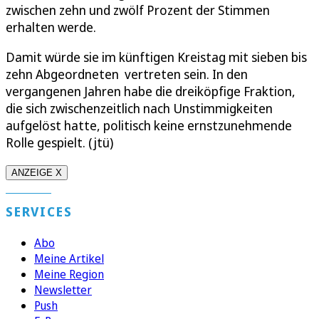
zwischen zehn und zwölf Prozent der Stimmen
erhalten werde.
Damit würde sie im künftigen Kreistag mit sieben bis
zehn Abgeordneten vertreten sein. In den
vergangenen Jahren habe die dreiköpfige Fraktion,
die sich zwischenzeitlich nach Unstimmigkeiten
aufgelöst hatte, politisch keine ernstzunehmende
Rolle gespielt. (jtü)
ANZEIGE X
SERVICES
Abo
Meine Artikel
Meine Region
Newsletter
Push