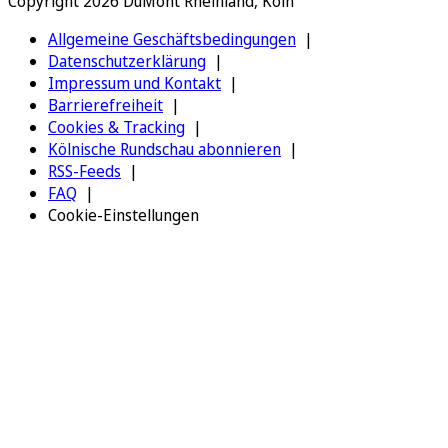
Copyright 2026 DuMont Rheinland, Köln
Allgemeine Geschäftsbedingungen
Datenschutzerklärung
Impressum und Kontakt
Barrierefreiheit
Cookies & Tracking
Kölnische Rundschau abonnieren
RSS-Feeds
FAQ
Cookie-Einstellungen