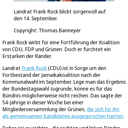
Landrat Frank Rock blickt sorgenvoll auf
den 14. September.
Copyright: Thomas Banneyer
Frank Rock wirbt für eine Fortführung der Koalition
von CDU, FDP und Grünen. Doch er fürchtet ein
Erstarken der Ränder.
Landrat
Frank Rock
(CDU) ist in Sorge um den
Fortbestand der Jamaikakoalition nach der
Kommunalwahl im September. Lege man das Ergebnis
der Bundestagswahl zugrunde, könne es für das
Bündnis möglicherweise nicht reichen. Das sagte der
54-Jährige in dieser Woche bei einer
Mitgliederversammlung der Grünen,
die sich für ihn
als gemeinsamen Kandidaten ausgesprochen hatten.