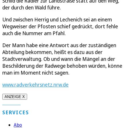
Schild die Radler zur Landstraße statt auf den Weg,
der durch den Wald führe.
Und zwischen Herrig und Lechenich sei an einem
Wegweiser der Pfosten schief gedrückt, dort fehle
auch die Nummer am Pfahl.
Der Mann habe eine Antwort aus der zuständigen
Abteilung bekommen, heißt es dazu aus der
Stadtverwaltung. Ob und wann die Mängel an der
Beschilderung der Radwege behoben würden, könne
man im Moment nicht sagen.
www.radverkehrsnetz.nrw.de
ANZEIGE X
SERVICES
Abo