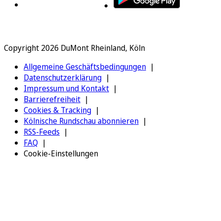
Copyright 2026 DuMont Rheinland, Köln
Allgemeine Geschäftsbedingungen
Datenschutzerklärung
Impressum und Kontakt
Barrierefreiheit
Cookies & Tracking
Kölnische Rundschau abonnieren
RSS-Feeds
FAQ
Cookie-Einstellungen