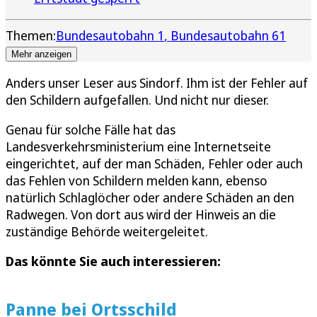
Themen:
Bundesautobahn 1
Bundesautobahn 61
Mehr anzeigen
Anders unser Leser aus Sindorf. Ihm ist der Fehler auf
den Schildern aufgefallen. Und nicht nur dieser.
Genau für solche Fälle hat das
Landesverkehrsministerium eine Internetseite
eingerichtet, auf der man Schäden, Fehler oder auch
das Fehlen von Schildern melden kann, ebenso
natürlich Schlaglöcher oder andere Schäden an den
Radwegen. Von dort aus wird der Hinweis an die
zuständige Behörde weitergeleitet.
Das könnte Sie auch interessieren:
Panne bei Ortsschild