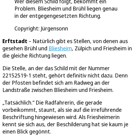
Wer diesem Schild folgt, bekommt ein
Problem. Bliesheim und Brühl liegen genau
in der entgegengesetzten Richtung.
Copyright: Jürgensonn
Erftstadt
– Natürlich gibt es Stellen, von denen aus
gesehen Brühl und
Bliesheim
, Zülpich und Friesheim in
die gleiche Richtung liegen.
Die Stelle, an der das Schild mit der Nummer
22152519-1 steht, gehört definitiv nicht dazu. Denn
der Pfosten befindet sich am Radweg an der
Landstraße zwischen Bliesheim und Friesheim.
„Tatsächlich.“ Die Radfahrerin, die gerade
vorbeikommt, staunt, als sie auf die irreführende
Beschriftung hingewiesen wird. Als Friesheimerin
kennt sie sich aus, der Beschilderung hat sie kaum je
einen Blick gegönnt.