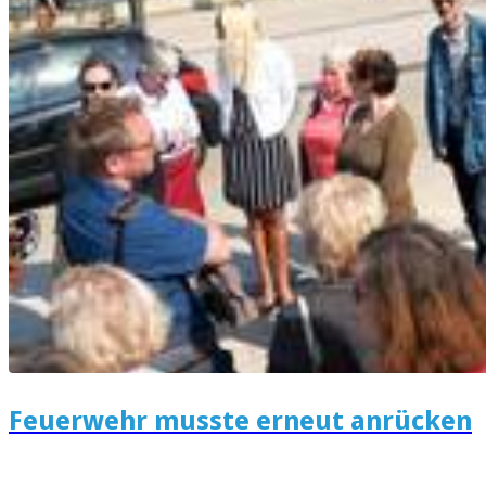
Feuerwehr musste erneut anrücken