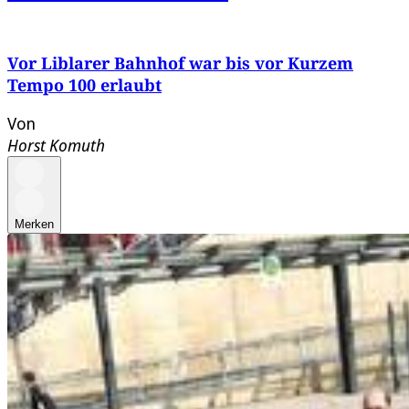
Vor Liblarer Bahnhof war bis vor Kurzem
Tempo 100 erlaubt
Von
Horst Komuth
Merken