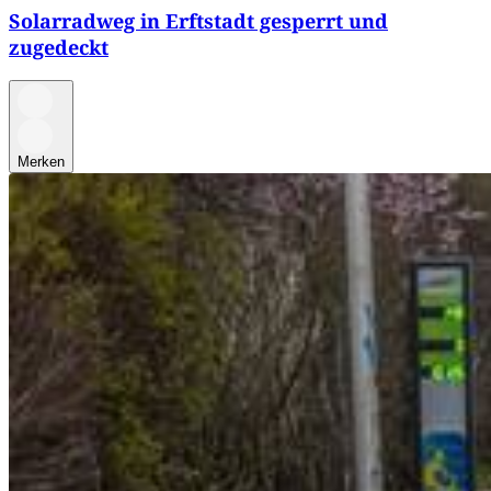
Solarradweg in Erftstadt gesperrt und
zugedeckt
Merken