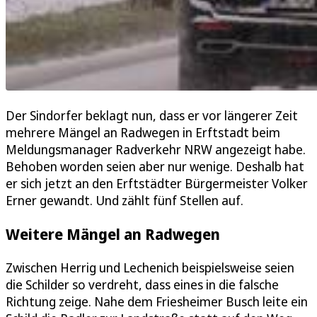
Der Sindorfer beklagt nun, dass er vor längerer Zeit
mehrere Mängel an Radwegen in Erftstadt beim
Meldungsmanager Radverkehr NRW angezeigt habe.
Behoben worden seien aber nur wenige. Deshalb hat
er sich jetzt an den Erftstädter Bürgermeister Volker
Erner gewandt. Und zählt fünf Stellen auf.
Weitere Mängel an Radwegen
Zwischen Herrig und Lechenich beispielsweise seien
die Schilder so verdreht, dass eines in die falsche
Richtung zeige. Nahe dem Friesheimer Busch leite ein