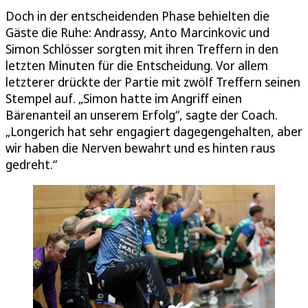
Doch in der entscheidenden Phase behielten die
Gäste die Ruhe: Andrassy, Anto Marcinkovic und
Simon Schlösser sorgten mit ihren Treffern in den
letzten Minuten für die Entscheidung. Vor allem
letzterer drückte der Partie mit zwölf Treffern seinen
Stempel auf. „Simon hatte im Angriff einen
Bärenanteil an unserem Erfolg“, sagte der Coach.
„Longerich hat sehr engagiert dagegengehalten, aber
wir haben die Nerven bewahrt und es hinten raus
gedreht.“