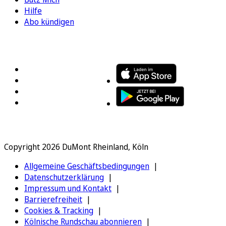
Hilfe
Abo kündigen
FOLGEN SIE UNS
ENTDECKEN SIE UNSERE APP
Copyright 2026 DuMont Rheinland, Köln
Allgemeine Geschäftsbedingungen
Datenschutzerklärung
Impressum und Kontakt
Barrierefreiheit
Cookies & Tracking
Kölnische Rundschau abonnieren