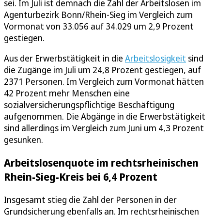
sei. Im Juli ist demnach die Zahl der Arbeitslosen im
Agenturbezirk Bonn/Rhein-Sieg im Vergleich zum
Vormonat von 33.056 auf 34.029 um 2,9 Prozent
gestiegen.
Aus der Erwerbstätigkeit in die
Arbeitslosigkeit
sind
die Zugänge im Juli um 24,8 Prozent gestiegen, auf
2371 Personen. Im Vergleich zum Vormonat hätten
42 Prozent mehr Menschen eine
sozialversicherungspflichtige Beschäftigung
aufgenommen. Die Abgänge in die Erwerbstätigkeit
sind allerdings im Vergleich zum Juni um 4,3 Prozent
gesunken.
Arbeitslosenquote im rechtsrheinischen
Rhein-Sieg-Kreis bei 6,4 Prozent
Insgesamt stieg die Zahl der Personen in der
Grundsicherung ebenfalls an. Im rechtsrheinischen