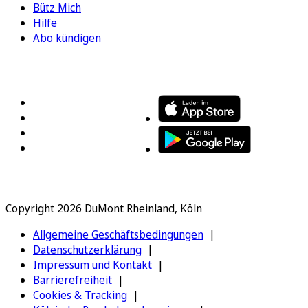
Bütz Mich
Hilfe
Abo kündigen
FOLGEN SIE UNS
ENTDECKEN SIE UNSERE APP
Copyright 2026 DuMont Rheinland, Köln
Allgemeine Geschäftsbedingungen
Datenschutzerklärung
Impressum und Kontakt
Barrierefreiheit
Cookies & Tracking