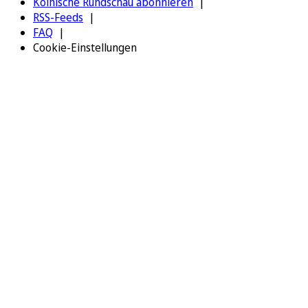
Kölnische Rundschau abonnieren
RSS-Feeds
FAQ
Cookie-Einstellungen