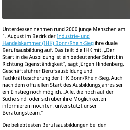
Unterdessen nehmen rund 2000 junge Menschen am
1. August im Bezirk der
Industrie- und
Handelskammer (IHK) Bonn/Rhein-Sieg
ihre duale
Berufsausbildung auf. Das teilt die IHK mit. „Der
Start in die Ausbildung ist ein bedeutender Schritt in
Richtung Eigenständigkeit“, sagt Jürgen Hindenberg,
Geschäftsführer Berufsausbildung und
Fachkräftesicherung der IHK Bonn/Rhein-Sieg. Auch
nach dem offiziellen Start des Ausbildungsjahres sei
ein Einstieg noch möglich. „Alle, die noch auf der
Suche sind, oder sich über ihre Möglichkeiten
informieren möchten, unterstützt unser
Beratungsteam.“
Die beliebtesten Berufsausbildungen bei den