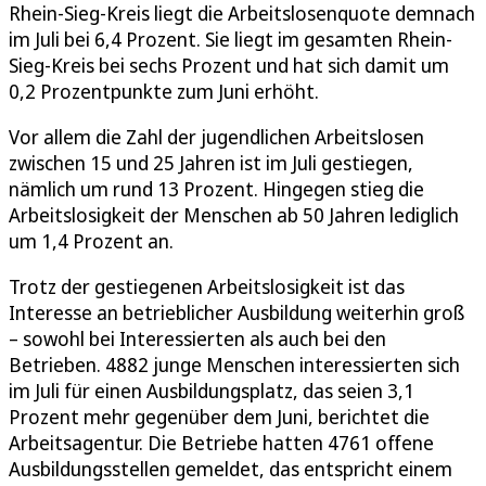
Rhein-Sieg-Kreis liegt die Arbeitslosenquote demnach
im Juli bei 6,4 Prozent. Sie liegt im gesamten Rhein-
Sieg-Kreis bei sechs Prozent und hat sich damit um
0,2 Prozentpunkte zum Juni erhöht.
Vor allem die Zahl der jugendlichen Arbeitslosen
zwischen 15 und 25 Jahren ist im Juli gestiegen,
nämlich um rund 13 Prozent. Hingegen stieg die
Arbeitslosigkeit der Menschen ab 50 Jahren lediglich
um 1,4 Prozent an.
Trotz der gestiegenen Arbeitslosigkeit ist das
Interesse an betrieblicher Ausbildung weiterhin groß
– sowohl bei Interessierten als auch bei den
Betrieben. 4882 junge Menschen interessierten sich
im Juli für einen Ausbildungsplatz, das seien 3,1
Prozent mehr gegenüber dem Juni, berichtet die
Arbeitsagentur. Die Betriebe hatten 4761 offene
Ausbildungsstellen gemeldet, das entspricht einem