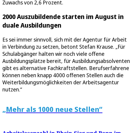
Zuwachs von 2,6 Prozent.
2000 Auszubildende starten im August in
duale Ausbildungen
Es sei immer sinnvoll, sich mit der Agentur für Arbeit
in Verbindung zu setzen, betont Stefan Krause. „Für
Schulabgänger halten wir noch viele offene
Ausbildungsplätze bereit, für Ausbildungsabsolventen
gibt es alternative Fachkraftstellen. Berufserfahrene
können neben knapp 4000 offenen Stellen auch die
Weiterbildungsmöglichkeiten der Arbeitsagentur
nutzen.“
„Mehr als 1000 neue Stellen“