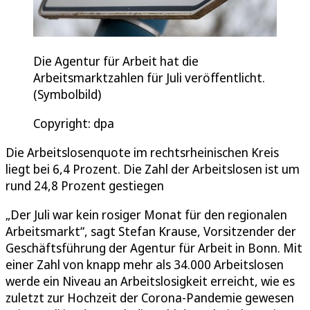
Die Agentur für Arbeit hat die
Arbeitsmarktzahlen für Juli veröffentlicht.
(Symbolbild)
Copyright: dpa
Die Arbeitslosenquote im rechtsrheinischen Kreis
liegt bei 6,4 Prozent. Die Zahl der Arbeitslosen ist um
rund 24,8 Prozent gestiegen
„Der Juli war kein rosiger Monat für den regionalen
Arbeitsmarkt“, sagt Stefan Krause, Vorsitzender der
Geschäftsführung der Agentur für Arbeit in Bonn. Mit
einer Zahl von knapp mehr als 34.000 Arbeitslosen
werde ein Niveau an Arbeitslosigkeit erreicht, wie es
zuletzt zur Hochzeit der Corona-Pandemie gewesen