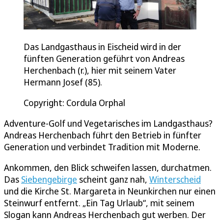
Das Landgasthaus in Eischeid wird in der
fünften Generation geführt von Andreas
Herchenbach (r.), hier mit seinem Vater
Hermann Josef (85).
Copyright: Cordula Orphal
Adventure-Golf und Vegetarisches im Landgasthaus?
Andreas Herchenbach führt den Betrieb in fünfter
Generation und verbindet Tradition mit Moderne.
Ankommen, den Blick schweifen lassen, durchatmen.
Das
Siebengebirge
scheint ganz nah,
Winterscheid
und die Kirche St. Margareta in Neunkirchen nur einen
Steinwurf entfernt. „Ein Tag Urlaub“, mit seinem
Slogan kann Andreas Herchenbach gut werben. Der