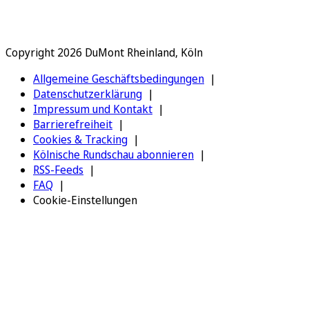
Copyright 2026 DuMont Rheinland, Köln
Allgemeine Geschäftsbedingungen
Datenschutzerklärung
Impressum und Kontakt
Barrierefreiheit
Cookies & Tracking
Kölnische Rundschau abonnieren
RSS-Feeds
FAQ
Cookie-Einstellungen