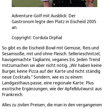
Adventure-Golf mit Ausblick: Der
Gastronom legte den Platz in Eischeid 2005
an.
Copyright: Cordula Orphal
So gibt es die Eischeid-Bowl mit Gemüse, Reis und
Sesamsoße, mit und ohne Fleisch. Sellerieschnitzel,
hausgemachte Tagliarini, veganes Eis. Jeden Trend
mitzumachen sei aber nicht nötig. „Wir haben keine
Burger, keine Pizza auf der Karte und nicht ständig
neue Cocktails.“ Sondern, wie es zu einem
Landgasthaus passe, eine regionale Karte. Plus
exotische Ergänzungen, wie der Apfelblutwurst aus
Frankreich.
Alles zu zivilen Preisen, die man in den vergangenen