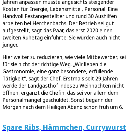
Jahren anpassen musste angesichts steigender
Kosten für Energie, Lebensmittel, Personal. Eine
Handvoll Festangestellter und rund 30 Aushilfen
arbeiten bei Herchenbachs. Der Betrieb sei gut
aufgestellt, sagt das Paar, das erst 2020 einen
zweiten Ruhetag einführte: Sie würden auch nicht
jünger.
Hier weiter zu reduzieren, wie viele Mitbewerber, sei
für sie nicht der richtige Weg. „Wir lieben die
Gastronomie, eine ganz besondere, erfüllende
Tätigkeit“, sagt der Chef. Erstmals seit 29 Jahren
werde der Landgasthof indes zu Weihnachten nicht
öffnen, ergänzt die Chefin, das sei vor allem dem
Personalmangel geschuldet. Sonst begann der
Morgen nach dem Heiligen Abend schon früh um 6.
Spare Ribs, Hämmchen, Currywurst