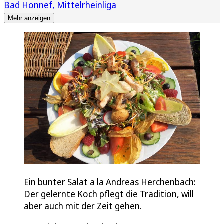
Bad Honnef
Mittelrheinliga
Mehr anzeigen
Ein bunter Salat a la Andreas Herchenbach:
Der gelernte Koch pflegt die Tradition, will
aber auch mit der Zeit gehen.