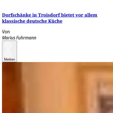
Dorfschänke in Troisdorf bietet vor allem
klassische deutsche Küche
Von
Marius Fuhrmann
Merken