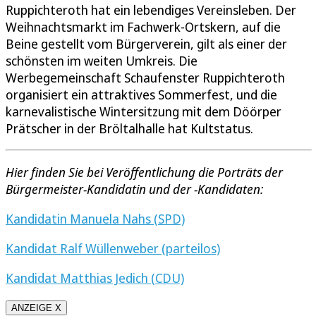
Ruppichteroth hat ein lebendiges Vereinsleben. Der
Weihnachtsmarkt im Fachwerk-Ortskern, auf die
Beine gestellt vom Bürgerverein, gilt als einer der
schönsten im weiten Umkreis. Die
Werbegemeinschaft Schaufenster Ruppichteroth
organisiert ein attraktives Sommerfest, und die
karnevalistische Wintersitzung mit dem Döörper
Prätscher in der Bröltalhalle hat Kultstatus.
Hier finden Sie bei Veröffentlichung die Porträts der
Bürgermeister-Kandidatin und der -Kandidaten:
Kandidatin Manuela Nahs (SPD)
Kandidat Ralf Wüllenweber (parteilos)
Kandidat Matthias Jedich (CDU)
ANZEIGE X