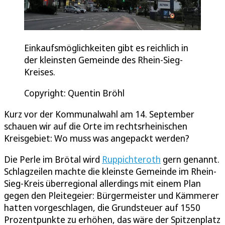
Einkaufsmöglichkeiten gibt es reichlich in
der kleinsten Gemeinde des Rhein-Sieg-
Kreises.
Copyright: Quentin Bröhl
Kurz vor der Kommunalwahl am 14. September
schauen wir auf die Orte im rechtsrheinischen
Kreisgebiet: Wo muss was angepackt werden?
Die Perle im Brötal wird
Ruppichteroth
gern genannt.
Schlagzeilen machte die kleinste Gemeinde im Rhein-
Sieg-Kreis überregional allerdings mit einem Plan
gegen den Pleitegeier: Bürgermeister und Kämmerer
hatten vorgeschlagen, die Grundsteuer auf 1550
Prozentpunkte zu erhöhen, das wäre der Spitzenplatz