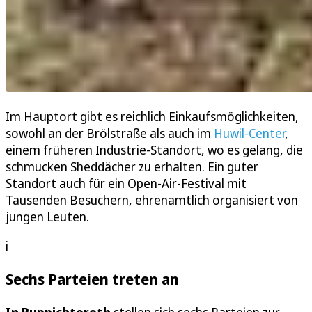
Im Hauptort gibt es reichlich Einkaufsmöglichkeiten,
sowohl an der Brölstraße als auch im
Huwil-Center
,
einem früheren Industrie-Standort, wo es gelang, die
schmucken Sheddächer zu erhalten. Ein guter
Standort auch für ein Open-Air-Festival mit
Tausenden Besuchern, ehrenamtlich organisiert von
jungen Leuten.
i
Sechs Parteien treten an