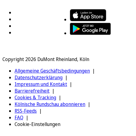
Copyright 2026 DuMont Rheinland, Köln
Allgemeine Geschäftsbedingungen
Datenschutzerklärung
Impressum und Kontakt
Barrierefreiheit
Cookies & Tracking
Kölnische Rundschau abonnieren
RSS-Feeds
FAQ
Cookie-Einstellungen