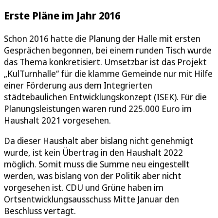
Erste Pläne im Jahr 2016
Schon 2016 hatte die Planung der Halle mit ersten
Gesprächen begonnen, bei einem runden Tisch wurde
das Thema konkretisiert. Umsetzbar ist das Projekt
„KulTurnhalle“ für die klamme Gemeinde nur mit Hilfe
einer Förderung aus dem Integrierten
städtebaulichen Entwicklungskonzept (ISEK). Für die
Planungsleistungen waren rund 225.000 Euro im
Haushalt 2021 vorgesehen.
Da dieser Haushalt aber bislang nicht genehmigt
wurde, ist kein Übertrag in den Haushalt 2022
möglich. Somit muss die Summe neu eingestellt
werden, was bislang von der Politik aber nicht
vorgesehen ist. CDU und Grüne haben im
Ortsentwicklungsausschuss Mitte Januar den
Beschluss vertagt.