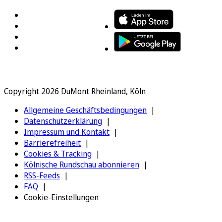
Copyright 2026 DuMont Rheinland, Köln
Allgemeine Geschäftsbedingungen
Datenschutzerklärung
Impressum und Kontakt
Barrierefreiheit
Cookies & Tracking
Kölnische Rundschau abonnieren
RSS-Feeds
FAQ
Cookie-Einstellungen