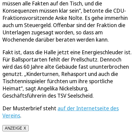
müssen alle Fakten auf den Tisch, und die
Konsequenzen müssen klar sein“, betonte die CDU-
Fraktionsvorsitzende Anke Nolte. Es gehe immerhin
auch um Steuergeld. Offenbar sind der Fraktion die
Unterlagen zugesagt worden, so dass am
Wochenende darüber beraten werden kann.
Fakt ist, dass die Halle jetzt eine Energieschleuder ist.
Für Ballsportarten fehlt der Prellschutz. Dennoch
wird das 60 Jahre alte Gebäude fast ununterbrochen
genutzt. „Kinderturnen, Rehasport und auch die
Tischtennisspieler fürchten um ihre sportliche
Heimat“, sagt Angelika Nickelsburg,
Geschäftsführerin des TSV Seelscheid.
Der Musterbrief steht
auf der Internetseite des
Vereins
.
ANZEIGE X