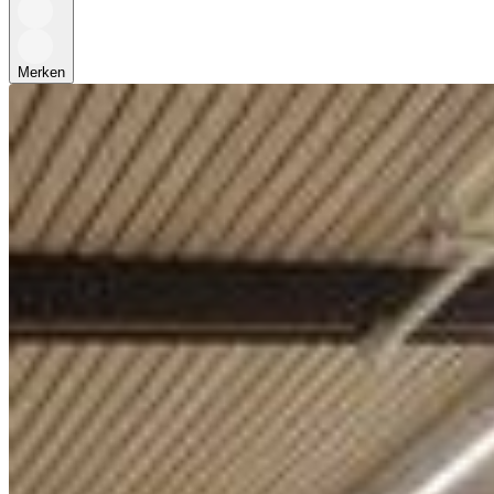
Merken