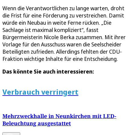
Wenn die Verantwortlichen zu lange warten, droht
die Frist für eine Förderung zu verstreichen. Damit
würde ein Neubau in weite Ferne rücken. „Die
Sachlage ist maximal kompliziert“, fasst
Bürgermeisterin Nicole Berka zusammen. Mit ihrer
Vorlage für den Ausschuss waren die Seelscheider
Beteiligten zufrieden. Allerdings fehlten der CDU-
Fraktion wichtige Inhalte für eine Entscheidung.
Das könnte Sie auch interessieren:
Verbrauch verringert
Mehrzweckhalle in Neunkirchen mit LED-
Beleuchtung ausgestattet