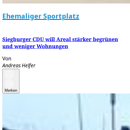
Ehemaliger Sportplatz
Siegburger CDU will Areal stärker begrünen
und weniger Wohnungen
Von
Andreas Helfer
Merken