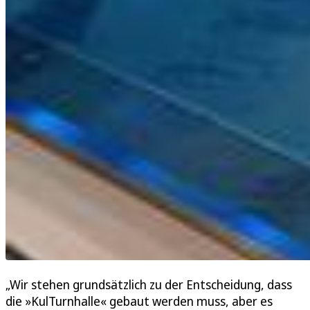
„Wir stehen grundsätzlich zu der Entscheidung, dass
die »KulTurnhalle« gebaut werden muss, aber es