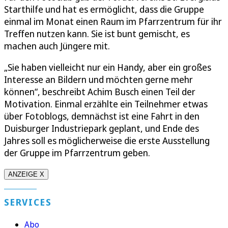
Starthilfe und hat es ermöglicht, dass die Gruppe
einmal im Monat einen Raum im Pfarrzentrum für ihr
Treffen nutzen kann. Sie ist bunt gemischt, es
machen auch Jüngere mit.
„Sie haben vielleicht nur ein Handy, aber ein großes
Interesse an Bildern und möchten gerne mehr
können“, beschreibt Achim Busch einen Teil der
Motivation. Einmal erzählte ein Teilnehmer etwas
über Fotoblogs, demnächst ist eine Fahrt in den
Duisburger Industriepark geplant, und Ende des
Jahres soll es möglicherweise die erste Ausstellung
der Gruppe im Pfarrzentrum geben.
ANZEIGE X
SERVICES
Abo