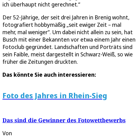
ich überhaupt nicht gerechnet.“
Der 52-Jährige, der seit drei Jahren in Brenig wohnt,
fotografiert hobbymäßig „seit ewiger Zeit – mal
mehr, mal weniger“. Um dabei nicht allein zu sein, hat
Busch mit einer Bekannten vor etwa einem Jahr einen
Fotoclub gegründet. Landschaften und Porträts sind
sein Faible, meist dargestellt in Schwarz-Weiß, so wie
früher die Zeitungen druckten.
Das könnte Sie auch interessieren:
Foto des Jahres in Rhein-Sieg
Das sind die Gewinner des Fotowettbewerbs
Von