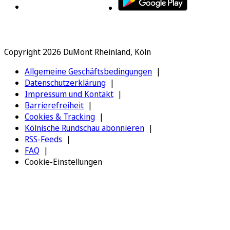
Copyright 2026 DuMont Rheinland, Köln
Allgemeine Geschäftsbedingungen
Datenschutzerklärung
Impressum und Kontakt
Barrierefreiheit
Cookies & Tracking
Kölnische Rundschau abonnieren
RSS-Feeds
FAQ
Cookie-Einstellungen