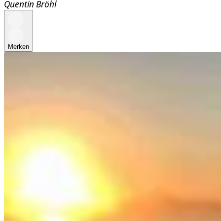
Quentin Bröhl
Merken