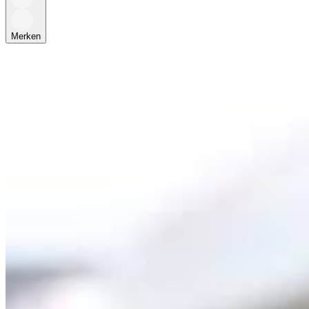
Merken