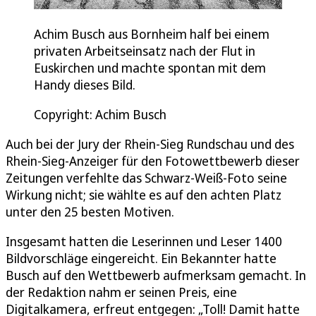
Achim Busch aus Bornheim half bei einem
privaten Arbeitseinsatz nach der Flut in
Euskirchen und machte spontan mit dem
Handy dieses Bild.
Copyright: Achim Busch
Auch bei der Jury der Rhein-Sieg Rundschau und des
Rhein-Sieg-Anzeiger für den Fotowettbewerb dieser
Zeitungen verfehlte das Schwarz-Weiß-Foto seine
Wirkung nicht; sie wählte es auf den achten Platz
unter den 25 besten Motiven.
Insgesamt hatten die Leserinnen und Leser 1400
Bildvorschläge eingereicht. Ein Bekannter hatte
Busch auf den Wettbewerb aufmerksam gemacht. In
der Redaktion nahm er seinen Preis, eine
Digitalkamera, erfreut entgegen: „Toll! Damit hatte